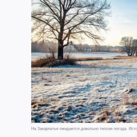
На Закарпатье ожидается довольно теплая погода. Исто