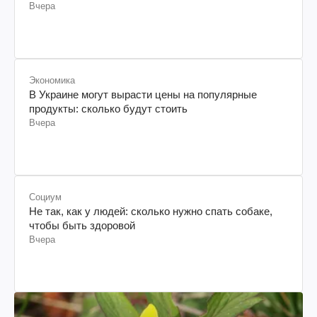
Вчера
Экономика
В Украине могут вырасти цены на популярные
продукты: сколько будут стоить
Вчера
Социум
Не так, как у людей: сколько нужно спать собаке,
чтобы быть здоровой
Вчера