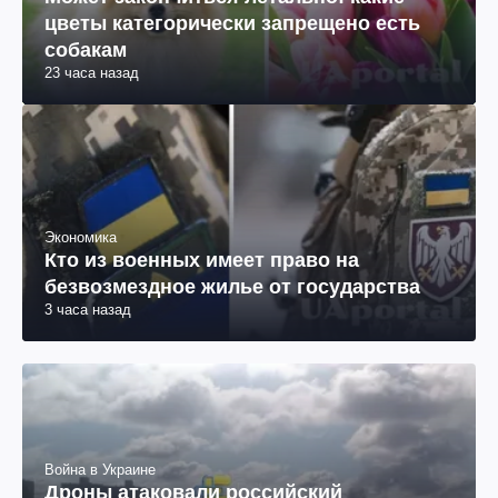
цветы категорически запрещено есть
собакам
23 часа назад
Экономика
Кто из военных имеет право на
безвозмездное жилье от государства
3 часа назад
Война в Украине
Дроны атаковали российский