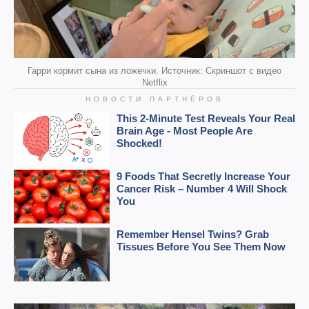
Гарри кормит сына из ложечки. Источник: Скриншот с видео
Netflix