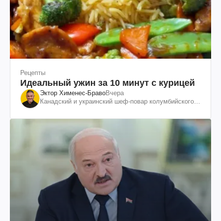
Рецепты
Идеальный ужин за 10 минут с курицей
Эктор Хименес-Браво
Вчера
Канадский и украинский шеф-повар колумбийского
происхождения, бизнесмен, телеведущий