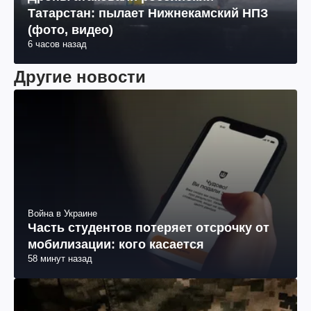
Татарстан: пылает Нижнекамский НПЗ
(фото, видео)
6 часов назад
Другие новости
Война в Украине
Часть студентов потеряет отсрочку от
мобилизации: кого касается
58 минут назад