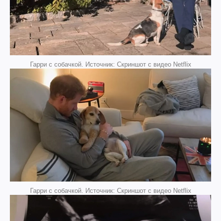
Гарри с собачкой. Источник: Скриншот с видео Netflix
Гарри с собачкой. Источник: Скриншот с видео Netflix