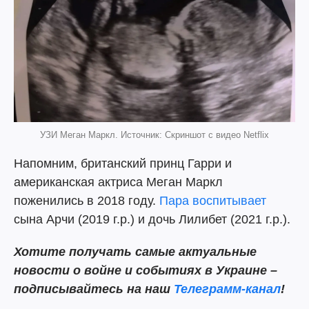
УЗИ Меган Маркл. Источник: Скриншот с видео Netflix
Напомним, британский принц Гарри и
американская актриса Меган Маркл
поженились в 2018 году.
Пара воспитывает
сына Арчи (2019 г.р.) и дочь Лилибет (2021 г.р.).
Хотите получать самые актуальные
новости о войне и событиях в Украине –
подписывайтесь на наш
Телеграмм-канал
!