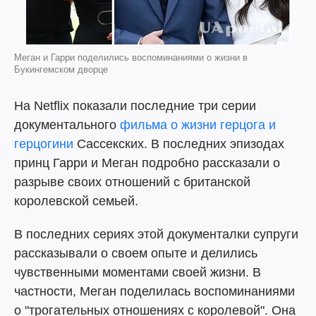
Меган и Гарри поделились воспоминаниями о жизни в
Букингемском дворце
На Netflix показали последние три серии
документального
фильма о жизни герцога и
герцогини
Сассекских. В последних эпизодах
принц Гарри и Меган подробно рассказали о
разрыве своих отношений с британской
королевской семьей.
В последних сериях этой документалки супруги
рассказывали о своем опыте и делились
чувственными моментами своей жизни. В
частности, Меган поделилась воспоминаниями
о "трогательных отношениях с королевой". Она