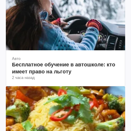
Авто
Бесплатное обучение в автошколе: кто
имеет право на льготу
2 часа назад