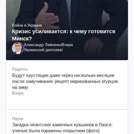
Война в Украине
Кризис усиливается: к чему готовится
Минск?
Александр Левченко
Вчера
Украинский дипломат
Рецепты
Будут хрустящие даже через несколько месяцев
после замучивания: рецепт маринованных огурцов
на зиму
Вчера
Наука
Загадка гигантских каменных кувшинов в Лаосе:
ученые были поражены открытием (фото)