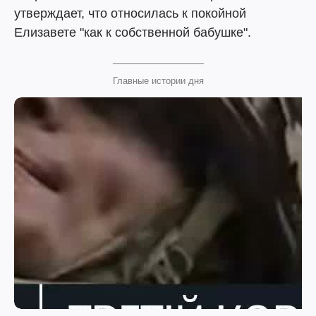
утверждает, что относилась к покойной
Елизавете "как к собственной бабушке".
Главные истории дня