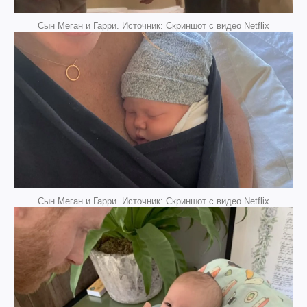
Сын Меган и Гарри. Источник: Скриншот с видео Netflix
Сын Меган и Гарри. Источник: Скриншот с видео Netflix