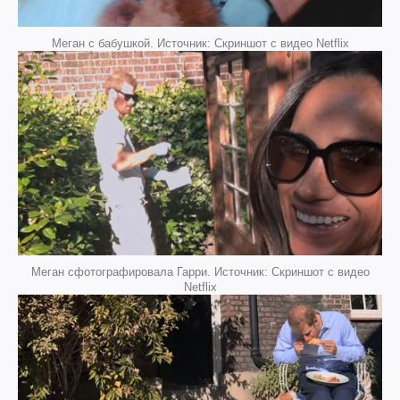
Меган с бабушкой. Источник: Скриншот с видео Netflix
Меган сфотографировала Гарри. Источник: Скриншот с видео
Netflix