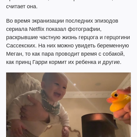
считает она.
Во время экранизации последних эпизодов
сериала Netflix показал фотографии,
раскрывшие частную жизнь герцога и герцогини
Сассекских. На них можно увидеть беременную
Меган, то как пара проводит время с собакой,
как принц Гарри кормит их ребенка и другие.