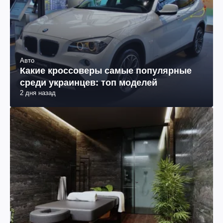
Авто
Какие кроссоверы самые популярные
среди украинцев: топ моделей
2 дня назад