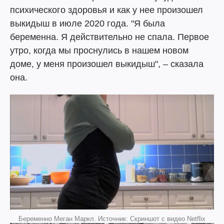
психического здоровья и как у нее произошел
выкидыш в июле 2020 года. "Я была
беременна. Я действительно не спала. Первое
утро, когда мы проснулись в нашем новом
доме, у меня произошел выкидыш", – сказала
она.
Беременно Меган Маркл. Источник: Скриншот с видео Netflix