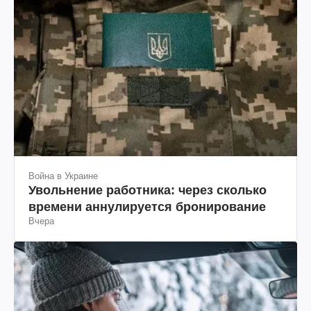
Война в Украине
Увольнение работника: через сколько
времени аннулируется бронирование
Вчера