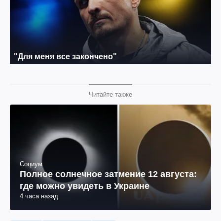
Читайте также
Социум
Полное солнечное затмение 12 августа:
где можно увидеть в Украине
4 часа назад