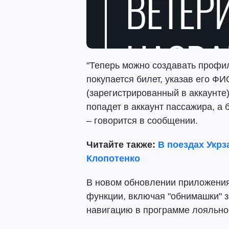
"Теперь можно создавать профил
покупается билет, указав его Ф
(зарегистрированный в аккаунте
попадет в аккаунт пассажира, а 
– говорится в сообщении.
Читайте также:
В поездах Укр
Клопотенко
В новом обновлении приложени
функции, включая "обнимашки" 
навигацию в программе лояльно