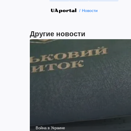
Новости
Другие новости
Война в Украине