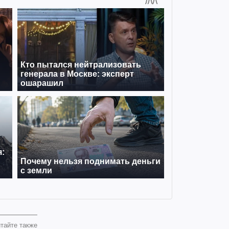
тайте также