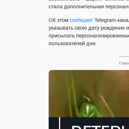
стала дополнительная персонал
Об этом
сообщает
Telegram-кана
указывать свою дату рождения и
присылать персонализированны
пользователей дни.
Главн