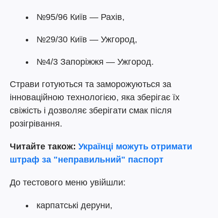
№95/96 Київ — Рахів,
№29/30 Київ — Ужгород,
№4/3 Запоріжжя — Ужгород.
Страви готуються та заморожуються за
інноваційною технологією, яка зберігає їх
свіжість і дозволяє зберігати смак після
розігрівання.
Читайте також:
Українці можуть отримати
штраф за "неправильний" паспорт
До тестового меню увійшли:
карпатські деруни,