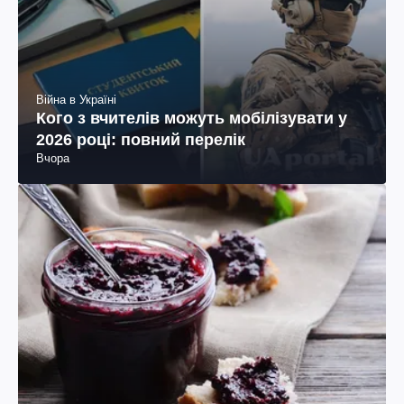
Війна в Україні
Кого з вчителів можуть мобілізувати у
2026 році: повний перелік
Вчора