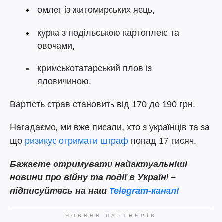
омлет із житомирських яєць,
курка з подільською картоплею та
овочами,
кримськотатарський плов із
яловичиною.
Вартість страв становить від 170 до 190 грн.
Нагадаємо, ми вже писали, хто з українців та за
що
ризикує отримати штраф
понад 17 тисяч.
Бажаєте отримувати найактуальніші
новини про війну та події в Україні –
підписуйтесь на наш
Telegram-канал!