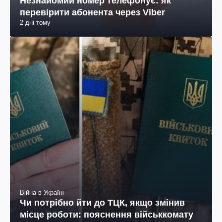
Незнайомий номер телефонує: як
перевірити абонента через Viber
2 дні тому
Війна в Україні
Чи потрібно йти до ТЦК, якщо змінив
місце роботи: пояснення військкомату