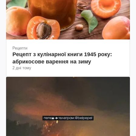
Рецепти
Рецепт з кулінарної книги 1945 року:
абрикосове варення на зиму
2 дні тому