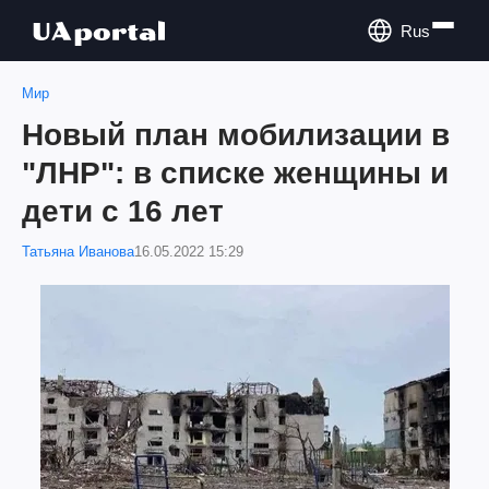
Rus
Мир
Новый план мобилизации в
"ЛНР": в списке женщины и
дети с 16 лет
Татьяна Иванова
16.05.2022 15:29