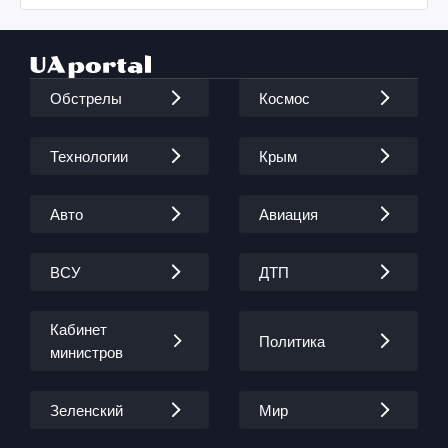
Обстрелы
Космос
Технологии
Крым
Авто
Авиация
ВСУ
ДТП
Кабинет
Политика
министров
Зеленский
Мир