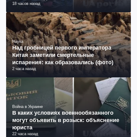
18 часов назад
Наука
Над гробницей первого императора
Китая заметили смертельные
испарения: как образовались (фото)
2 часа назад
Война в Украине
В каких условиях военнообязанного
могут объявить в розыск: объяснение
юриста
22 часа назад