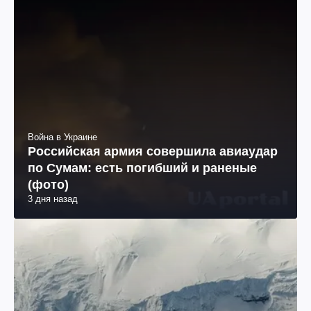
Война в Украине
Российская армия совершила авиаудар
по Сумам: есть погибший и раненые
(фото)
3 дня назад