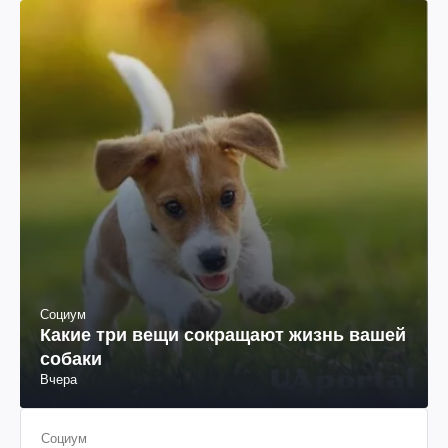
Социум
Какие три вещи сокращают жизнь вашей
собаки
Вчера
Социум