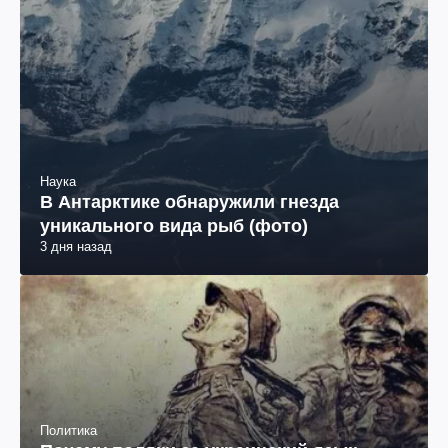
Наука
В Антарктике обнаружили гнезда
уникального вида рыб (фото)
3 дня назад
Политика