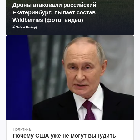
Дроны атаковали российский
Екатеринбург: пылает состав
Wildberries (фото, видео)
2 часа назад
Политика
Почему США уже не могут вынудить