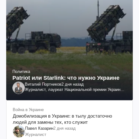
Политика
Patriot или Starlink: что нужно Украине
Виталий Портников
2 дня назад
Журналист, лауреат Национальной премии Украины
им. Шевченко
Война в Украине
Домобилизация в Украине: в тылу достаточно
людей для замены тех, кто служит
Павел Казарин
2 дня назад
Журналист