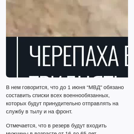
В нем говорится, что до 1 июня “МВД" обязано
составить списки всех военнообязанных,
которых будут принудительно отправлять на
службу в тылу и на фронт.
Отмечается, что в резерв будут входить
мужчины в возрасте от 16 до 65 лет.