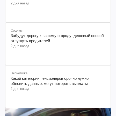
2 дня назад
Социум
Забудут дорогу к вашему огороду: дешевый способ
отпугнуть вредителей
2 дня назад
Экономика
Какой категории пенсионеров срочно нужно
обновить данные: могут потерять выплаты
2 дня назад