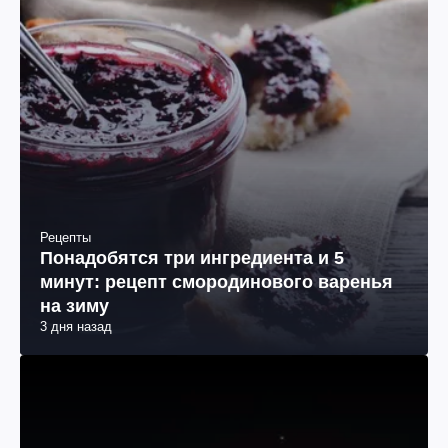
Рецепты
Понадобятся три ингредиента и 5
минут: рецепт смородинового варенья
на зиму
3 дня назад