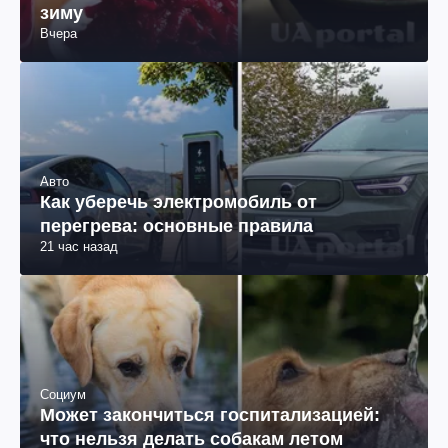
зиму
Вчера
Авто
Как уберечь электромобиль от
перегрева: основные правила
21 час назад
Социум
Может закончиться госпитализацией:
что нельзя делать собакам летом