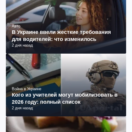
Авто
В Украине ввели жесткие требования
для водителей: что изменилось
2 дня назад
Война в Украине
Кого из учителей могут мобилизовать в
2026 году: полный список
2 дня назад