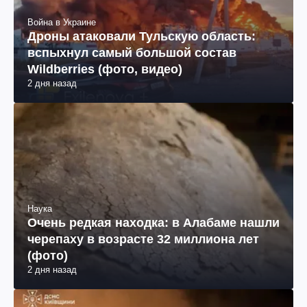
Война в Украине
Дроны атаковали Тульскую область:
вспыхнул самый большой состав
Wildberries (фото, видео)
2 дня назад
Наука
Очень редкая находка: в Алабаме нашли
черепаху в возрасте 32 миллиона лет
(фото)
2 дня назад