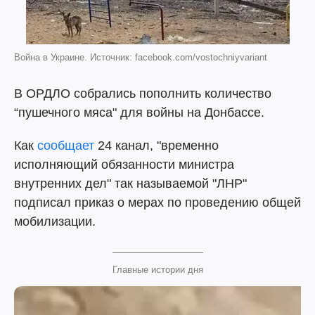
Война в Украине. Источник: facebook.com/vostochniyvariant
В ОРДЛО собрались пополнить количество
“пушечного мяса" для войны на Донбассе.
Как
сообщает
24 канал, "временно
исполняющий обязанности министра
внутренних дел" так называемой "ЛНР"
подписал приказ о мерах по проведению общей
мобилизации.
Главные истории дня