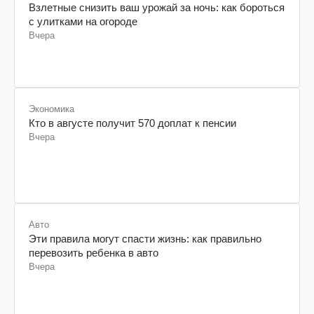
Взлетные снизить ваш урожай за ночь: как бороться
с улитками на огороде
Вчера
Экономика
Кто в августе получит 570 доплат к пенсии
Вчера
Авто
Эти правила могут спасти жизнь: как правильно
перевозить ребенка в авто
Вчера