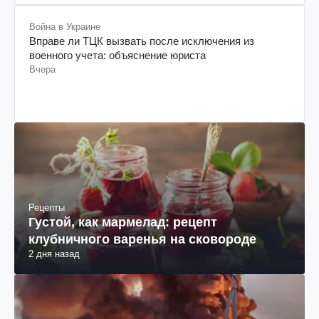
Война в Украине
Вправе ли ТЦК вызвать после исключения из
военного учета: объяснение юриста
Вчера
Рецепты
Густой, как мармелад: рецепт
клубничного варенья на сковороде
2 дня назад