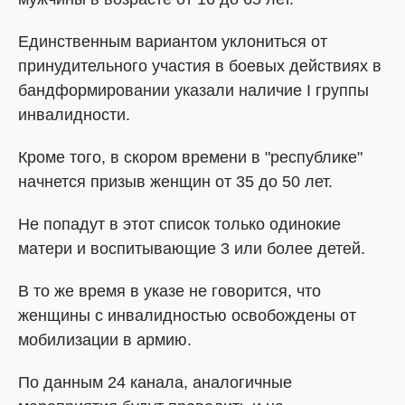
Единственным вариантом уклониться от
принудительного участия в боевых действиях в
бандформировании указали наличие I группы
инвалидности.
Кроме того, в скором времени в "республике"
начнется призыв женщин от 35 до 50 лет.
Не попадут в этот список только одинокие
матери и воспитывающие 3 или более детей.
В то же время в указе не говорится, что
женщины с инвалидностью освобождены от
мобилизации в армию.
По данным 24 канала, аналогичные