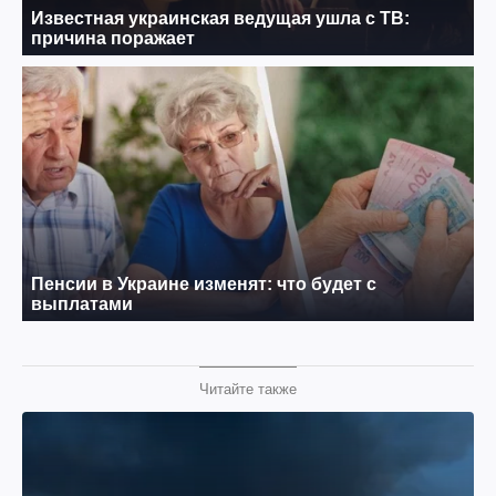
Читайте также