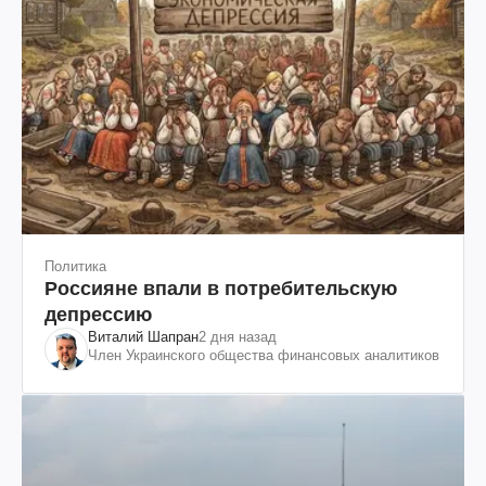
Политика
Россияне впали в потребительскую
депрессию
Виталий Шапран
2 дня назад
Член Украинского общества финансовых аналитиков