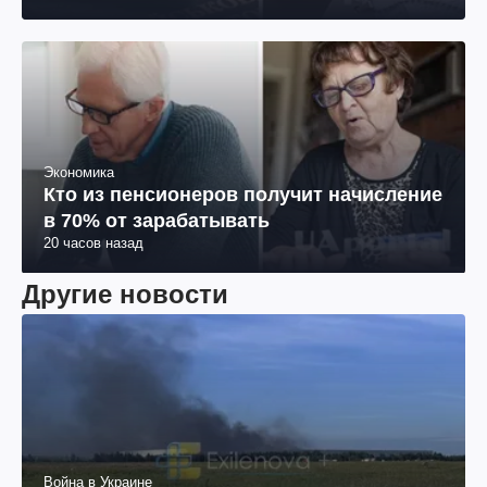
Экономика
Кто из пенсионеров получит начисление
в 70% от зарабатывать
20 часов назад
Другие новости
Война в Украине