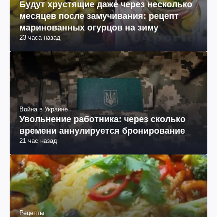
Будут хрустящие даже через несколько
месяцев после замучивания: рецепт
маринованных огурцов на зиму
23 часа назад
Война в Украине
Увольнение работника: через сколько
времени аннулируется бронирование
21 час назад
Рецепты