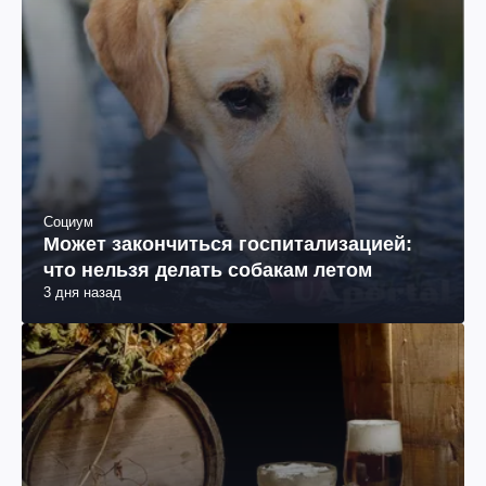
Социум
Может закончиться госпитализацией:
что нельзя делать собакам летом
3 дня назад