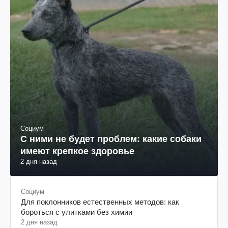
Социум
С ними не будет проблем: какие собаки
имеют крепкое здоровье
2 дня назад
Социум
Для поклонников естественных методов: как
бороться с улитками без химии
2 дня назад