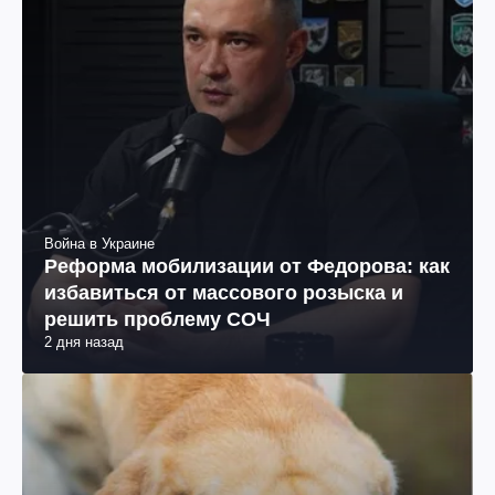
Война в Украине
Реформа мобилизации от Федорова: как
избавиться от массового розыска и
решить проблему СОЧ
2 дня назад