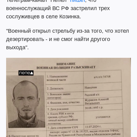
военнослужащий ВС РФ застрелил трех
сослуживцев в селе Козинка.
"Военный открыл стрельбу из-за того, что хотел
дезертировать - и не смог найти другого
выхода".