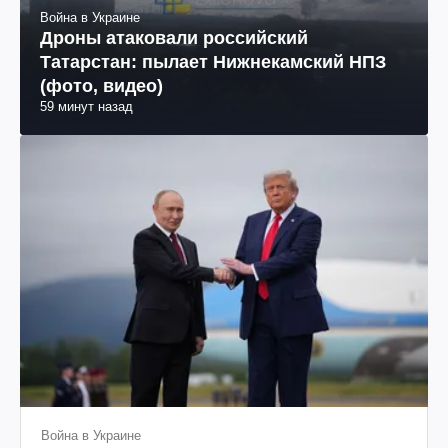
Война в Украине
Дроны атаковали российский
Татарстан: пылает Нижнекамский НПЗ
(фото, видео)
59 минут назад
Война в Украине