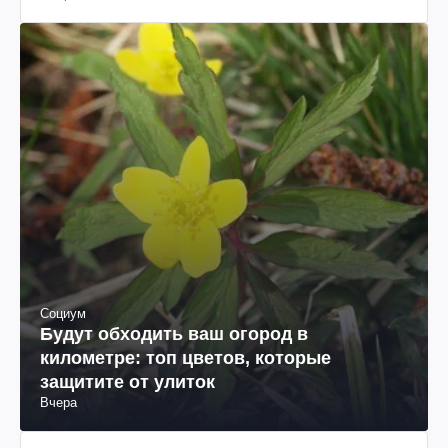
Социум
Будут обходить ваш огород в
километре: топ цветов, которые
защитите от улиток
Вчера