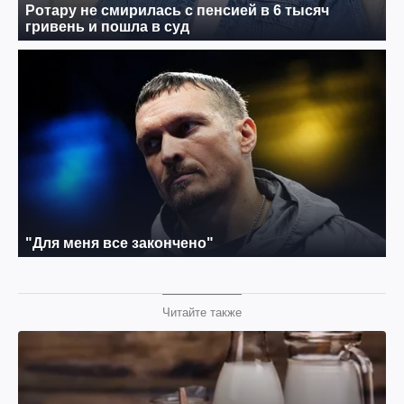
Читайте также