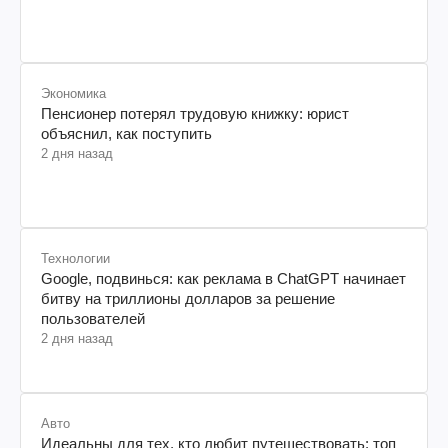
Экономика
Пенсионер потерял трудовую книжку: юрист
объяснил, как поступить
2 дня назад
Технологии
Google, подвинься: как реклама в ChatGPT начинает
битву на триллионы долларов за решение
пользователей
2 дня назад
Авто
Идеальны для тех, кто любит путешествовать: топ