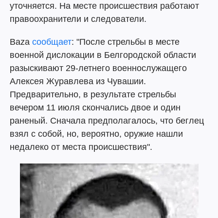
уточняется. На месте происшествия работают
правоохранители и следователи.
Baza
сообщает
: "После стрельбы в месте
военной дислокации в Белгородской области
разыскивают 29-летнего военнослужащего
Алексея Журавлева из Чувашии.
Предварительно, в результате стрельбы
вечером 11 июля скончались двое и один
раненый. Сначала предполагалось, что беглец
взял с собой, но, вероятно, оружие нашли
недалеко от места происшествия".