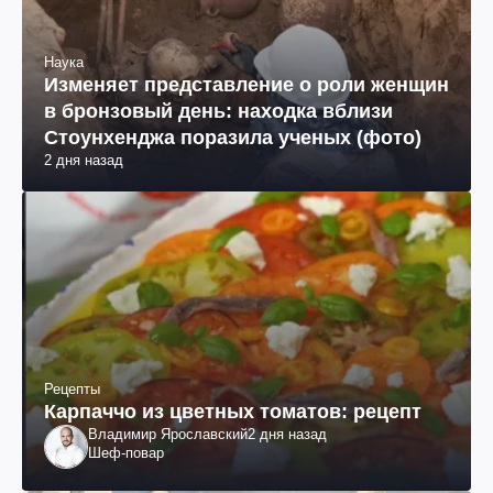
Наука
Изменяет представление о роли женщин
в бронзовый день: находка вблизи
Стоунхенджа поразила ученых (фото)
2 дня назад
Рецепты
Карпаччо из цветных томатов: рецепт
Владимир Ярославский
2 дня назад
Шеф-повар