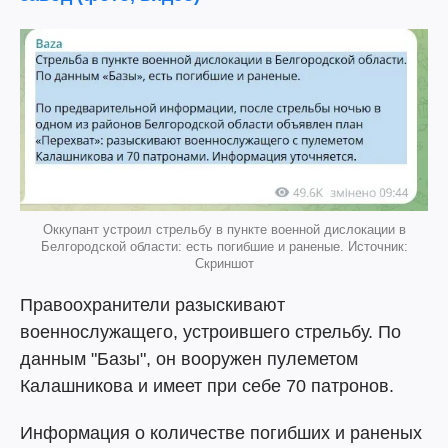
Оккупант устроил стрельбу в пункте военной дислокации в
Белгородской области: есть погибшие и раненые. Источник:
Скриншот
Правоохранители разыскивают
военнослужащего, устроившего стрельбу. По
данным "Базы", он вооружен пулеметом
Калашникова и имеет при себе 70 патронов.
Информация о количестве погибших и раненых