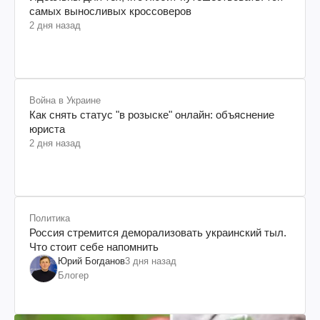
самых выносливых кроссоверов
2 дня назад
Война в Украине
Как снять статус "в розыске" онлайн: объяснение
юриста
2 дня назад
Политика
Россия стремится деморализовать украинский тыл.
Что стоит себе напомнить
Юрий Богданов
3 дня назад
Блогер