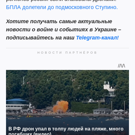
БПЛА долетели до подмосковного Ступино.
Хотите получать самые актуальные
новости о войне и событиях в Украине –
подписывайтесь на наш
Telegram-канал!