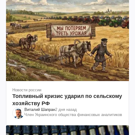
Новости россии
Топливный кризис ударил по сельскому
хозяйству РФ
Виталий Шапран
2 дня назад
Член Украинского общества финансовых аналитиков