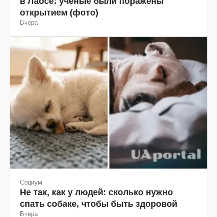
в Лаосе: ученые были поражены
открытием (фото)
Вчера
Социум
Не так, как у людей: сколько нужно
спать собаке, чтобы быть здоровой
Вчера