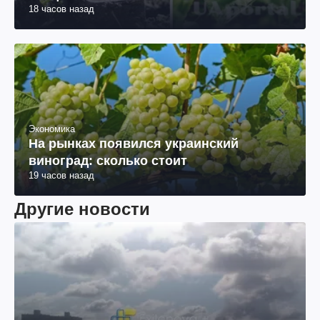
18 часов назад
Экономика
На рынках появился украинский
виноград: сколько стоит
19 часов назад
Другие новости