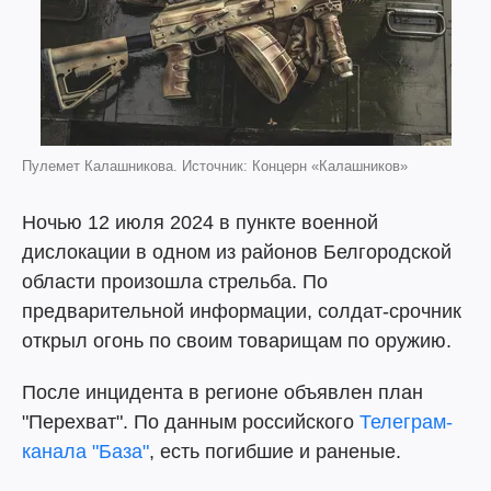
Пулемет Калашникова. Источник: Концерн «Калашников»
Ночью 12 июля 2024 в пункте военной
дислокации в одном из районов Белгородской
области произошла стрельба. По
предварительной информации, солдат-срочник
открыл огонь по своим товарищам по оружию.
После инцидента в регионе объявлен план
"Перехват". По данным российского
Телеграм-
канала "База"
, есть погибшие и раненые.