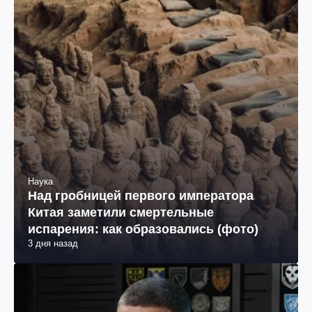
Наука
Над гробницей первого императора
Китая заметили смертельные
испарения: как образовались (фото)
3 дня назад