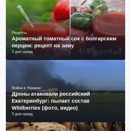
Рецепты
Ароматный томатный сок с болгарским
перцем: рецепт на зиму
3 дня назад
Война в Украине
Дроны атаковали российский
Екатеринбург: пылает состав
Wildberries (фото, видео)
3 дня назад