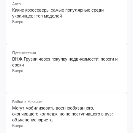
Авто
Какие кроссоверы самые популярные среди
украинцев: топ моделей
Вчера
Путешествия
ВНЖ Грузии через покупку недвижимости: пороги и
сроки
Вчера
Война в Украине
Могут мобилизовать военнообязанного,
окончившего колледж, но не поступившего в вуз:
объяснение юриста
Вчера