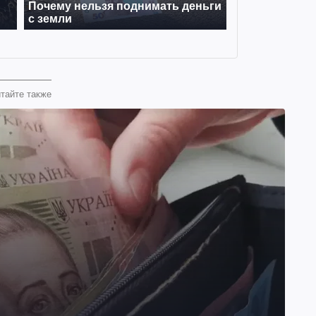
тайте также