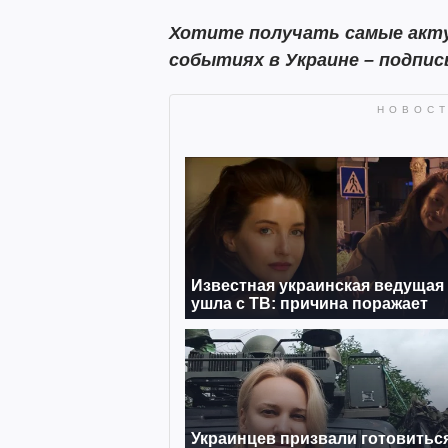
Хотите получать самые акту
событиях в Украине – подпи