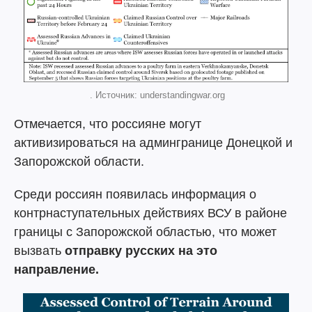
. Источник: understandingwar.org
Отмечается, что россияне могут
активизироваться на админгранице Донецкой и
Запорожской области.
Среди россиян появилась информация о
контрнаступательных действиях ВСУ в районе
границы с Запорожской областью, что может
вызвать
отправку русских на это
направление.