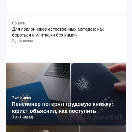
Социум
Для поклонников естественных методов: как
бороться с улитками без химии
2 дня назад
Экономика
Пенсионер потерял трудовую книжку:
юрист объяснил, как поступить
3 дня назад