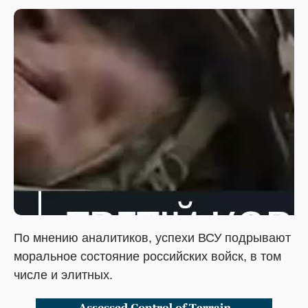
По мнению аналитиков, успехи ВСУ подрывают
моральное состояние российских войск, в том
числе и элитных.