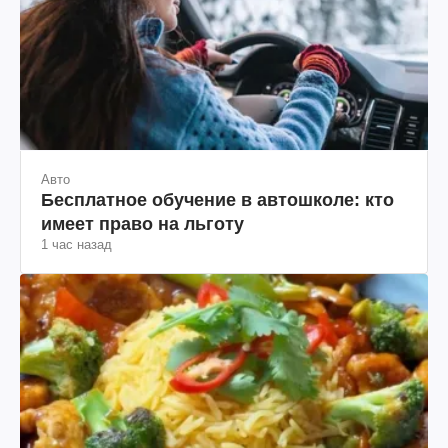
Авто
Бесплатное обучение в автошколе: кто
имеет право на льготу
1 час назад