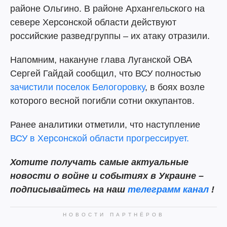
районе Ольгино. В районе Архангельского на
севере Херсонской области действуют
российские разведгруппы – их атаку отразили.
Напомним, накануне глава Луганской ОВА
Сергей Гайдай сообщил, что ВСУ полностью
зачистили поселок Белогоровку
, в боях возле
которого весной погибли сотни оккупантов.
Ранее аналитики отметили, что наступление
ВСУ в Херсонской области прогрессирует.
Хотите получать самые актуальные
новости о войне и событиях в Украине –
подписывайтесь на наш
телеграмм канал
!