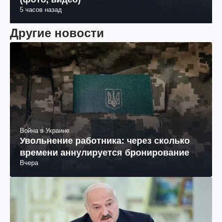
5 часов назад
Другие новости
Война в Украине
Увольнение работника: через сколько
времени аннулируется бронирование
Вчера