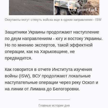
Оккупанты могут стянуть войска еще в одном направлении - ISW
Защитники Украины продолжают наступление
по двум направлениям - югу и востоку Украины.
Но по мнению экспертов, такой эффектной
операции, как на Харьковщине, не
предвидится.
Как говорится в отчете Института изучения
войны (ISW), ВСУ продолжают локальные
наступательные операции через реку Оскол и
на линии от Лимана до Белогоровки.
Главные истории дня