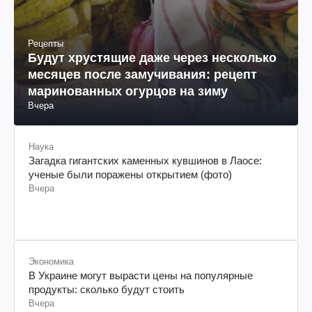
Рецепты
Будут хрустящие даже через несколько
месяцев после замучивания: рецепт
маринованных огурцов на зиму
Вчера
Наука
Загадка гигантских каменных кувшинов в Лаосе:
ученые были поражены открытием (фото)
Вчера
Экономика
В Украине могут вырасти цены на популярные
продукты: сколько будут стоить
Вчера