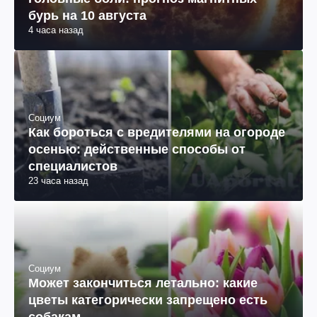
бурь на 10 августа
4 часа назад
Социум
Как бороться с вредителями на огороде
осенью: действенные способы от
специалистов
23 часа назад
Социум
Может закончиться летально: какие
цветы категорически запрещено есть