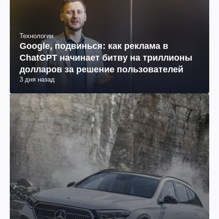
Технологии
Google, подвинься: как реклама в
ChatGPT начинает битву на триллионы
долларов за решение пользователей
3 дня назад