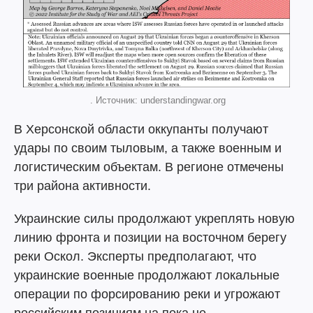
. Источник: understandingwar.org
В Херсонской области оккупанты получают
удары по своим тыловым, а также военным и
логистическим объектам. В регионе отмечены
три района активности.
Украинские силы продолжают укреплять новую
линию фронта и позиции на восточном берегу
реки Оскол. Эксперты предполагают, что
украинские военные продолжают локальные
операции по форсированию реки и угрожают