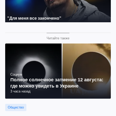
Читайте также
Социум
Полное солнечное затмение 12 августа:
где можно увидеть в Украине
3 часа назад
Общество