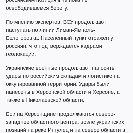
российским позициям на пока не
освободившемся берегу.
По мнению экспертов, ВСУ продолжают
наступать по линии Лиман-Ямполь-
Белогоровка. Населенный пункт отражен у
россиян, что подтверждается кадрами
геолокации.
Украинские военные продолжают наносить
удары по российским складам и логистике на
оккупированной территории. Удары были
нанесены в Херсонской области и Херсоне, а
также в Николаевской области.
Бои на Херсонщине продолжаются северо-
западнее областного центра, возле украинских
позиций на реке Ингулец и на севере области в