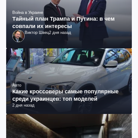
Война в Украине
Тайный план Трампа и Путина: в чем
совпали их интересы
Виктор Швец
2 дня назад
Авто
Какие кроссоверы самые популярные
среди украинцев: топ моделей
2 дня назад