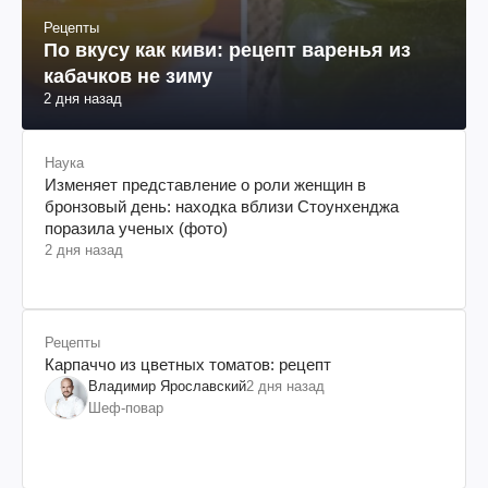
Рецепты
По вкусу как киви: рецепт варенья из
кабачков не зиму
2 дня назад
Наука
Изменяет представление о роли женщин в
бронзовый день: находка вблизи Стоунхенджа
поразила ученых (фото)
2 дня назад
Рецепты
Карпаччо из цветных томатов: рецепт
Владимир Ярославский
2 дня назад
Шеф-повар