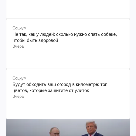
Социум
Не так, как у людей: сколько нужно спать собаке,
чтобы быть здоровой
Вчера
Социум
Будут обходить ваш огород в километре: топ
цветов, которые защитите от улиток
Вчера