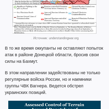
. Источник: understandingwar.org
В то же время оккупанты не оставляют попыток
атак в районе Донецкой области, бросив свои
силы на Бахмут.
В этом направлении задействованы не только
регулярные войска России, но и наемники
группы ЧВК Вагнера. Ведется обстрел
украинских позиций.