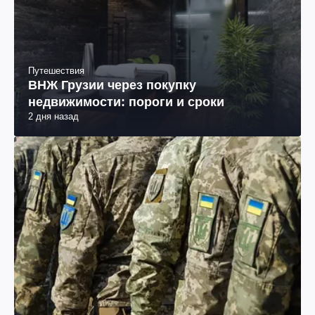
Путешествия
ВНЖ Грузии через покупку
недвижимости: пороги и сроки
2 дня назад