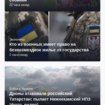
собакам
22 часа назад
Экономика
Кто из военных имеет право на
безвозмездное жилье от государства
2 часа назад
Война в Украине
Дроны атаковали российский
Татарстан: пылает Нижнекамский НПЗ
(фото, видео)