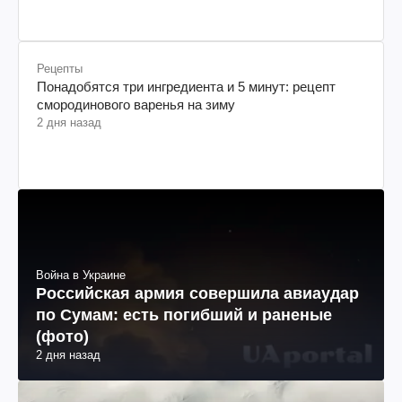
Рецепты
Понадобятся три ингредиента и 5 минут: рецепт
смородинового варенья на зиму
2 дня назад
Война в Украине
Российская армия совершила авиаудар
по Сумам: есть погибший и раненые
(фото)
2 дня назад