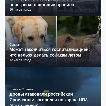
перегрева: основные правила
16 часов назад
Социум
Может закончиться госпитализацией:
что нельзя делать собакам летом
12 часов назад
Война в Украине
Дроны атаковали российский
Ярославль: загорелся пожар на НПЗ
(фото, видео)