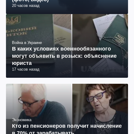
20 часов назад
Война в Украине
В каких условиях военнообязанного
могут объявить в розыск: объяснение
юриста
17 часов назад
Экономика
Кто из пенсионеров получит начисление
в 70% от зарабатывать