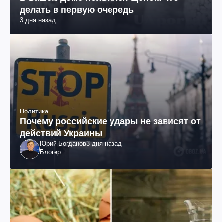
делать в первую очередь
3 дня назад
Политика
Почему российские удары не зависят от
действий Украины
Юрий Богданов
3 дня назад
Блогер