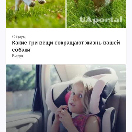
Социум
Какие три вещи сокращают жизнь вашей
собаки
Вчера