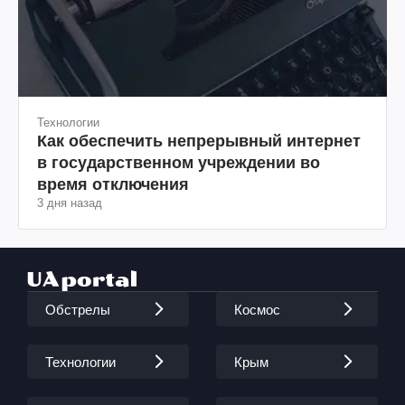
Технологии
Как обеспечить непрерывный интернет
в государственном учреждении во
время отключения
3 дня назад
Обстрелы
Космос
Технологии
Крым