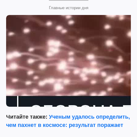
Главные истории дня
Читайте также:
Ученым удалось определить,
чем пахнет в космосе: результат поражает