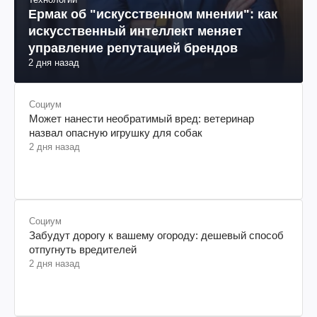
Ермак об "искусственном мнении": как
искусственный интеллект меняет
управление репутацией брендов
2 дня назад
Социум
Может нанести необратимый вред: ветеринар
назвал опасную игрушку для собак
2 дня назад
Социум
Забудут дорогу к вашему огороду: дешевый способ
отпугнуть вредителей
2 дня назад