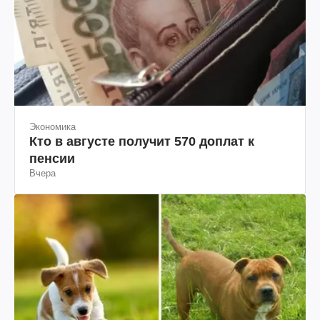
Экономика
Кто в августе получит 570 доплат к
пенсии
Вчера