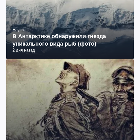
Наука
В Антарктике обнаружили гнезда
уникального вида рыб (фото)
2 дня назад