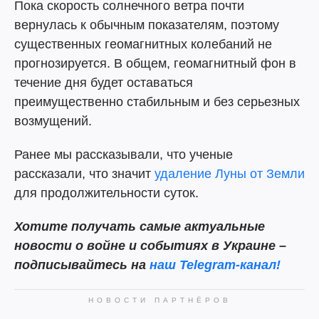
Пока скорость солнечного ветра почти
вернулась к обычным показателям, поэтому
существенных геомагнитных колебаний не
прогнозируется. В общем, геомагнитный фон в
течение дня будет оставаться
преимущественно стабильным и без серьезных
возмущений.
Ранее мы рассказывали, что ученые
рассказали, что значит
удаление Луны от Земли
для продолжительности суток.
Хотите получать самые актуальные
новости о войне и событиях в Украине –
подписывайтесь на
наш Telegram-канал!