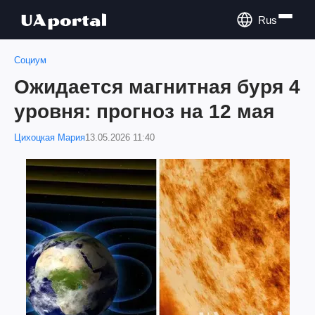
Rus
Социум
Ожидается магнитная буря 4
уровня: прогноз на 12 мая
Цихоцкая Мария
13.05.2026 11:40