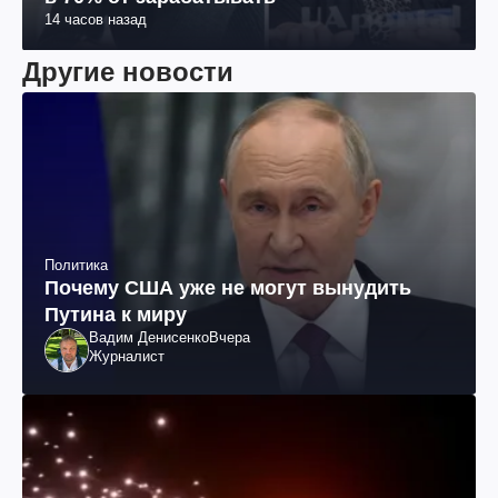
14 часов назад
Другие новости
Политика
Почему США уже не могут вынудить
Путина к миру
Вадим Денисенко
Вчера
Журналист