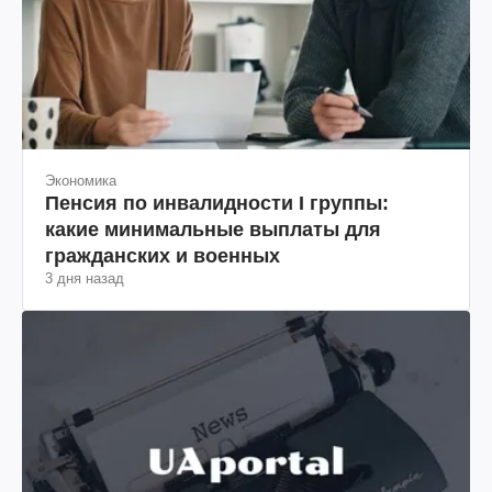
Экономика
Пенсия по инвалидности I группы:
какие минимальные выплаты для
гражданских и военных
3 дня назад