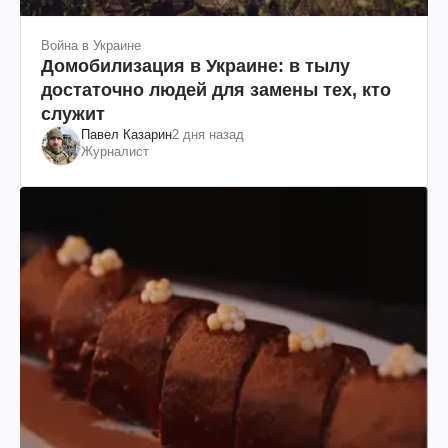
Война в Украине
Домобилизация в Украине: в тылу
достаточно людей для замены тех, кто
служит
Павел Казарин
2 дня назад
Журналист