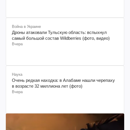
Война в Украине
Дроны атаковали Тульскую область: вспыхнул
самый большой состав Wildberries (фото, видео)
Вчера
Наука
Очень редкая находка: в Алабаме нашли черепаху
в возрасте 32 миллиона лет (фото)
Вчера