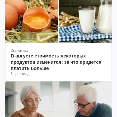
Экономика
В августе стоимость некоторых
продуктов изменится: за что придется
платить больше
3 дня назад