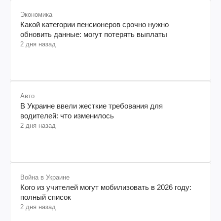
Экономика
Какой категории пенсионеров срочно нужно
обновить данные: могут потерять выплаты
2 дня назад
Авто
В Украине ввели жесткие требования для
водителей: что изменилось
2 дня назад
Война в Украине
Кого из учителей могут мобилизовать в 2026 году:
полный список
2 дня назад