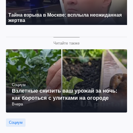
Читайте также
Социум
Взлетные снизить ваш урожай за ночь:
как бороться с улитками на огороде
Вчера
Социум