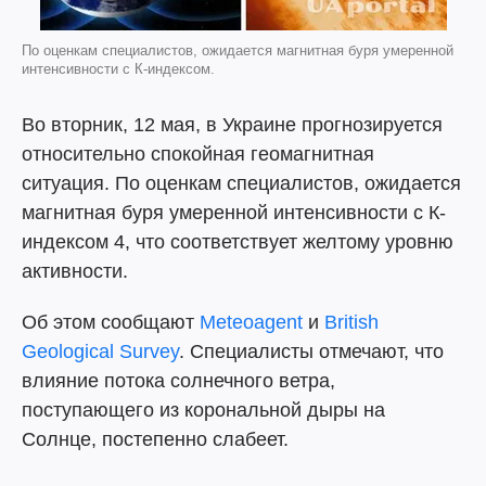
По оценкам специалистов, ожидается магнитная буря умеренной
интенсивности с К-индексом.
Во вторник, 12 мая, в Украине прогнозируется
относительно спокойная геомагнитная
ситуация. По оценкам специалистов, ожидается
магнитная буря умеренной интенсивности с К-
индексом 4, что соответствует желтому уровню
активности.
Об этом сообщают
Meteoagent
и
British
Geological Survey
. Специалисты отмечают, что
влияние потока солнечного ветра,
поступающего из корональной дыры на
Солнце, постепенно слабеет.