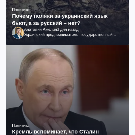
Политика
Почему поляки за украинский язык
бьют, а за русский – нет?
Анатолий Амелин
3 дня назад
Украинский предприниматель, государственный
служащий и общественный деятель
Политика
Кремль вспоминает, что Сталин