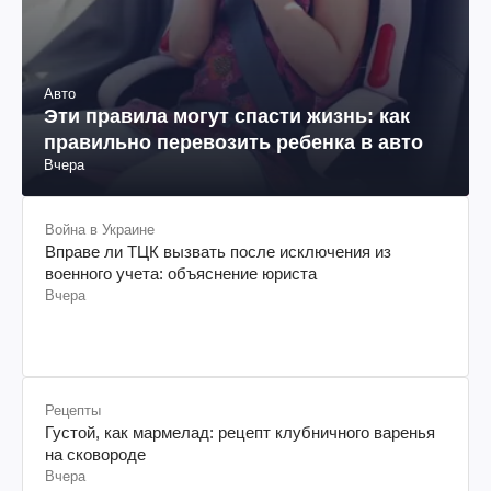
Авто
Эти правила могут спасти жизнь: как
правильно перевозить ребенка в авто
Вчера
Война в Украине
Вправе ли ТЦК вызвать после исключения из
военного учета: объяснение юриста
Вчера
Рецепты
Густой, как мармелад: рецепт клубничного варенья
на сковороде
Вчера