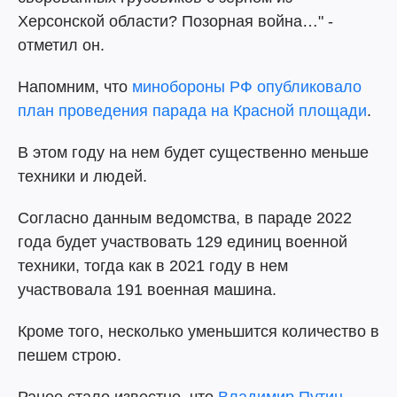
Херсонской области? Позорная война…" -
отметил он.
Напомним, что
минобороны РФ опубликовало
план проведения парада на Красной площади
.
В этом году на нем будет существенно меньше
техники и людей.
Согласно данным ведомства, в параде 2022
года будет участвовать 129 единиц военной
техники, тогда как в 2021 году в нем
участвовала 191 военная машина.
Кроме того, несколько уменьшится количество в
пешем строю.