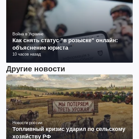
Война в Украине
Как снять статус "в розыске" онлайн:
объяснение юриста
10 часов назад
Другие новости
Новости россии
Топливный кризис ударил по сельскому
хозяйству РФ