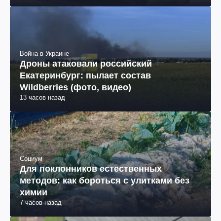
Война в Украине
Дроны атаковали российский
Екатеринбург: пылает состав
Wildberries (фото, видео)
13 часов назад
Социум
Для поклонников естественных
методов: как бороться с улитками без
химии
7 часов назад