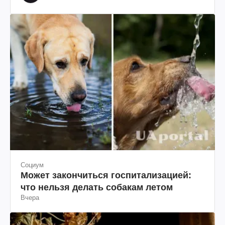
Социум
Может закончиться госпитализацией:
что нельзя делать собакам летом
Вчера