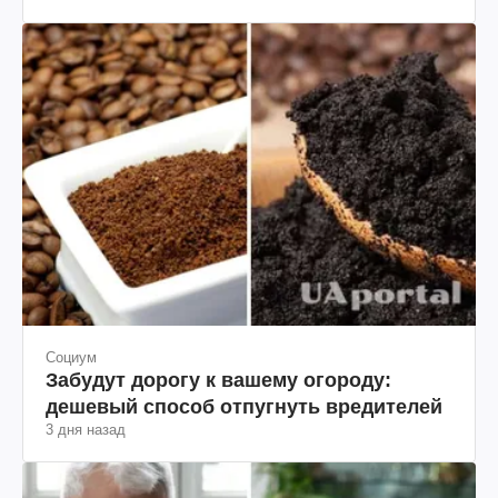
Социум
Забудут дорогу к вашему огороду:
дешевый способ отпугнуть вредителей
3 дня назад