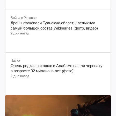
Война в Украине
Дроны атаковали Тульскую область: вспыхнул
самый большой состав Wildberries (фото, видео)
2 дня назад
Наука
Очень редкая находка: в Алабаме нашли черепаху
в возрасте 32 миллиона лет (фото)
2 дня назад