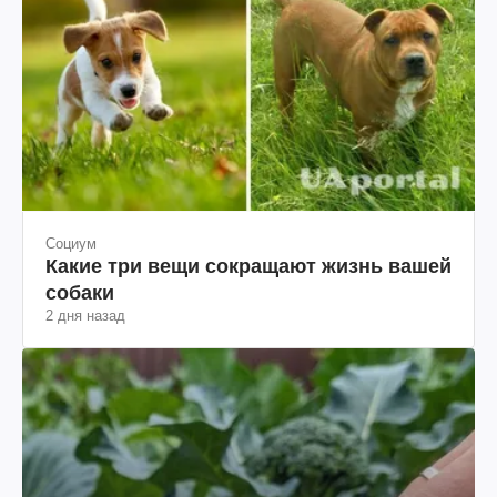
Социум
Какие три вещи сокращают жизнь вашей
собаки
2 дня назад