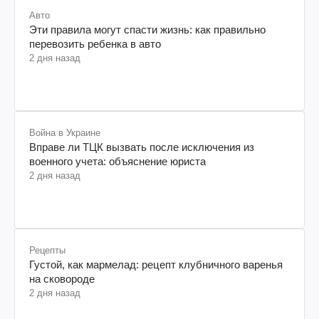
Авто
Эти правила могут спасти жизнь: как правильно
перевозить ребенка в авто
2 дня назад
Война в Украине
Вправе ли ТЦК вызвать после исключения из
военного учета: объяснение юриста
2 дня назад
Рецепты
Густой, как мармелад: рецепт клубничного варенья
на сковороде
2 дня назад