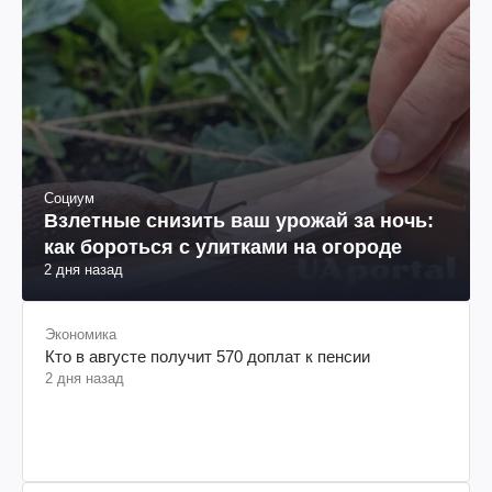
Социум
Взлетные снизить ваш урожай за ночь:
как бороться с улитками на огороде
2 дня назад
Экономика
Кто в августе получит 570 доплат к пенсии
2 дня назад