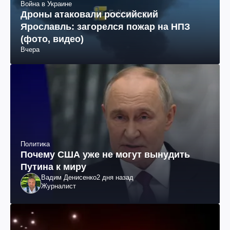
Война в Украине
Дроны атаковали российский
Ярославль: загорелся пожар на НПЗ
(фото, видео)
Вчера
Политика
Почему США уже не могут вынудить
Путина к миру
Вадим Денисенко
2 дня назад
Журналист