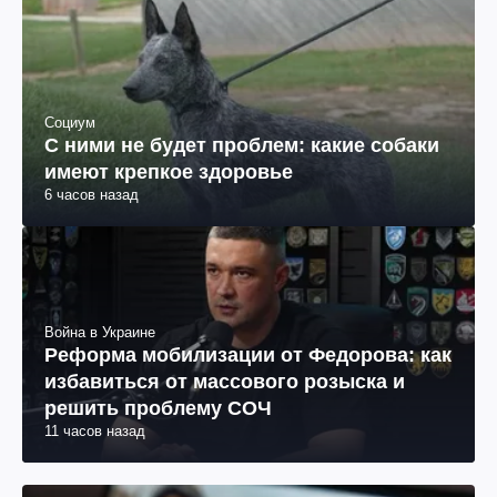
Социум
С ними не будет проблем: какие собаки
имеют крепкое здоровье
6 часов назад
Война в Украине
Реформа мобилизации от Федорова: как
избавиться от массового розыска и
решить проблему СОЧ
11 часов назад