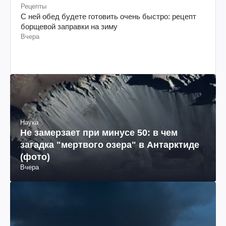
Рецепты
С ней обед будете готовить очень быстро: рецепт
борщевой заправки на зиму
Вчера
Наука
Не замерзает при минусе 50: в чем
загадка "мертвого озера" в Антарктиде
(фото)
Вчера