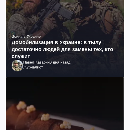
Война в Украине
Домобилизация в Украине: в тылу
достаточно людей для замены тех, кто
служит
Павел Казарин
3 дня назад
Журналист