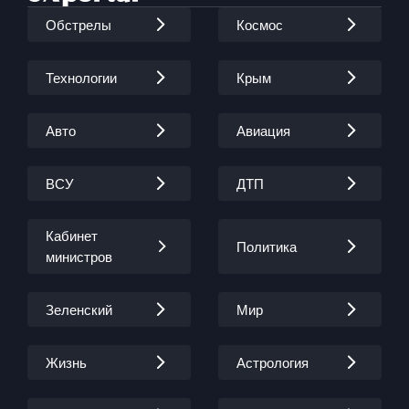
Обстрелы
Космос
Технологии
Крым
Авто
Авиация
ВСУ
ДТП
Кабинет
Политика
министров
Зеленский
Мир
Жизнь
Астрология