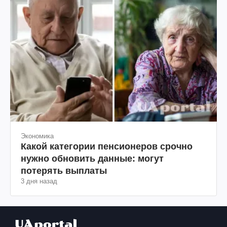
Экономика
Какой категории пенсионеров срочно
нужно обновить данные: могут
потерять выплаты
3 дня назад