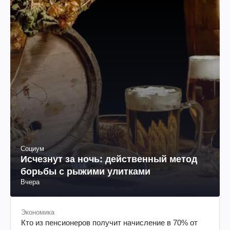
Социум
Исчезнут за ночь: действенный метод
борьбы с рыжими улитками
Вчера
Экономика
Кто из пенсионеров получит начисление в 70% от