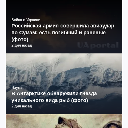
Война в Украине
Российская армия совершила авиаудар
по Сумам: есть погибший и раненые
(фото)
2 дня назад
Наука
В Антарктике обнаружили гнезда
уникального вида рыб (фото)
2 дня назад