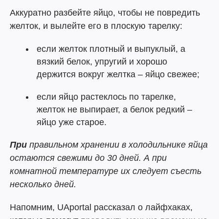
Аккуратно разбейте яйцо, чтобы не повредить
желток, и вылейте его в плоскую тарелку:
если желток плотный и выпуклый, а
вязкий белок, упругий и хорошо
держится вокруг желтка – яйцо свежее;
если яйцо растеклось по тарелке,
желток не выпирает, а белок редкий –
яйцо уже старое.
При
правильном хранении в холодильнике яйца
остаются свежими до 30 дней. А при
комнатной температуре их следует съесть
несколько дней.
Напомним, UAportal рассказал о лайфхаках,