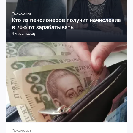
Экономика
Кто из пенсионеров получит начисление
в 70% от зарабатывать
4 часа назад
Экономика