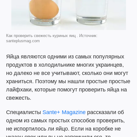
Как проверить свежесть куриных яиц . Источник:
santeplusmag.com
Яйца являются одними из самых популярных
продуктов в холодильнике многих украинцев,
но далеко не все учитывают, сколько они могут
храниться. Поэтому мы нашли простые простые
лайфхаки, которые помогут проверить яйца на
свежесть.
Специалисты
Sante+ Magazine
рассказали об
одном из самых простых способов проверить,
не испортилось ли яйцо. Если на коробке не