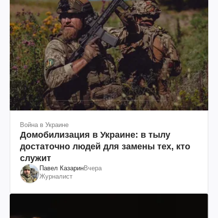
Война в Украине
Домобилизация в Украине: в тылу
достаточно людей для замены тех, кто
служит
Павел Казарин
Вчера
Журналист