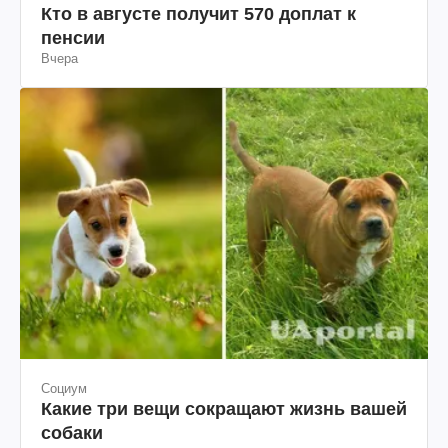
Кто в августе получит 570 доплат к
пенсии
Вчера
Социум
Какие три вещи сокращают жизнь вашей
собаки