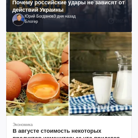
Почему российские удары не зависят от
действий Украины
Юрий Богданов
3 дня назад
Блогер
Экономика
В августе стоимость некоторых