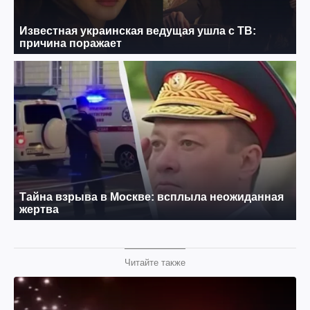
Читайте также