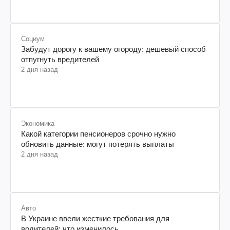
Социум
Забудут дорогу к вашему огороду: дешевый способ
отпугнуть вредителей
2 дня назад
Экономика
Какой категории пенсионеров срочно нужно
обновить данные: могут потерять выплаты
2 дня назад
Авто
В Украине ввели жесткие требования для
водителей: что изменилось