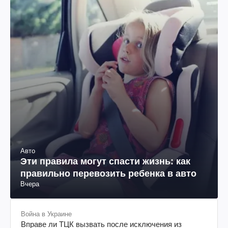
Авто
Эти правила могут спасти жизнь: как
правильно перевозить ребенка в авто
Вчера
Война в Украине
Вправе ли ТЦК вызвать после исключения из