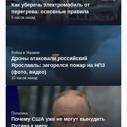
Как уберечь электромобиль от
перегрева: основные правила
5 часов назад
Война в Украине
Дроны атаковали российский
Ярославль: загорелся пожар на НПЗ
(фото, видео)
10 часов назад
Политика
Почему США уже не могут вынудить
Путина к миру