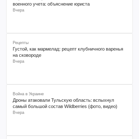
военного учета: объяснение юриста
Вчера
Рецепты
Густой, как мармелад: рецепт клубничного варенья
на сковороде
Вчера
Война в Украине
Дроны атаковали Тульскую область: вспыхнул
самый большой состав Wildberries (фото, видео)
Вчера