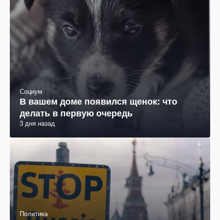
Социум
В вашем доме появился щенок: что
делать в первую очередь
3 дня назад
Политика