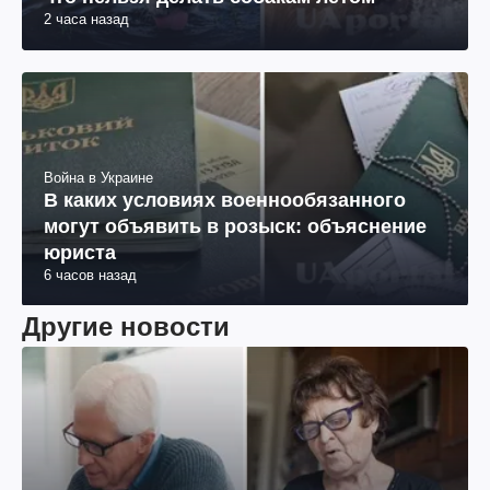
2 часа назад
Война в Украине
В каких условиях военнообязанного
могут объявить в розыск: объяснение
юриста
6 часов назад
Другие новости