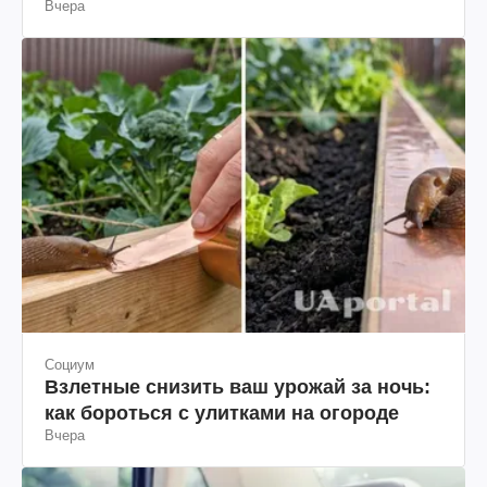
Вчера
Социум
Взлетные снизить ваш урожай за ночь:
как бороться с улитками на огороде
Вчера