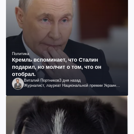
Политика
Кремль вспоминает, что Сталин
подарил, но молчит о том, что он
отобрал.
Виталий Портников
3 дня назад
Журналист, лауреат Национальной премии Украины
им. Шевченко