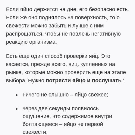
Если яйцо держится на дне, его безопасно есть.
Если же оно поднялось на поверхность, то о
свежести можно забыть и лучше с ним
распрощаться, чтобы не повлечь негативную
реакцию организма.
Есть еще один способ проверки яиц. Это
касается, прежде всего, яиц, купленных на
рынке, которые можно проверить еще на этапе
выбора. Нужно
потрясти яйцо и послушать
:
ничего не слышно – яйцо свежее;
через две секунды появилось
ощущение, что содержимое внутри
болтающееся – яйцо не первой
свежести;