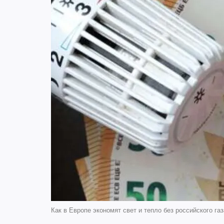
Как в Европе экономят свет и тепло без российского газ