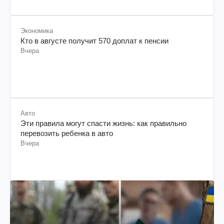
Экономика
Кто в августе получит 570 доплат к пенсии
Вчера
Авто
Эти правила могут спасти жизнь: как правильно
перевозить ребенка в авто
Вчера