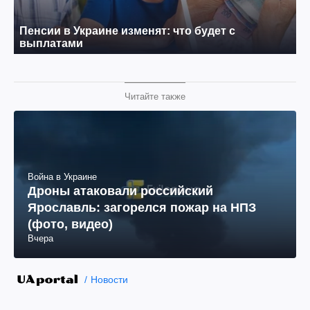
Читайте также
Война в Украине
Дроны атаковали российский
Ярославль: загорелся пожар на НПЗ
(фото, видео)
Вчера
Новости