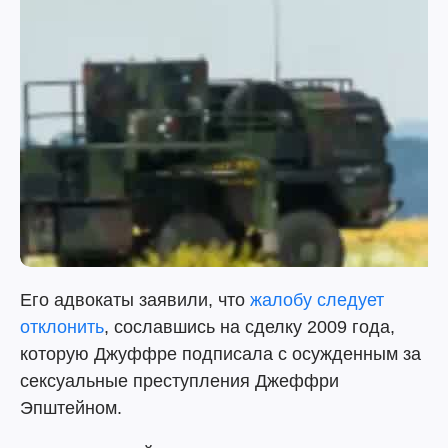
Его адвокаты заявили, что
жалобу следует
отклонить
, сославшись на сделку 2009 года,
которую Джуффре подписала с осужденным за
сексуальные преступления Джеффри
Эпштейном.