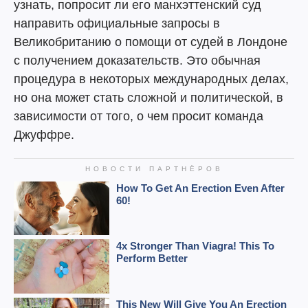
узнать, попросит ли его манхэттенский суд
направить официальные запросы в
Великобританию о помощи от судей в Лондоне
с получением доказательств. Это обычная
процедура в некоторых международных делах,
но она может стать сложной и политической, в
зависимости от того, о чем просит команда
Джуффре.