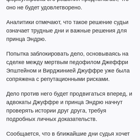
оно не будет удовлетворено.
Аналитики отмечают, что такое решение судьи
означает трудные дни и важные решения для
принца Эндрю.
Попытка заблокировать дело, основываясь на
сделке между мертвым педофилом Джеффри
Эпштейном и Вирджинией Джуффре уже была
сопряжена с репутационными рисками.
Дело против него будет продвигаться вперед, и
адвокаты Джуффре и принца Эндрю начнут
проверять истории друг друга, требуя
подробных личных доказательств.
Сообщается, что в ближайшие дни судья хочет