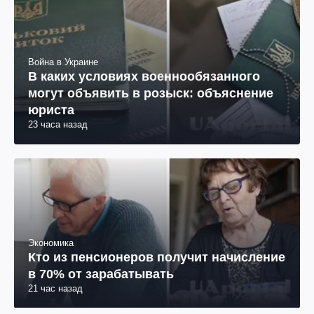
Война в Украине
В каких условиях военнообязанного
могут объявить в розыск: объяснение
юриста
23 часа назад
Экономика
Кто из пенсионеров получит начисление
в 70% от зарабатывать
21 час назад