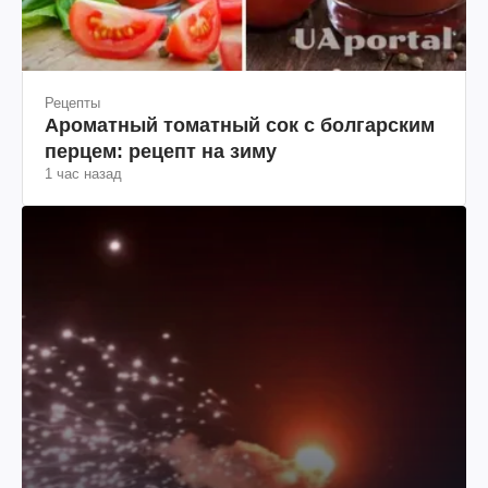
Рецепты
Ароматный томатный сок с болгарским
перцем: рецепт на зиму
1 час назад