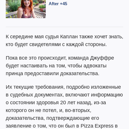
К середине мая судья Каплан также хочет знать,
кто будет свидетелями с каждой стороны.
Пока все это происходит, команда Джуффре
будет настаивать на том, чтобы адвокаты
принца предоставили доказательства.
Их текущие требования, подробно изложенные
в судебных документах, включают информацию
о состоянии здоровья 20 лет назад, из-за
которого он не потел, и, во-вторых,
доказательства, подтверждающие его
заявление о том, что он был в Pizza Express в