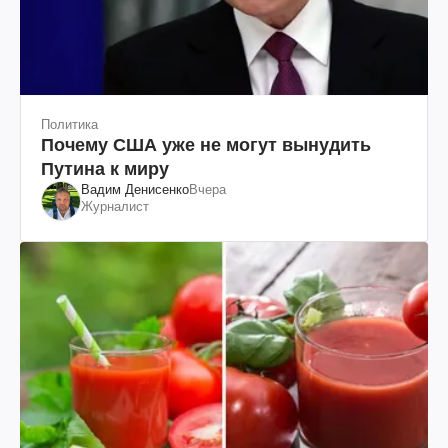
Политика
Почему США уже не могут вынудить
Путина к миру
Вадим Денисенко
Вчера
Журналист