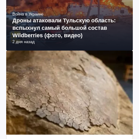
Война в Украине
Дроны атаковали Тульскую область:
вспыхнул самый большой состав
Wildberries (фото, видео)
2 дня назад