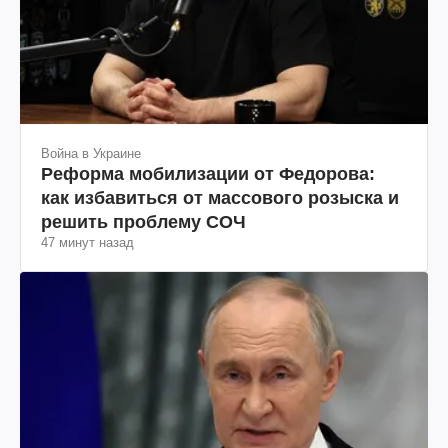
Война в Украине
Реформа мобилизации от Федорова:
как избавиться от массового розыска и
решить проблему СОЧ
47 минут назад