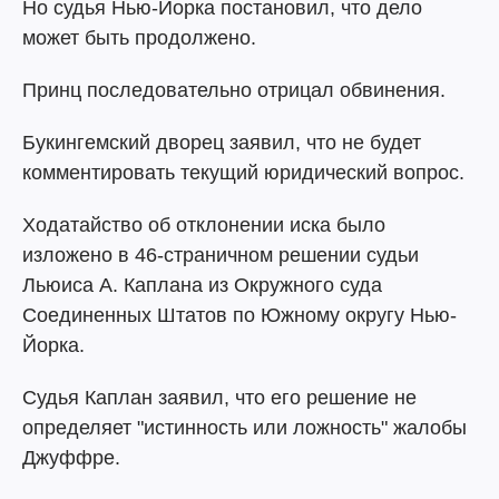
Но судья Нью-Йорка постановил, что дело
может быть продолжено.
Принц последовательно отрицал обвинения.
Букингемский дворец заявил, что не будет
комментировать текущий юридический вопрос.
Ходатайство об отклонении иска было
изложено в 46-страничном решении судьи
Льюиса А. Каплана из Окружного суда
Соединенных Штатов по Южному округу Нью-
Йорка.
Судья Каплан заявил, что его решение не
определяет "истинность или ложность" жалобы
Джуффре.