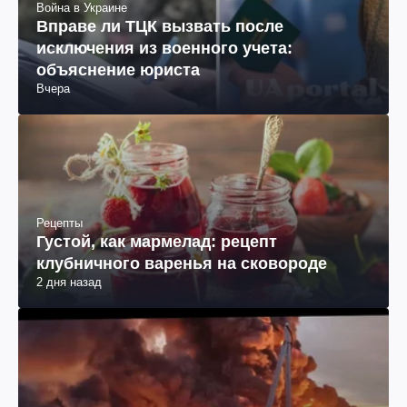
Война в Украине
Вправе ли ТЦК вызвать после
исключения из военного учета:
объяснение юриста
Вчера
Рецепты
Густой, как мармелад: рецепт
клубничного варенья на сковороде
2 дня назад