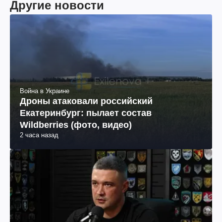
Другие новости
Война в Украине
Дроны атаковали российский
Екатеринбург: пылает состав
Wildberries (фото, видео)
2 часа назад