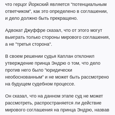
что герцог Йоркский является "потенциальным
ответчиком", как это определено в соглашении,
и дело должно быть прекращено.
Адвокат Джуффре сказал, что от этого могут
выиграть только стороны мирового соглашения,
а не "третья сторона".
В своем решении судья Каплан отклонил
утверждение принца Эндрю о том, что дело
против него было "юридически
необоснованным" и не может быть рассмотрено
на будущем судебном процессе.
Он сказал, что на данном этапе суд не может
рассмотреть, распространяется ли действие
мирового соглашения на принца Эндрю, назвав