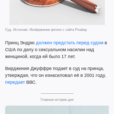
Суд. Источник: Изображение qimono с сайта Pixabay
Принц Эндрю
должен предстать перед судом
в
США по делу о сексуальном насилии над
женщиной, когда ей было 17 лет.
Вирджиния Джуффре подает в суд на принца,
утверждая, что он изнасиловал её в 2001 году,
передает
ВВС.
Главные истории дня