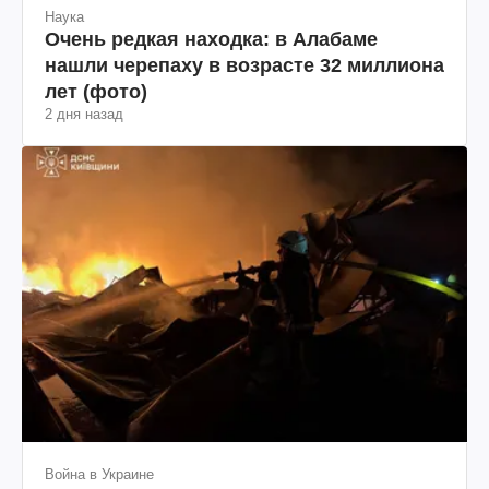
Наука
Очень редкая находка: в Алабаме
нашли черепаху в возрасте 32 миллиона
лет (фото)
2 дня назад
Война в Украине