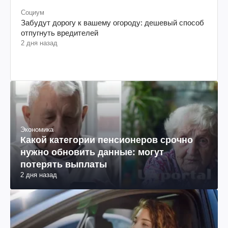
Социум
Забудут дорогу к вашему огороду: дешевый способ
отпугнуть вредителей
2 дня назад
Экономика
Какой категории пенсионеров срочно
нужно обновить данные: могут
потерять выплаты
2 дня назад