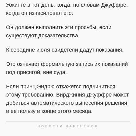
Уокинге в тот день, когда, по словам Джуффре,
когда он изнасиловал его.
Он должен выполнить эти просьбы, если
существуют доказательства.
К середине июля свидетели дадут показания.
Это означает формальную запись их показаний
под присягой, вне суда.
Если принц Эндрю откажется подчиниться
этому требованию, Вирджиния Джуффре может
добиться автоматического вынесения решения
в ее пользу в конце этого месяца.