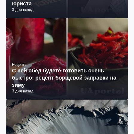
юриста
3 дня назад
Рецепты
С ней обед будете готовить очень
быстро: рецепт борщевой заправки на
зиму
3 дня назад