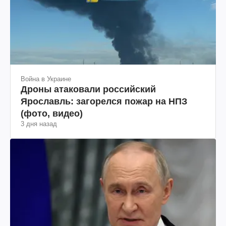
Война в Украине
Дроны атаковали российский
Ярославль: загорелся пожар на НПЗ
(фото, видео)
3 дня назад