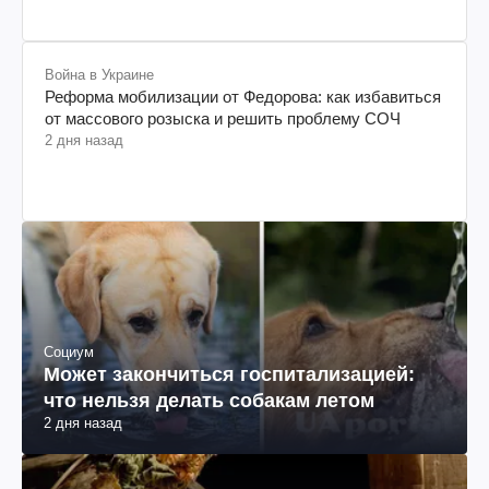
Война в Украине
Реформа мобилизации от Федорова: как избавиться
от массового розыска и решить проблему СОЧ
2 дня назад
Социум
Может закончиться госпитализацией:
что нельзя делать собакам летом
2 дня назад