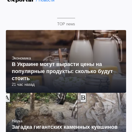
Новости
TOP news
Экономика
В Украине могут вырасти цены на
популярные продукты: сколько будут
стоить
21 час назад
Наука
Загадка гигантских каменных кувшинов