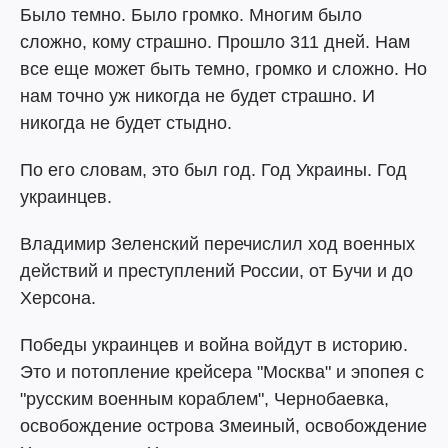
Было темно. Было громко. Многим было
сложно, кому страшно. Прошло 311 дней. Нам
все еще может быть темно, громко и сложно. Но
нам точно уж никогда не будет страшно. И
никогда не будет стыдно.
По его словам, это был год. Год Украины. Год
украинцев.
Владимир Зеленский перечислил ход военных
действий и преступлений России, от Бучи и до
Херсона.
Победы украинцев и война войдут в историю.
Это и потопление крейсера "Москва" и эпопея с
"русским военным кораблем", Чернобаевка,
освобождение острова Змеиный, освобождение