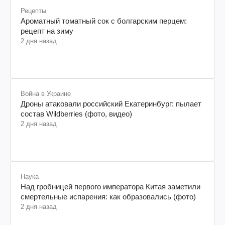
Рецепты
Ароматный томатный сок с болгарским перцем:
рецепт на зиму
2 дня назад
Война в Украине
Дроны атаковали российский Екатеринбург: пылает
состав Wildberries (фото, видео)
2 дня назад
Наука
Над гробницей первого императора Китая заметили
смертельные испарения: как образовались (фото)
2 дня назад