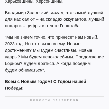
Харьковщины, Херсонщины.
Владимир Зеленский сказал, что самый лучший
для нас салют – на складах оккупантов. Лучший
подарок – цифры в отчете Генштаба.
"Мы не знаем точно, что принесет нам новый,
2023 год. Но готовы ко всему. Новые
достижения? Мы будем счастливы. Новые
удары? Мы будем непоколебимы. Продолжение
борьбы? Будем драться. А когда победим –
будем обниматься".
Всем с Новым годом! С Годом нашей
Победы!