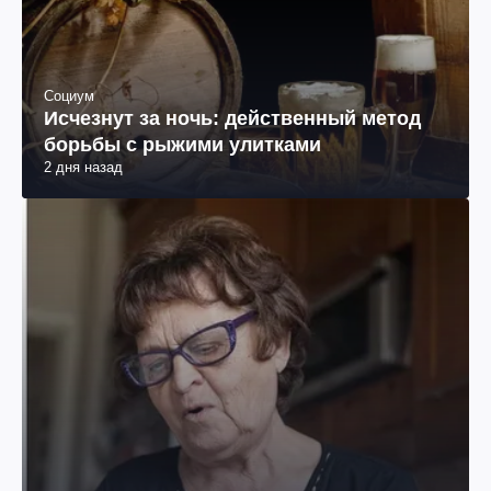
Социум
Исчезнут за ночь: действенный метод
борьбы с рыжими улитками
2 дня назад