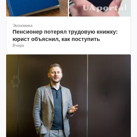
Экономика
Пенсионер потерял трудовую книжку:
юрист объяснил, как поступить
Вчера