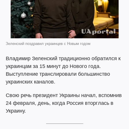
Зеленский поздравил украинцев с Новым годом
Владимир Зеленский традиционно обратился к
украинцам за 15 минут до Нового года.
Выступление транслировали большинство
украинских каналов.
Свою речь президент Украины начал, вспомнив
24 февраля, день, когда Россия вторглась в
Украину.