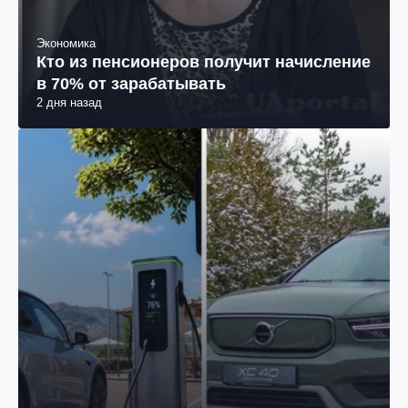
Экономика
Кто из пенсионеров получит начисление
в 70% от зарабатывать
2 дня назад