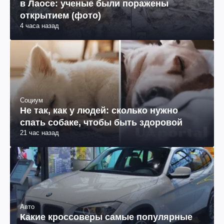
в Лаосе: ученые были поражены
открытием (фото)
4 часа назад
Социум
Не так, как у людей: сколько нужно
спать собаке, чтобы быть здоровой
21 час назад
Авто
Какие кроссоверы самые популярные