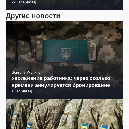
22 часа назад
Другие новости
Война в Украине
Увольнение работника: через сколько
времени аннулируется бронирование
1 час назад