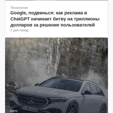
Технологии
Google, подвинься: как реклама в
ChatGPT начинает битву на триллионы
долларов за решение пользователей
2 дня назад
Авто