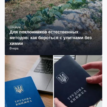
Социум
Для поклонников естественных
методов: как бороться с улитками без
химии
Вчера