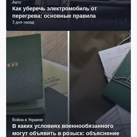
Авто
Как уберечь электромобиль от
перегрева: основные правила
3 дня назад
Война в Украине
В каких условиях военнообязанного
могут объявить в розыск: объяснение