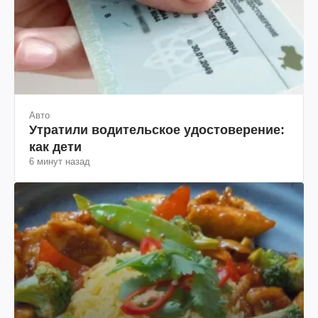
Авто
Утратили водительское удостоверение:
как дети
6 минут назад