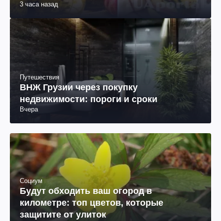
3 часа назад
Путешествия
ВНЖ Грузии через покупку
недвижимости: пороги и сроки
Вчера
Социум
Будут обходить ваш огород в
километре: топ цветов, которые
защитите от улиток