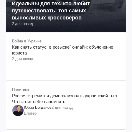
Идеальны для тех, кто любит
путешествовать: топ самых
выносливых кроссоверов
2 дня назад
Война в Украине
Как снять статус "в розыске" онлайн: объяснение
юриста
2 дня назад
Политика
Россия стремится деморализовать украинский тыл.
Что стоит себе напомнить
Юрий Богданов
2 дня назад
Блогер