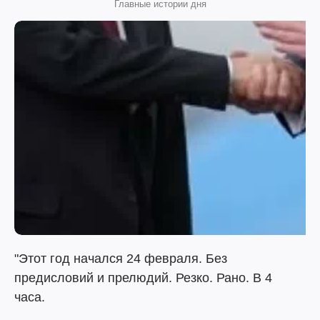
Главные истории дня
"Этот год начался 24 февраля. Без
предисловий и прелюдий. Резко. Рано. В 4
часа.