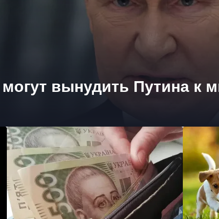
могут вынудить Путина к 