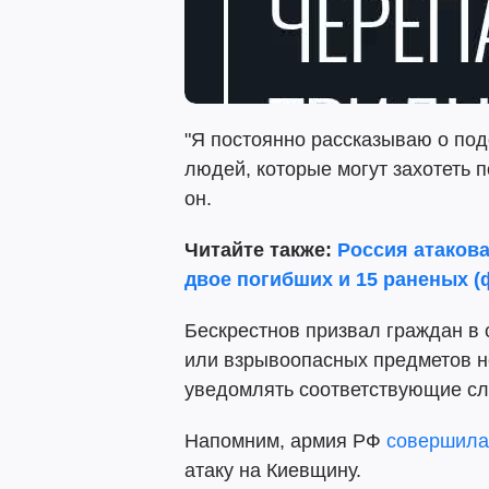
"Я постоянно рассказываю о под
людей, которые могут захотеть п
он.
Читайте также:
Россия атаков
двое погибших и 15 раненых (
Бескрестнов призвал граждан в
или взрывоопасных предметов н
уведомлять соответствующие с
Напомним, армия РФ
совершила
атаку на Киевщину.