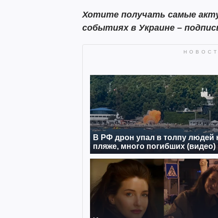
Хотите получать самые акту
событиях в Украине – подпи