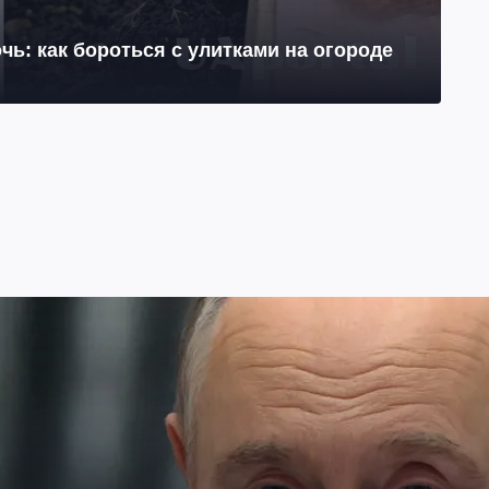
чь: как бороться с улитками на огороде