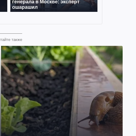
тайте также