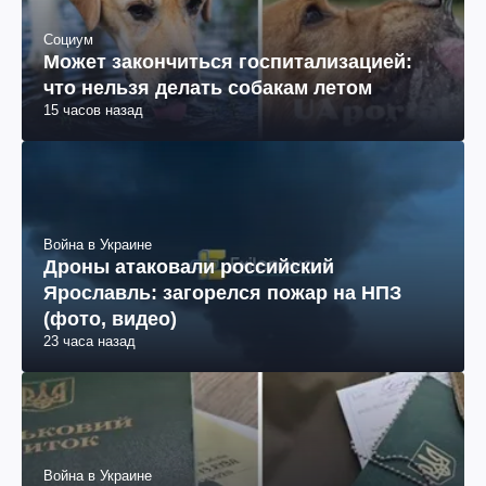
Социум
Может закончиться госпитализацией:
что нельзя делать собакам летом
15 часов назад
Война в Украине
Дроны атаковали российский
Ярославль: загорелся пожар на НПЗ
(фото, видео)
23 часа назад
Война в Украине