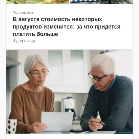
Экономика
В августе стоимость некоторых
продуктов изменится: за что придется
платить больше
3 дня назад