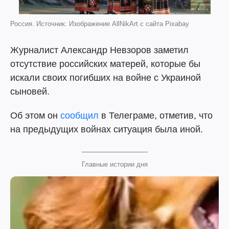
Россия. Источник: Изображение AllNikArt с сайта Pixabay
Журналист Александр Невзоров заметил
отсутствие российских матерей, которые бы
искали своих погибших на войне с Украиной
сыновей.
Об этом он
сообщил
в Телеграме, отметив, что
на предыдущих войнах ситуация была иной.
Главные истории дня