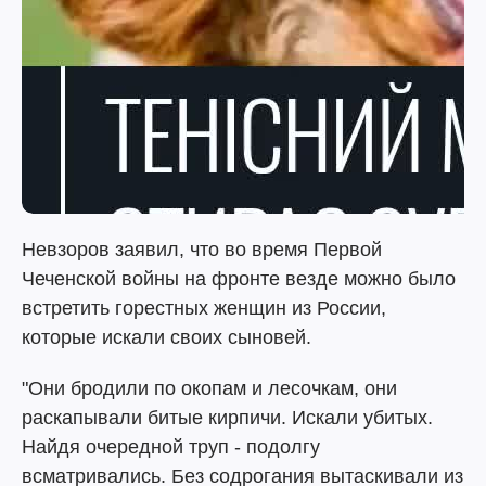
Невзоров заявил, что во время Первой
Чеченской войны на фронте везде можно было
встретить горестных женщин из России,
которые искали своих сыновей.
"Они бродили по окопам и лесочкам, они
раскапывали битые кирпичи. Искали убитых.
Найдя очередной труп - подолгу
всматривались. Без содрогания вытаскивали из