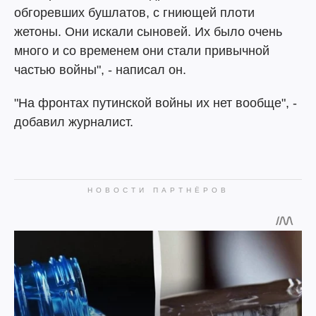
обгоревших бушлатов, с гниющей плоти
жетоны. Они искали сыновей. Их было очень
много и со временем они стали привычной
частью войны", - написал он.
"На фронтах путинской войны их нет вообще", -
добавил журналист.