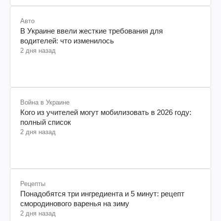
Авто
В Украине ввели жесткие требования для
водителей: что изменилось
2 дня назад
Война в Украине
Кого из учителей могут мобилизовать в 2026 году:
полный список
2 дня назад
Рецепты
Понадобятся три ингредиента и 5 минут: рецепт
смородинового варенья на зиму
2 дня назад