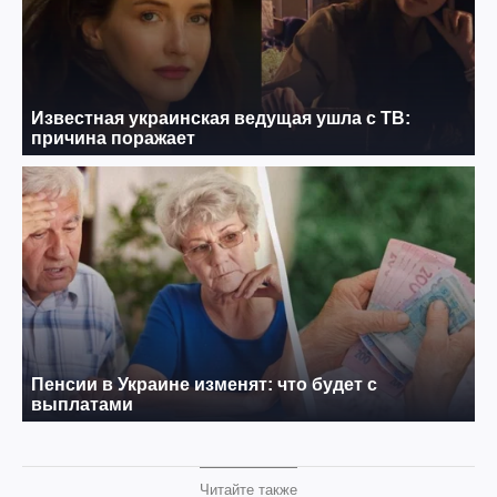
Читайте также