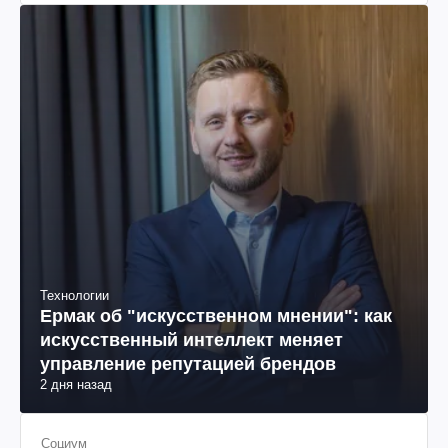
Технологии
Ермак об "искусственном мнении": как
искусственный интеллект меняет
управление репутацией брендов
2 дня назад
Социум