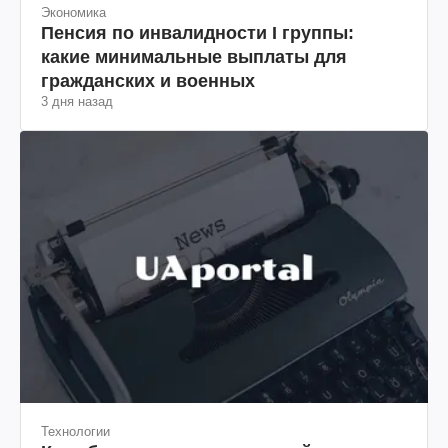
Экономика
Пенсия по инвалидности I группы:
какие минимальные выплаты для
гражданских и военных
3 дня назад
Технологии