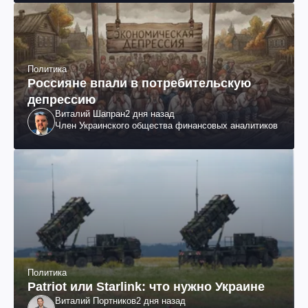
Политика
Россияне впали в потребительскую
депрессию
Виталий Шапран
2 дня назад
Член Украинского общества финансовых аналитиков
Политика
Patriot или Starlink: что нужно Украине
Виталий Портников
2 дня назад