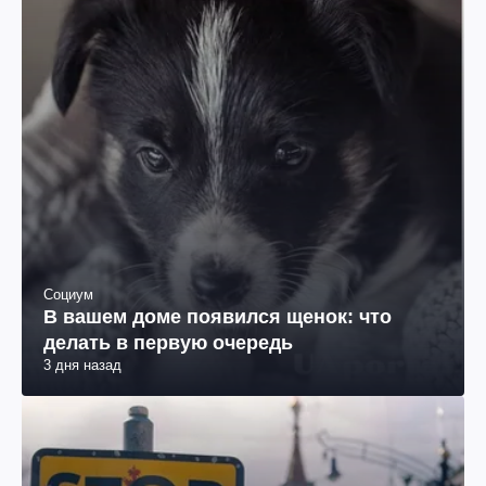
Социум
В вашем доме появился щенок: что
делать в первую очередь
3 дня назад