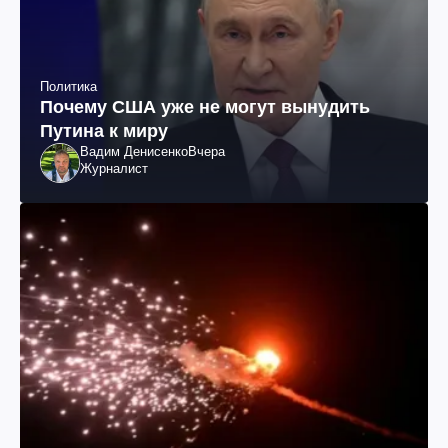
Политика
Почему США уже не могут вынудить
Путина к миру
Вадим Денисенко
Вчера
Журналист