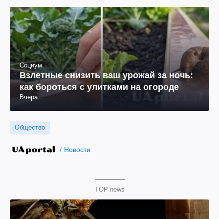
Социум
Взлетные снизить ваш урожай за ночь:
как бороться с улитками на огороде
Вчера
Общество
Новости
TOP news