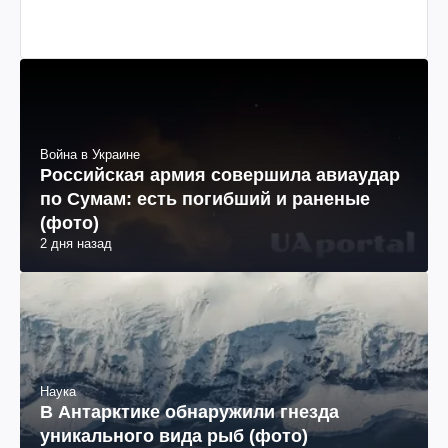
Война в Украине
Российская армия совершила авиаудар
по Сумам: есть погибший и раненые
(фото)
2 дня назад
Наука
В Антарктике обнаружили гнезда
уникального вида рыб (фото)