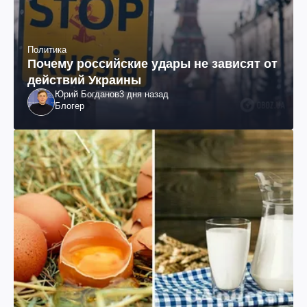
Политика
Почему российские удары не зависят от
действий Украины
Юрий Богданов
3 дня назад
Блогер