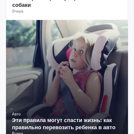
собаки
Вчера
Авто
Эти правила могут спасти жизнь: как
правильно перевозить ребенка в авто
Вчера