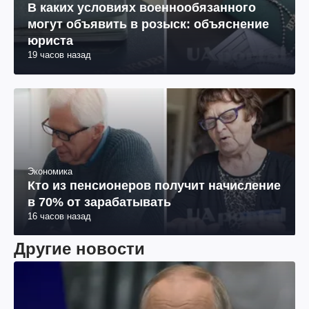
В каких условиях военнообязанного
могут объявить в розыск: объяснение
юриста
19 часов назад
Экономика
Кто из пенсионеров получит начисление
в 70% от зарабатывать
16 часов назад
Другие новости