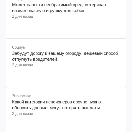
Может нанести необратимый вред: ветеринар
назвал опасную игрушку для собак
2 дня назад
Социум
Забудут дорогу к вашему огороду: дешевый способ
отпугнуть вредителей
2 дня назад
Экономика
Какой категории пенсионеров срочно нужно
обновить данные: могут потерять выплаты
2 дня назад