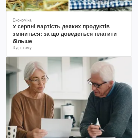
Економіка
У серпні вартість деяких продуктів
зміниться: за що доведеться платити
більше
3 дні тому