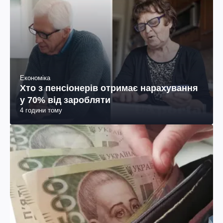
Економіка
Хто з пенсіонерів отримає нарахування
у 70% від заробляти
4 години тому