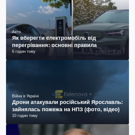
Авто
Як вберегти електромобіль від
перегрівання: основні правила
6 годин тому
Війна в Україні
Дрони атакували російський Ярославль:
зайнялась пожежа на НПЗ (фото, відео)
10 годин тому