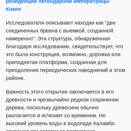
резиденции легендарной императрицы
Кокен
Исследователи описывают находки как "две
соединенных бревна с выемкой, созданной
намеренно". Эта структура, обнаруженная
благодаря исследованию, свидетельствует, что
это была конструкция, возможно, дорожка или
приподнятая платформа, созданная для
преодоления периодических наводнений в этом
районе.
Важность этого открытия заключается в его
древности и чрезвычайно редком сохранении
дерева, поскольку древесина обычно
разлагается и исчезает со временем. Но
высокий уровень воды в водопаде Каламбо