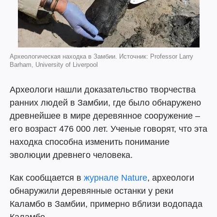
Археологическая находка в Замбии. Источник: Professor Larry
Barham, University of Liverpool
Археологи нашли доказательство творчества
ранних людей в Замбии, где было обнаружено
древнейшее в мире деревянное сооружение –
его возраст 476 000 лет. Ученые говорят, что эта
находка способна изменить понимание
эволюции древнего человека.
Как сообщается в
журнале Nature
, археологи
обнаружили деревянные останки у реки
Каламбо в Замбии, примерно вблизи водопада