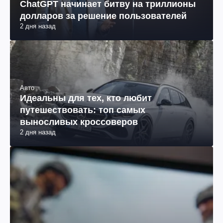
ChatGPT начинает битву на триллионы
долларов за решение пользователей
2 дня назад
Авто
Идеальны для тех, кто любит
путешествовать: топ самых
выносливых кроссоверов
2 дня назад