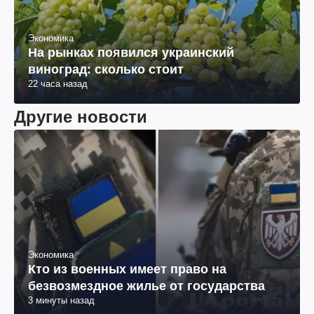
Экономика
На рынках появился украинский
виноград: сколько стоит
22 часа назад
Другие новости
Экономика
Кто из военных имеет право на
безвозмездное жилье от государства
3 минуты назад