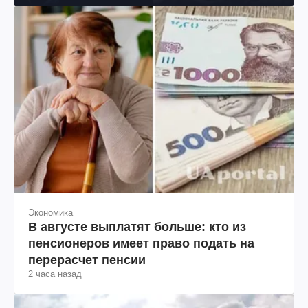
Экономика
В августе выплатят больше: кто из
пенсионеров имеет право подать на
перерасчет пенсии
2 часа назад