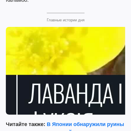
Каламбо.
Главные истории дня
Читайте также:
В Японии обнаружили руины