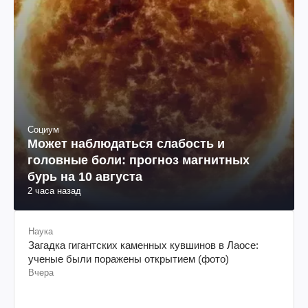
Социум
Может наблюдаться слабость и
головные боли: прогноз магнитных
бурь на 10 августа
2 часа назад
Наука
Загадка гигантских каменных кувшинов в Лаосе:
ученые были поражены открытием (фото)
Вчера