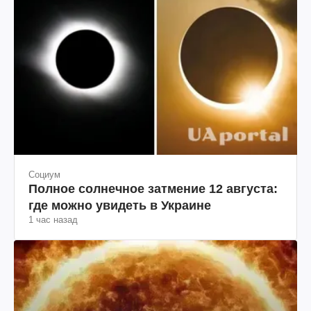
Социум
Полное солнечное затмение 12 августа:
где можно увидеть в Украине
1 час назад