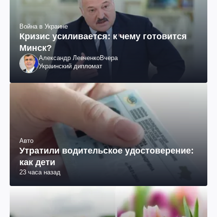
Война в Украине
Кризис усиливается: к чему готовится
Минск?
Александр Левченко
Вчера
Украинский дипломат
Авто
Утратили водительское удостоверение:
как дети
23 часа назад