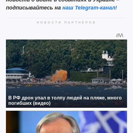
подписывайтесь на
наш Telegram-канал!