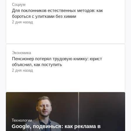
Социум
Для поклонников естественных методов: как
бороться с улитками без химии
2 дня назад
Экономика
Пенсионер потерял трудовую книжку: юрист
объяснил, как поступить
2 дня назад
Технологии
Google, подвинься: как реклама в