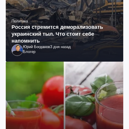
Политика
Россия стремится деморализовать
украинский тыл. Что стоит себе
напомнить
Юрий Богданов
3 дня назад
Блогер