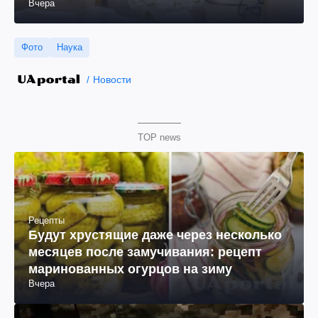
Вчера
Фото
Наука
Новости
TOP news
Рецепты
Будут хрустящие даже через несколько
месяцев после замучивания: рецепт
маринованных огурцов на зиму
Вчера