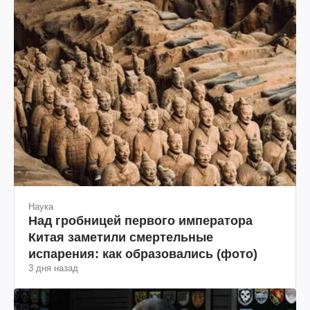
Наука
Над гробницей первого императора
Китая заметили смертельные
испарения: как образовались (фото)
3 дня назад