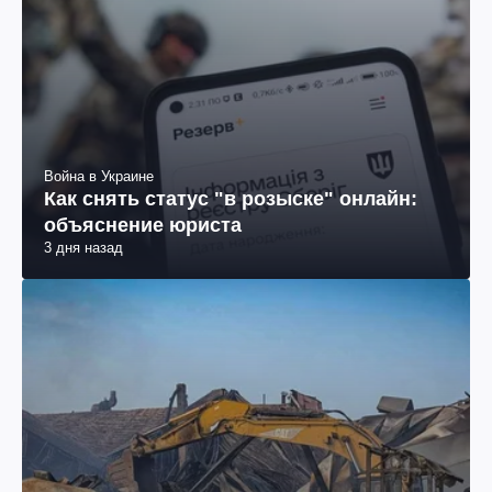
Война в Украине
Как снять статус "в розыске" онлайн:
объяснение юриста
3 дня назад