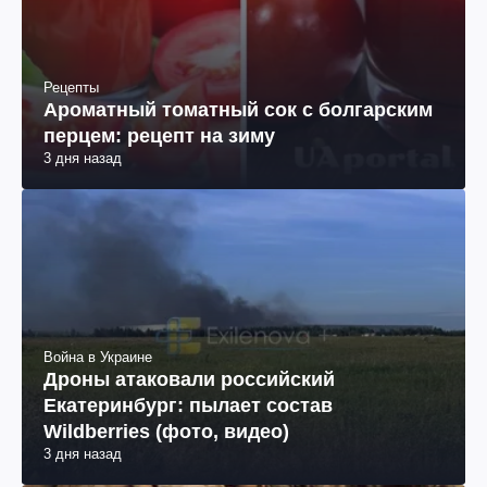
Рецепты
Ароматный томатный сок с болгарским
перцем: рецепт на зиму
3 дня назад
Война в Украине
Дроны атаковали российский
Екатеринбург: пылает состав
Wildberries (фото, видео)
3 дня назад