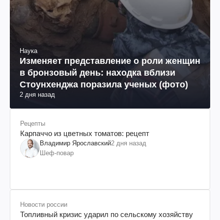
Наука
Изменяет представление о роли женщин
в бронзовый день: находка вблизи
Стоунхенджа поразила ученых (фото)
2 дня назад
Рецепты
Карпаччо из цветных томатов: рецепт
Владимир Ярославский
2 дня назад
Шеф-повар
Новости россии
Топливный кризис ударил по сельскому хозяйству