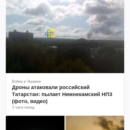
Война в Украине
Дроны атаковали российский
Татарстан: пылает Нижнекамский НПЗ
(фото, видео)
3 часа назад