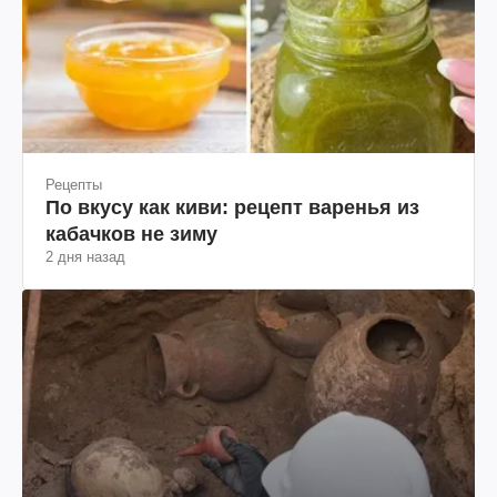
Рецепты
По вкусу как киви: рецепт варенья из
кабачков не зиму
2 дня назад