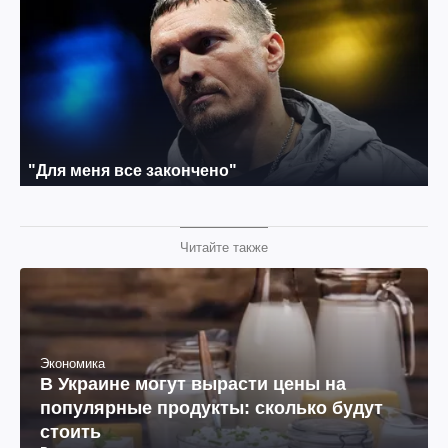
Читайте также
Экономика
В Украине могут вырасти цены на
популярные продукты: сколько будут
стоить