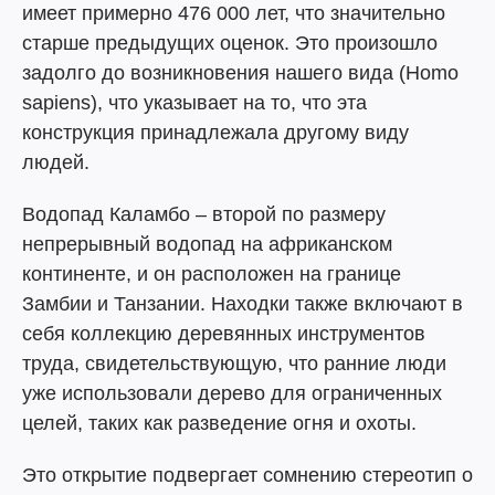
имеет примерно 476 000 лет, что значительно
старше предыдущих оценок. Это произошло
задолго до возникновения нашего вида (Homo
sapiens), что указывает на то, что эта
конструкция принадлежала другому виду
людей.
Водопад Каламбо – второй по размеру
непрерывный водопад на африканском
континенте, и он расположен на границе
Замбии и Танзании. Находки также включают в
себя коллекцию деревянных инструментов
труда, свидетельствующую, что ранние люди
уже использовали дерево для ограниченных
целей, таких как разведение огня и охоты.
Это открытие подвергает сомнению стереотип о