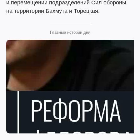
и перемещении подразделений Сил обороны
на территории Бахмута и Торецкая.
Главные истории дня