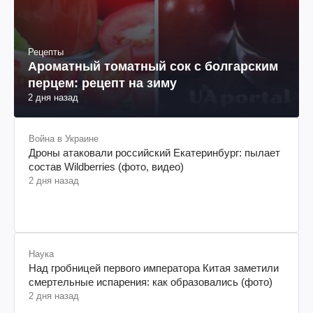
Рецепты
Ароматный томатный сок с болгарским
перцем: рецепт на зиму
2 дня назад
Война в Украине
Дроны атаковали российский Екатеринбург: пылает
состав Wildberries (фото, видео)
2 дня назад
Наука
Над гробницей первого императора Китая заметили
смертельные испарения: как образовались (фото)
2 дня назад