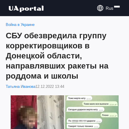
Rus
Война в Украине
СБУ обезвредила группу
корректировщиков в
Донецкой области,
направлявших ракеты на
роддома и школы
Татьяна Иванова
12.12.2022 13:44