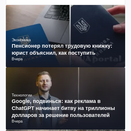
Экономика
Пенсионер потерял трудовую книжку:
юрист объяснил, как поступить
Вчера
Технологии
Google, подвинься: как реклама в
ChatGPT начинает битву на триллионы
долларов за решение пользователей
Вчера