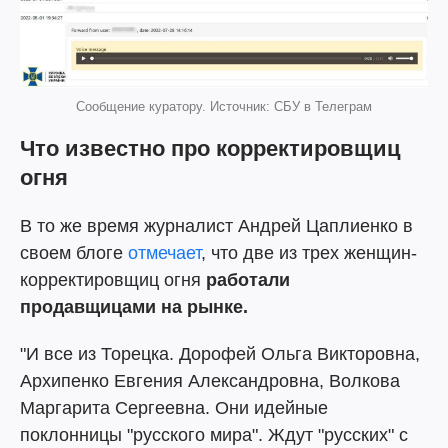
Сообщение куратору. Источник: СБУ в Телеграм
Что известно про корректировщиц
огня
В то же время журналист Андрей Цаплиенко в
своем блоге
отмечает
, что две из трех женщин-
корректировщиц огня
работали
продавщицами на рынке.
"И все из Торецка. Дорофей Ольга Викторовна,
Архипенко Евгения Александровна, Волкова
Маргарита Сергеевна. Они идейные
поклонницы "русского мира". Ждут "русских" с