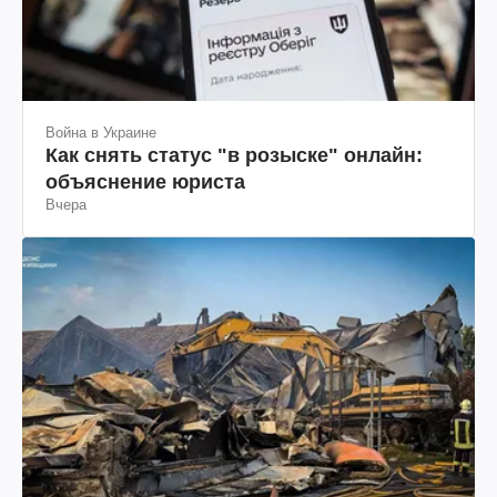
Война в Украине
Как снять статус "в розыске" онлайн:
объяснение юриста
Вчера