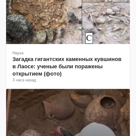
Наука
Загадка гигантских каменных кувшинов
в Лаосе: ученые были поражены
открытием (фото)
3 часа назад