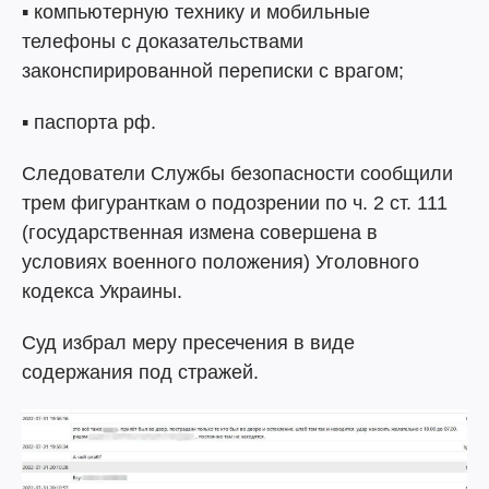
▪️ компьютерную технику и мобильные
телефоны с доказательствами
законспирированной переписки с врагом;
▪️ паспорта рф.
Следователи Службы безопасности сообщили
трем фигуранткам о подозрении по ч. 2 ст. 111
(государственная измена совершена в
условиях военного положения) Уголовного
кодекса Украины.
Суд избрал меру пресечения в виде
содержания под стражей.