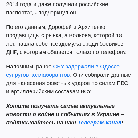
2014 года и даже получили российские
паспорта", - подчеркнул он.
По его данным, Дорофей и Архипенко
продавщицы с рынка, а Волкова, которой 18
лет, нашла себе псевдомужа среди боевиков
ДНР, с которым общается только по телефону.
Напомним, ранее
СБУ задержали в Одессе
супругов коллаборантов
. Они собирали данные
для нанесения ракетных ударов по силам ПВО
и артиллерийским составам ВСУ.
Хотите получать самые актуальные
новости о войне и событиях в Украине –
подписывайтесь на наш
Телеграм-канал
!