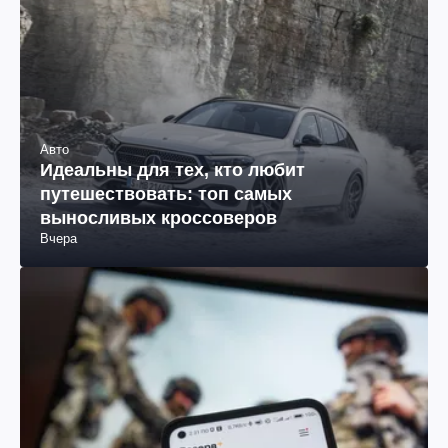
Авто
Идеальны для тех, кто любит
путешествовать: топ самых
выносливых кроссоверов
Вчера