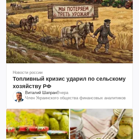
Новости россии
Топливный кризис ударил по сельскому
хозяйству РФ
Виталий Шапран
Вчера
Член Украинского общества финансовых аналитиков