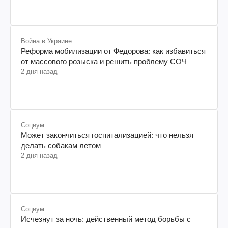
Война в Украине
Реформа мобилизации от Федорова: как избавиться
от массового розыска и решить проблему СОЧ
2 дня назад
Социум
Может закончиться госпитализацией: что нельзя
делать собакам летом
2 дня назад
Социум
Исчезнут за ночь: действенный метод борьбы с