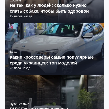
Социум
Не так, как у людей: сколько нужно
спать собаке, чтобы быть здоровой
19 часов назад
Авто
Какие кроссоверы самые популярные
среди украинцев: топ моделей
23 часа назад
Путешествия