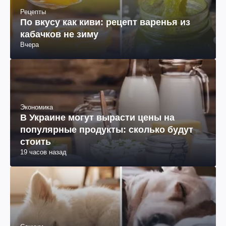
Рецепты
По вкусу как киви: рецепт варенья из
кабачков не зиму
Вчера
Экономика
В Украине могут вырасти цены на
популярные продукты: сколько будут
стоить
19 часов назад