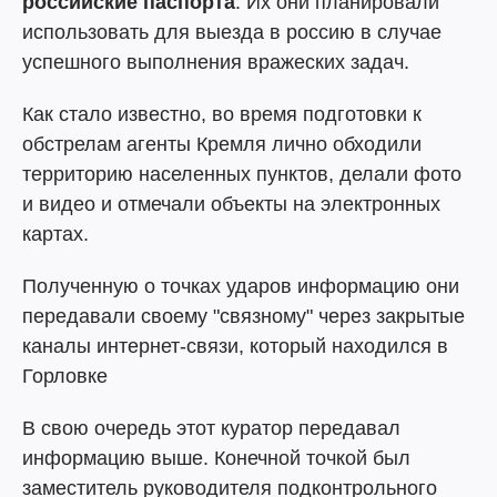
российские паспорта
. Их они планировали
использовать для выезда в россию в случае
успешного выполнения вражеских задач.
Как стало известно, во время подготовки к
обстрелам агенты Кремля лично обходили
территорию населенных пунктов, делали фото
и видео и отмечали объекты на электронных
картах.
Полученную о точках ударов информацию они
передавали своему "связному" через закрытые
каналы интернет-связи, который находился в
Горловке
В свою очередь этот куратор передавал
информацию выше. Конечной точкой был
заместитель руководителя подконтрольного