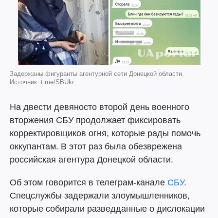
Задержаны фигуранты агентурной сети Донецкой области.
Источник: t.me/SBUkr
На двести девяносто второй день военного
вторжения СБУ продолжает фиксировать
корректировщиков огня, которые рады помочь
оккупантам. В этот раз была обезврежена
российская агентура Донецкой области.
Об этом говорится в телеграм-канале
СБУ
.
Спецслужбы задержали злоумышленников,
которые собирали разведданные о дислокации