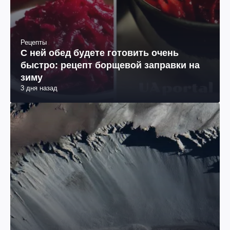
Рецепты
С ней обед будете готовить очень
быстро: рецепт борщевой заправки на
зиму
3 дня назад