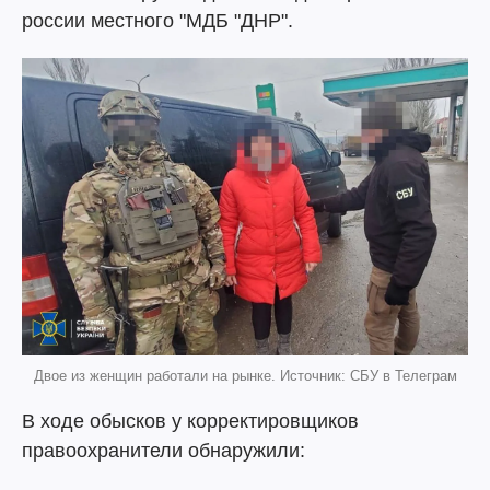
россии местного "МДБ "ДНР".
Двое из женщин работали на рынке. Источник: СБУ в Телеграм
В ходе обысков у корректировщиков
правоохранители обнаружили: