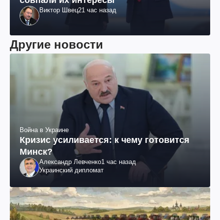
Виктор Швец
21 час назад
Другие новости
Война в Украине
Кризис усиливается: к чему готовится
Минск?
Александр Левченко
1 час назад
Украинский дипломат