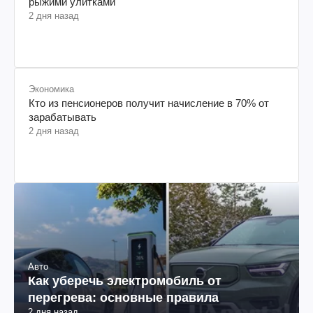
рыжими улитками
2 дня назад
Экономика
Кто из пенсионеров получит начисление в 70% от
зарабатывать
2 дня назад
Авто
Как уберечь электромобиль от
перегрева: основные правила
2 дня назад