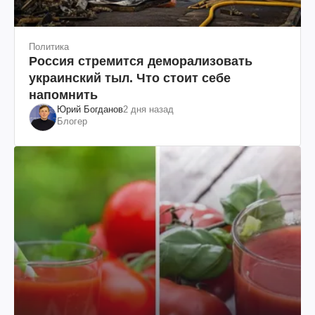
Политика
Россия стремится деморализовать
украинский тыл. Что стоит себе
напомнить
Юрий Богданов
2 дня назад
Блогер