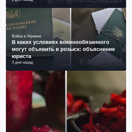
Война в Украине
В каких условиях военнообязанного
могут объявить в розыск: объяснение
юриста
3 дня назад