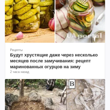
Рецепты
Будут хрустящие даже через несколько
месяцев после замучивания: рецепт
маринованных огурцов на зиму
2 часа назад