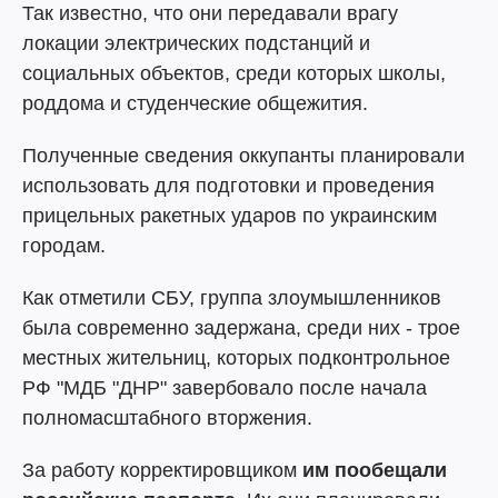
Так известно, что они передавали врагу
локации электрических подстанций и
социальных объектов, среди которых школы,
роддома и студенческие общежития.
Полученные сведения оккупанты планировали
использовать для подготовки и проведения
прицельных ракетных ударов по украинским
городам.
Как отметили СБУ, группа злоумышленников
была современно задержана, среди них - трое
местных жительниц, которых подконтрольное
РФ "МДБ "ДНР" завербовало после начала
полномасштабного вторжения.
За работу корректировщиком
им пообещали