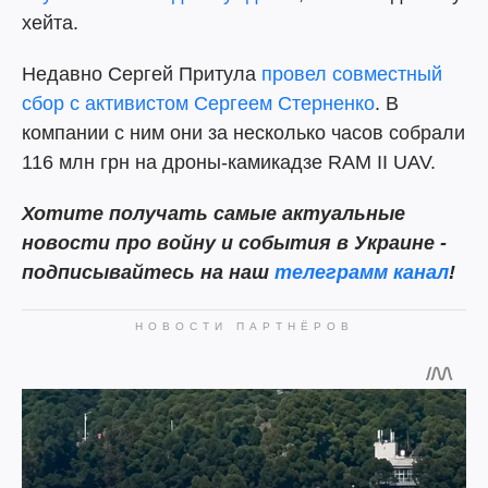
хейта.
Недавно Сергей Притула
провел совместный
сбор с активистом Сергеем Стерненко
. В
компании с ним они за несколько часов собрали
116 млн грн на дроны-камикадзе RAM II UAV.
Хотите получать самые актуальные
новости про войну и события в Украине -
подписывайтесь на наш
телеграмм канал
!