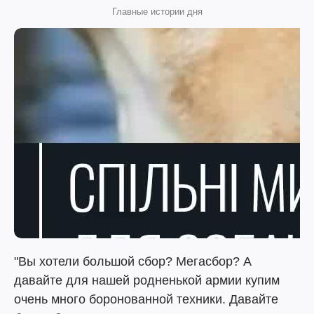
Главные истории дня
"Вы хотели большой сбор? Мегасбор? А
давайте для нашей родненькой армии купим
очень много боронованной техники. Давайте