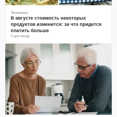
Экономика
В августе стоимость некоторых
продуктов изменится: за что придется
платить больше
3 дня назад