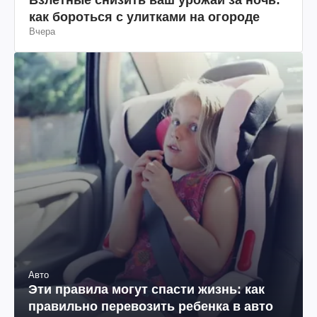
как бороться с улитками на огороде
Вчера
Авто
Эти правила могут спасти жизнь: как
правильно перевозить ребенка в авто