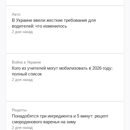
Авто
В Украине ввели жесткие требования для
водителей: что изменилось
2 дня назад
Война в Украине
Кого из учителей могут мобилизовать в 2026 году:
полный список
2 дня назад
Рецепты
Понадобятся три ингредиента и 5 минут: рецепт
смородинового варенья на зиму
2 дня назад