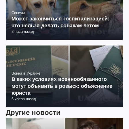
Социум
Может закончиться госпитализацией:
что нельзя делать собакам летом
2 часа назад
Война в Украине
В каких условиях военнообязанного
могут объявить в розыск: объяснение
юриста
6 часов назад
Другие новости