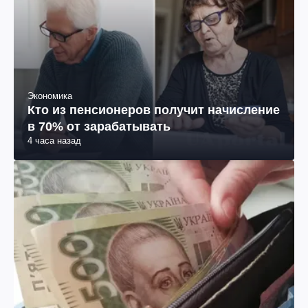
Экономика
Кто из пенсионеров получит начисление
в 70% от зарабатывать
4 часа назад