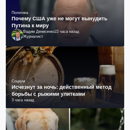
Политика
Почему США уже не могут вынудить
Путина к миру
Вадим Денисенко
22 часа назад
Журналист
Социум
Исчезнут за ночь: действенный метод
борьбы с рыжими улитками
3 часа назад