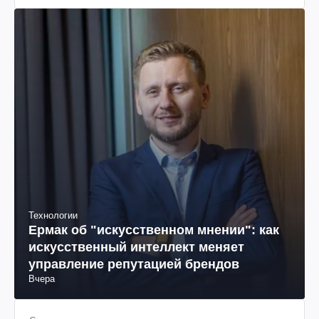
Технологии
Ермак об "искусственном мнении": как
искусственный интеллект меняет
управление репутацией брендов
Вчера