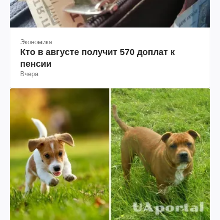
Экономика
Кто в августе получит 570 доплат к
пенсии
Вчера