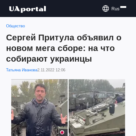
Rus
Общество
Сергей Притула объявил о
новом мега сборе: на что
собирают украинцы
Татьяна Иванова
2.11.2022 12:06