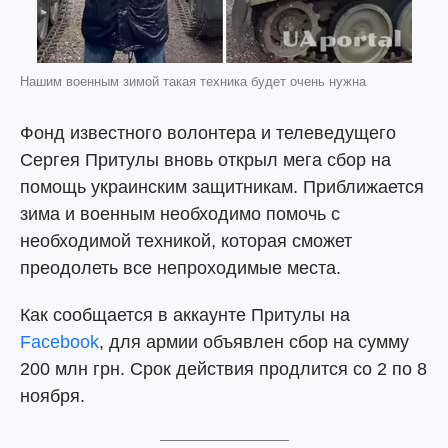
Нашим военным зимой такая техника будет очень нужна
Фонд известного волонтера и телеведущего
Сергея Притулы вновь открыл мега сбор на
помощь украинским защитникам. Приближается
зима и военным необходимо помочь с
необходимой техникой, которая сможет
преодолеть все непроходимые места.
Как сообщается в аккаунте Притулы на
Facebook
, для армии объявлен сбор на сумму
200 млн грн. Срок действия продлится со 2 по 8
ноября.