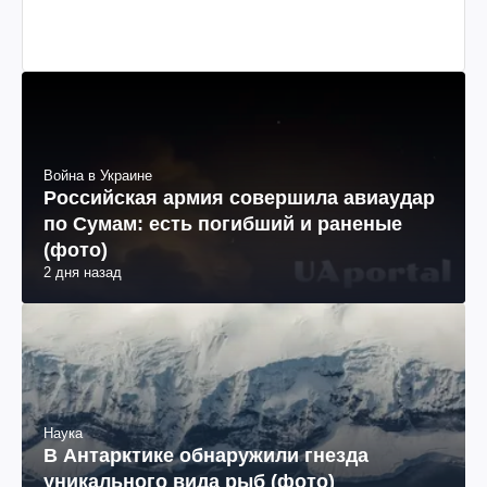
Война в Украине
Российская армия совершила авиаудар
по Сумам: есть погибший и раненые
(фото)
2 дня назад
Наука
В Антарктике обнаружили гнезда
уникального вида рыб (фото)