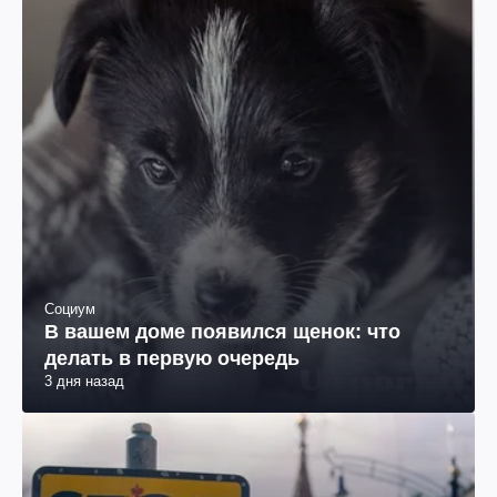
Социум
В вашем доме появился щенок: что
делать в первую очередь
3 дня назад