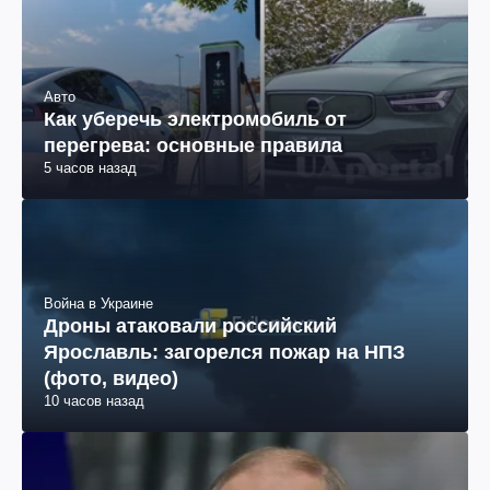
Авто
Как уберечь электромобиль от
перегрева: основные правила
5 часов назад
Война в Украине
Дроны атаковали российский
Ярославль: загорелся пожар на НПЗ
(фото, видео)
10 часов назад