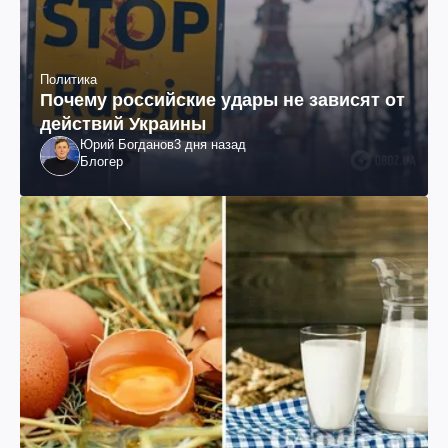
Политика
Почему российские удары не зависят от
действий Украины
Юрий Богданов
3 дня назад
Блогер