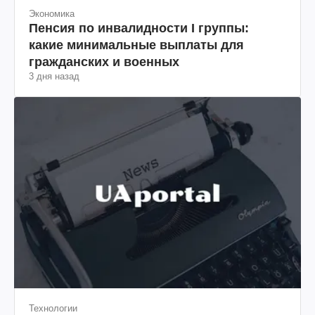
Экономика
Пенсия по инвалидности I группы:
какие минимальные выплаты для
гражданских и военных
3 дня назад
Технологии