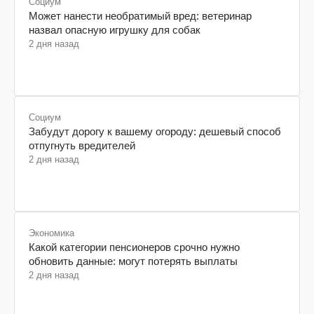
Социум
Может нанести необратимый вред: ветеринар
назвал опасную игрушку для собак
2 дня назад
Социум
Забудут дорогу к вашему огороду: дешевый способ
отпугнуть вредителей
2 дня назад
Экономика
Какой категории пенсионеров срочно нужно
обновить данные: могут потерять выплаты
2 дня назад