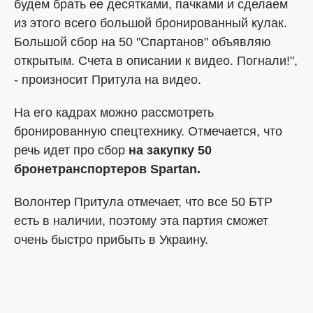
будем брать ее десятками, пачками и сделаем
из этого всего большой бронированный кулак.
Большой сбор на 50 "Спартанов" объявляю
открытым. Счета в описании к видео. Погнали!",
- произносит Притула на видео.
На его кадрах можно рассмотреть
бронированную спецтехнику. Отмечается, что
речь идет про сбор
на закупку 50
бронетранспортеров Spartan.
Волонтер Притула отмечает, что все 50 БТР
есть в наличии, поэтому эта партия сможет
очень быстро прибыть в Украину.