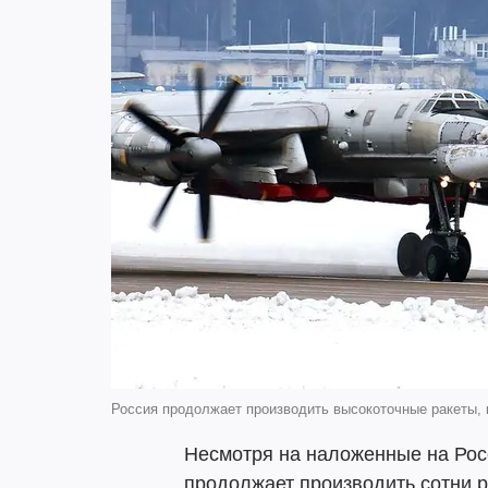
Россия продолжает производить высокоточные ракеты,
Несмотря на наложенные на Рос
продолжает производить сотни ра