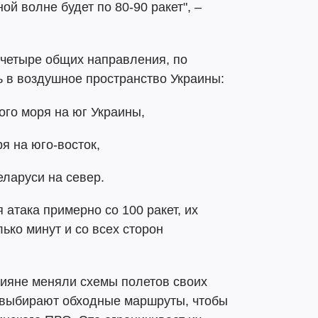
ой волне будет по 80-90 ракет", –
 четыре общих направления, по
 в воздушное пространство Украины:
ого моря на юг Украины,
я на юго-восток,
беларуси на север.
атака примерно со 100 ракет, их
ько минут и со всех сторон
сияне меняли схемы полетов своих
 выбирают обходные маршруты, чтобы