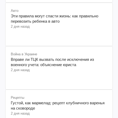
Авто
Эти правила могут спасти жизнь: как правильно
перевозить ребенка в авто
2 дня назад
Война в Украине
Вправе ли ТЦК вызвать после исключения из
военного учета: объяснение юриста
2 дня назад
Рецепты
Густой, как мармелад: рецепт клубничного варенья
на сковороде
2 дня назад