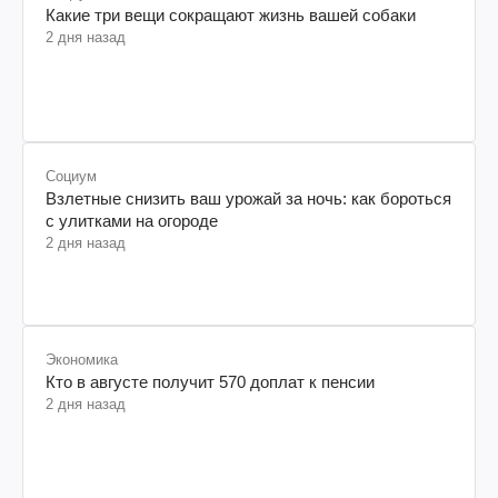
Какие три вещи сокращают жизнь вашей собаки
2 дня назад
Социум
Взлетные снизить ваш урожай за ночь: как бороться
с улитками на огороде
2 дня назад
Экономика
Кто в августе получит 570 доплат к пенсии
2 дня назад