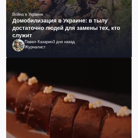
Война в Украине
Домобилизация в Украине: в тылу
достаточно людей для замены тех, кто
служит
Павел Казарин
3 дня назад
Журналист