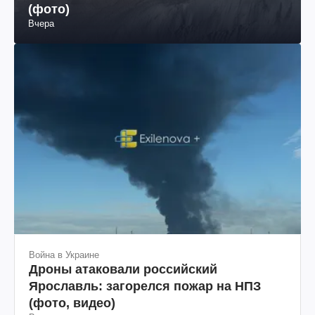
(фото)
Вчера
Война в Украине
Дроны атаковали российский
Ярославль: загорелся пожар на НПЗ
(фото, видео)