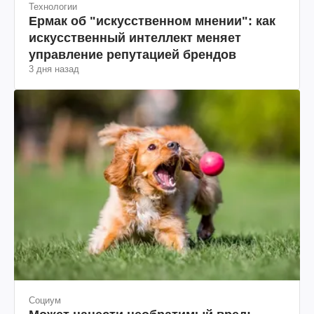
Технологии
Ермак об "искусственном мнении": как
искусственный интеллект меняет
управление репутацией брендов
3 дня назад
Социум