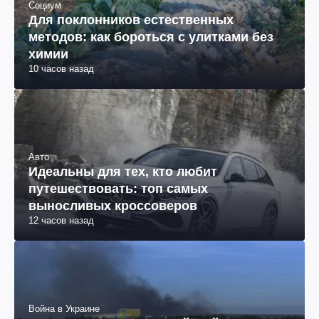
Социум
Для поклонников естественных
методов: как бороться с улитками без
химии
10 часов назад
Авто
Идеальны для тех, кто любит
путешествовать: топ самых
выносливых кроссоверов
12 часов назад
Война в Украине