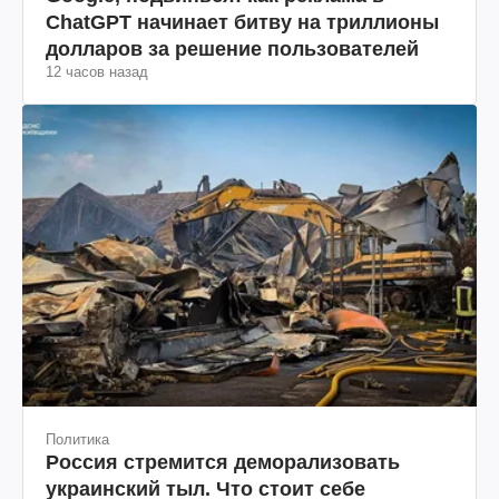
ChatGPT начинает битву на триллионы
долларов за решение пользователей
12 часов назад
Политика
Россия стремится деморализовать
украинский тыл. Что стоит себе