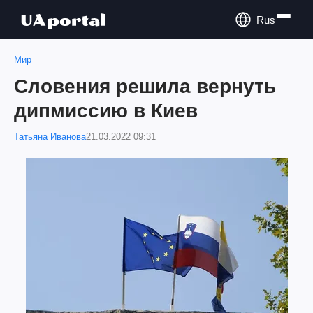
Rus
Мир
Словения решила вернуть
дипмиссию в Киев
Татьяна Иванова
21.03.2022 09:31