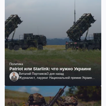
Политика
Patriot или Starlink: что нужно Украине
Виталий Портников
3 дня назад
Журналист, лауреат Национальной премии Украины
им. Шевченко