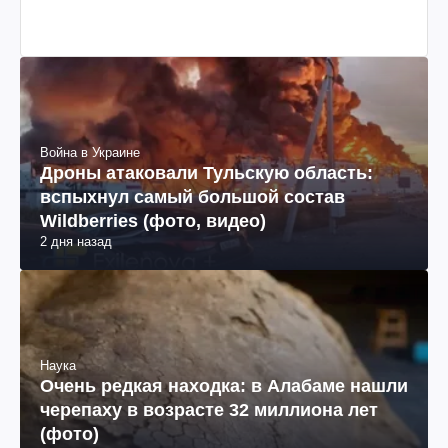
Война в Украине
Дроны атаковали Тульскую область:
вспыхнул самый большой состав
Wildberries (фото, видео)
2 дня назад
Наука
Очень редкая находка: в Алабаме нашли
черепаху в возрасте 32 миллиона лет
(фото)