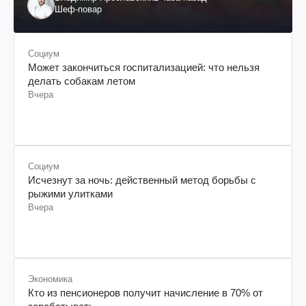
Шеф-повар
Социум
Может закончиться госпитализацией: что нельзя
делать собакам летом
Вчера
Социум
Исчезнут за ночь: действенный метод борьбы с
рыжими улитками
Вчера
Экономика
Кто из пенсионеров получит начисление в 70% от