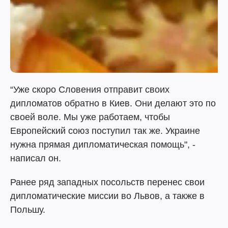
“Уже скоро Словения отправит своих
дипломатов обратно в Киев. Они делают это по
своей воле. Мы уже работаем, чтобы
Европейский союз поступил так же. Украине
нужна прямая дипломатическая помощь", -
написал он.
Ранее ряд западных посольств перенес свои
дипломатические миссии во Львов, а также в
Польшу.