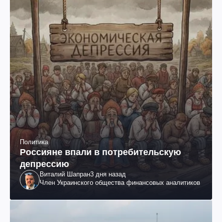
Политика
Россияне впали в потребительскую
депрессию
Виталий Шапран
3 дня назад
Член Украинского общества финансовых аналитиков