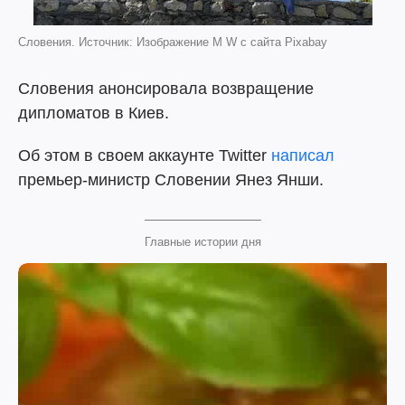
Словения. Источник: Изображение M W с сайта Pixabay
Словения анонсировала возвращение
дипломатов в Киев.
Об этом в своем аккаунте Twitter
написал
премьер-министр Словении Янез Янши.
Главные истории дня