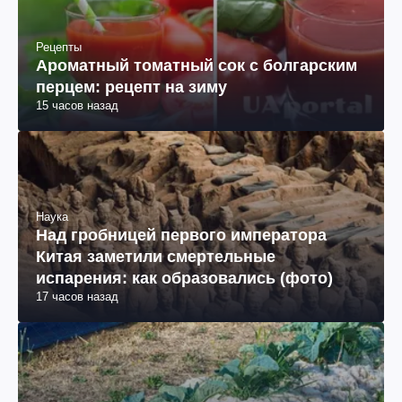
Рецепты
Ароматный томатный сок с болгарским
перцем: рецепт на зиму
15 часов назад
Наука
Над гробницей первого императора
Китая заметили смертельные
испарения: как образовались (фото)
17 часов назад