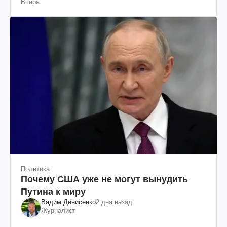
Вчера
Политика
Почему США уже не могут вынудить
Путина к миру
Вадим Денисенко
2 дня назад
Журналист