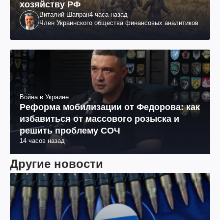
хозяйству РФ
Виталий Шапран
4 часа назад
Член Украинского общества финансовых аналитиков
Война в Украине
Реформа мобилизации от Федорова: как
избавиться от массового розыска и
решить проблему СОЧ
14 часов назад
Другие новости