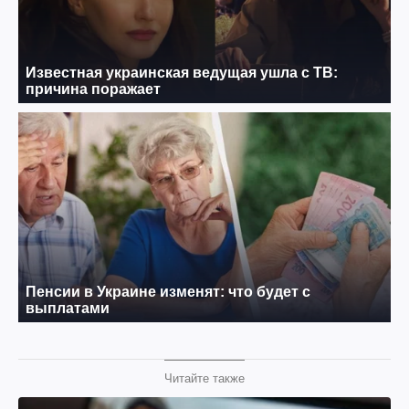
Читайте также