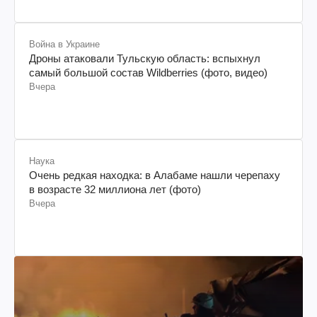
Война в Украине
Дроны атаковали Тульскую область: вспыхнул
самый большой состав Wildberries (фото, видео)
Вчера
Наука
Очень редкая находка: в Алабаме нашли черепаху
в возрасте 32 миллиона лет (фото)
Вчера