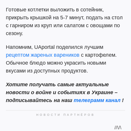
Готовые котлетки выложить в сотейник,
прикрыть крышкой на 5-7 минут, подать на стол
с гарниром из круп или салатом с овощами по
сезону.
Напомним, UAportal поделился лучшим
рецептом жареных вареников
с картофелем.
Обычное блюдо можно украсить новыми
вкусами из доступных продуктов.
Хотите получать самые актуальные
новости о войне и событиях в Украине –
подписывайтесь на наш
телеграмм канал
!