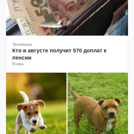
Экономика
Кто в августе получит 570 доплат к
пенсии
Вчера