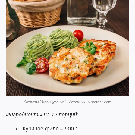
Котлеты ''Французские''. Источник: pinterest.com
Ингредиенты на 12 порций:
Куриное филе – 900 г