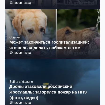
13 часов назад
Социум
Может закончиться госпитализацией:
что нельзя делать собакам летом
10 часов назад
Война в Украине
Дроны атаковали российский
Ярославль: загорелся пожар на НПЗ
(фото, видео)
18 часов назад