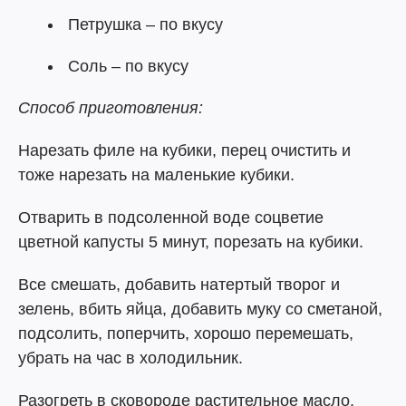
Петрушка – по вкусу
Соль – по вкусу
Способ приготовления:
Нарезать филе на кубики, перец очистить и
тоже нарезать на маленькие кубики.
Отварить в подсоленной воде соцветие
цветной капусты 5 минут, порезать на кубики.
Все смешать, добавить натертый творог и
зелень, вбить яйца, добавить муку со сметаной,
подсолить, поперчить, хорошо перемешать,
убрать на час в холодильник.
Разогреть в сковороде растительное масло,