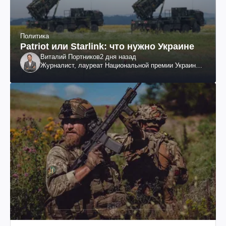
Политика
Patriot или Starlink: что нужно Украине
Виталий Портников
2 дня назад
Журналист, лауреат Национальной премии Украины
им. Шевченко