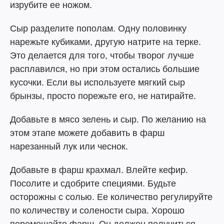
изрубите ее ножом.
Сыр разделите пополам. Одну половинку
нарежьте кубиками, другую натрите на терке.
Это делается для того, чтобы творог лучше
расплавился, но при этом остались большие
кусочки. Если вы используете мягкий сыр
брынзы, просто порежьте его, не натирайте.
Добавьте в мясо зелень и сыр. По желанию на
этом этапе можете добавить в фарш
нарезанный лук или чеснок.
Добавьте в фарш крахмал. Влейте кефир.
Посолите и сдобрите специями. Будьте
осторожны с солью. Ее количество регулируйте
по количеству и солености сыра. Хорошо
перемешайте фарш. Он должен получиться