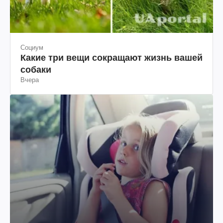
Социум
Какие три вещи сокращают жизнь вашей
собаки
Вчера