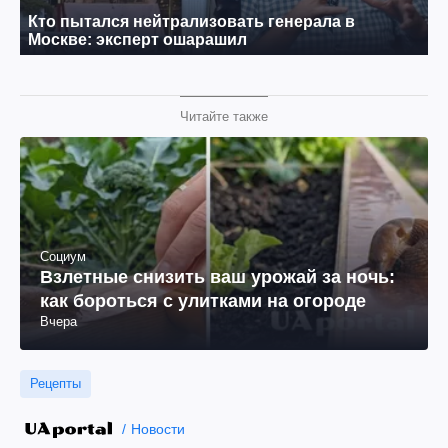
Читайте также
Социум
Взлетные снизить ваш урожай за ночь:
как бороться с улитками на огороде
Вчера
Рецепты
Новости