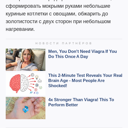
сформировать мокрыми руками небольшие
куриные котлетки с овощами, обжарить до
золотистости с двух сторон при небольшом
нагревании.