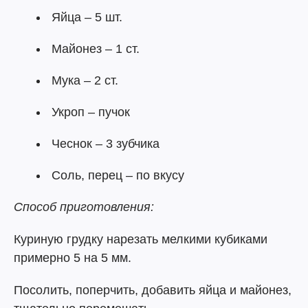
Яйца – 5 шт.
Майонез – 1 ст.
Мука – 2 ст.
Укроп – пучок
Чеснок – 3 зубчика
Соль, перец – по вкусу
Способ приготовления:
Куриную грудку нарезать мелкими кубиками
примерно 5 на 5 мм.
Посолить, поперчить, добавить яйца и майонез,