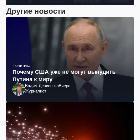
Другие новости
Политика
Почему США уже не могут вынудить
Путина к миру
Вадим Денисенко
Вчера
Журналист