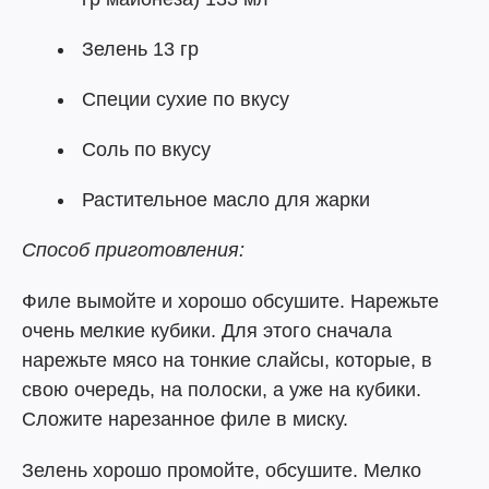
Зелень 13 гр
Специи сухие по вкусу
Соль по вкусу
Растительное масло для жарки
Способ приготовления:
Филе вымойте и хорошо обсушите. Нарежьте
очень мелкие кубики. Для этого сначала
нарежьте мясо на тонкие слайсы, которые, в
свою очередь, на полоски, а уже на кубики.
Сложите нарезанное филе в миску.
Зелень хорошо промойте, обсушите. Мелко