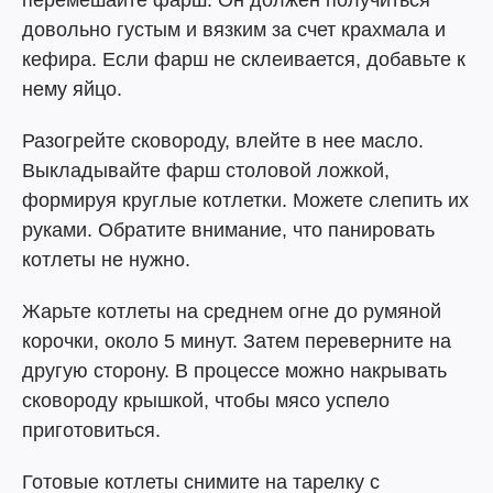
довольно густым и вязким за счет крахмала и
кефира. Если фарш не склеивается, добавьте к
нему яйцо.
Разогрейте сковороду, влейте в нее масло.
Выкладывайте фарш столовой ложкой,
формируя круглые котлетки. Можете слепить их
руками. Обратите внимание, что панировать
котлеты не нужно.
Жарьте котлеты на среднем огне до румяной
корочки, около 5 минут. Затем переверните на
другую сторону. В процессе можно накрывать
сковороду крышкой, чтобы мясо успело
приготовиться.
Готовые котлеты снимите на тарелку с