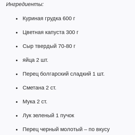
Ингредиенты:
Куриная грудка 600 г
Цветная капуста 300 г
Сыр твердый 70-80 г
яйца 2 шт.
Перец болгарский сладкий 1 шт.
Сметана 2 ст.
Мука 2 ст.
Лук зеленый 1 пучок
Перец черный молотый – по вкусу