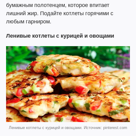
бумажным полотенцем, которое впитает
лишний жир. Подайте котлеты горячими с
любым гарниром.
Ленивые котлеты с курицей и овощами
Ленивые котлеты с курицей и овощами. Источник: pinterest.com