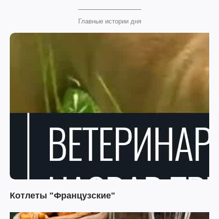
Главные истории дня
Котлеты "Французские"