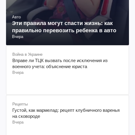
Авто
Эти правила могут спасти жизнь: как
правильно перевозить ребенка в авто
Вчера
Война в Украине
Вправе ли ТЦК вызвать после исключения из
военного учета: объяснение юриста
Вчера
Рецепты
Густой, как мармелад: рецепт клубничного варенья
на сковороде
Вчера