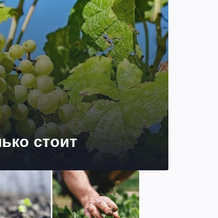
лько стоит