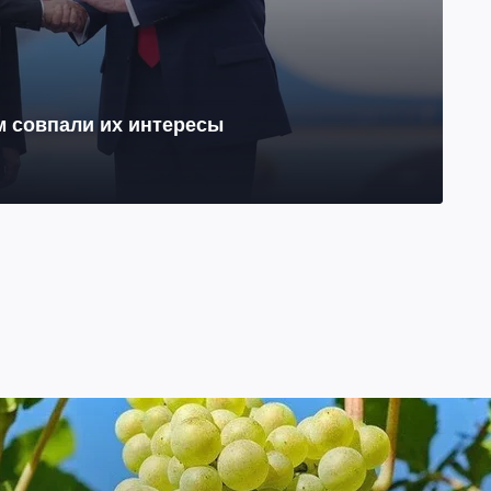
м совпали их интересы