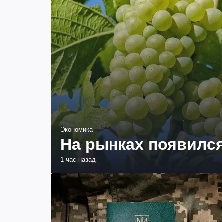
Экономика
На рынках появился
1 час назад