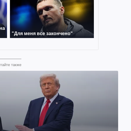
тайте также