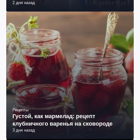
2 дня назад
Рецепты
Густой, как мармелад: рецепт
клубничного варенья на сковороде
3 дня назад