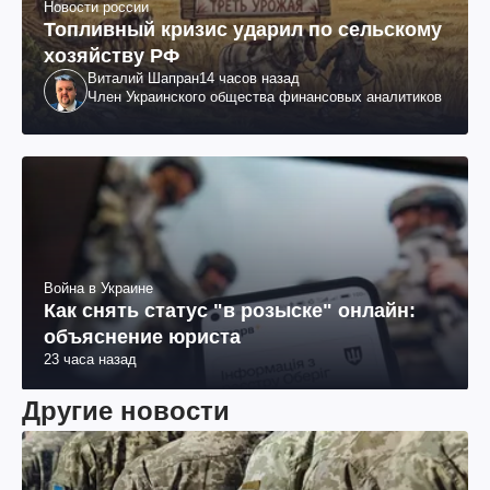
Новости россии
Топливный кризис ударил по сельскому
хозяйству РФ
Виталий Шапран
14 часов назад
Член Украинского общества финансовых аналитиков
Война в Украине
Как снять статус "в розыске" онлайн:
объяснение юриста
23 часа назад
Другие новости