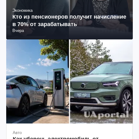
Экономика
Кто из пенсионеров получит начисление
в 70% от зарабатывать
Вчера
Авто
Как уберечь электромобиль от