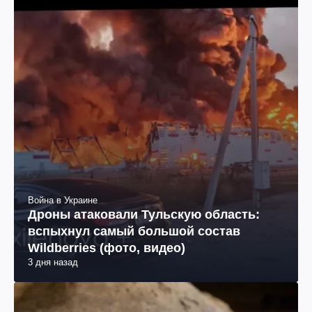
Война в Украине
Дроны атаковали Тульскую область:
вспыхнул самый большой состав
Wildberries (фото, видео)
3 дня назад