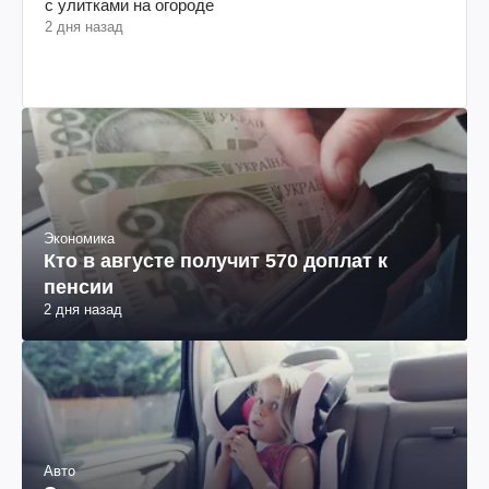
с улитками на огороде
2 дня назад
Экономика
Кто в августе получит 570 доплат к
пенсии
2 дня назад
Авто