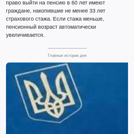
право выйти на пенсию в 60 лет имеют
граждане, накопившие не менее 33 лет
страхового стажа. Если стажа меньше,
пенсионный возраст автоматически
увеличивается.
Главные истории дня