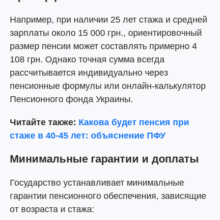
Например, при наличии 25 лет стажа и средней
зарплаты около 15 000 грн., ориентировочный
размер пенсии может составлять примерно 4
108 грн. Однако точная сумма всегда
рассчитывается индивидуально через
пенсионные формулы или онлайн-калькулятор
Пенсионного фонда Украины.
Читайте также:
Какова будет пенсия при
стаже в 40-45 лет: объяснение ПФУ
Минимальные гарантии и доплаты
Государство устанавливает минимальные
гарантии пенсионного обеспечения, зависящие
от возраста и стажа: