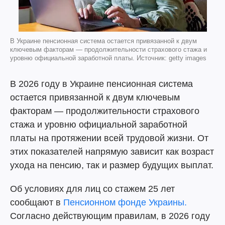
В Украине пенсионная система остается привязанной к двум
ключевым факторам — продолжительности страхового стажа и
уровню официальной заработной платы. Источник: getty images
В 2026 году в Украине пенсионная система
остается привязанной к двум ключевым
факторам — продолжительности страхового
стажа и уровню официальной заработной
платы на протяжении всей трудовой жизни. От
этих показателей напрямую зависит как возраст
ухода на пенсию, так и размер будущих выплат.
Об условиях для лиц со стажем 25 лет
сообщают в
Пенсионном фонде Украины.
Согласно действующим правилам, в 2026 году