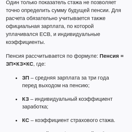
Один только показатель стажа не позволяет
точно определить сумму будущей пенсии. Для
расчета обязательно учитывается также
официальная зарплата, по которой
уплачивался ЕСВ, и индивидуальные
коэффициенты.
Пенсия рассчитывается по формуле:
Пенсия =
ЗП×КЗ×КС
, где:
ЗП
– средняя зарплата за три года
перед выходом на пенсию;
КЗ
– индивидуальный коэффициент
заработка;
КС
– коэффициент страхового стажа.