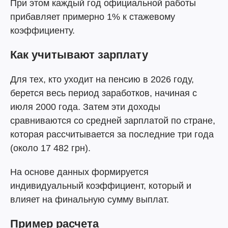
При этом каждый год официальной работы
прибавляет примерно 1% к стажевому
коэффициенту.
Как учитывают зарплату
Для тех, кто уходит на пенсию в 2026 году,
берется весь период заработков, начиная с
июля 2000 года. Затем эти доходы
сравниваются со средней зарплатой по стране,
которая рассчитывается за последние три года
(около 17 482 грн).
На основе данных формируется
индивидуальный коэффициент, который и
влияет на финальную сумму выплат.
Пример расчета