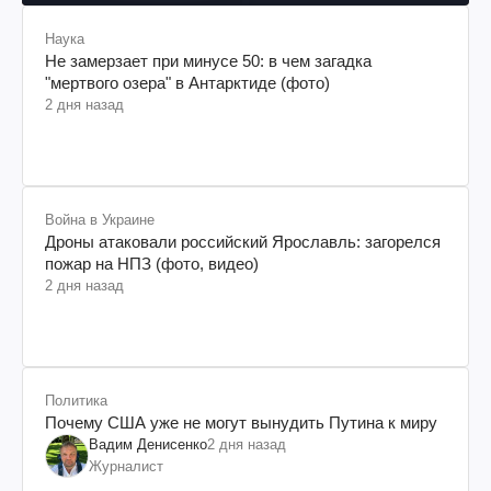
Наука
Не замерзает при минусе 50: в чем загадка
"мертвого озера" в Антарктиде (фото)
2 дня назад
Война в Украине
Дроны атаковали российский Ярославль: загорелся
пожар на НПЗ (фото, видео)
2 дня назад
Политика
Почему США уже не могут вынудить Путина к миру
Вадим Денисенко
2 дня назад
Журналист