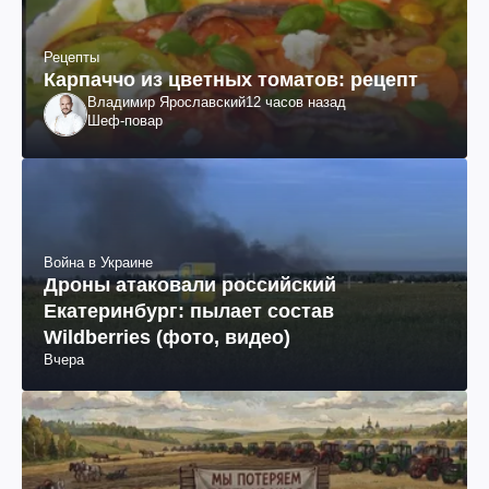
Рецепты
Карпаччо из цветных томатов: рецепт
Владимир Ярославский
12 часов назад
Шеф-повар
Война в Украине
Дроны атаковали российский
Екатеринбург: пылает состав
Wildberries (фото, видео)
Вчера