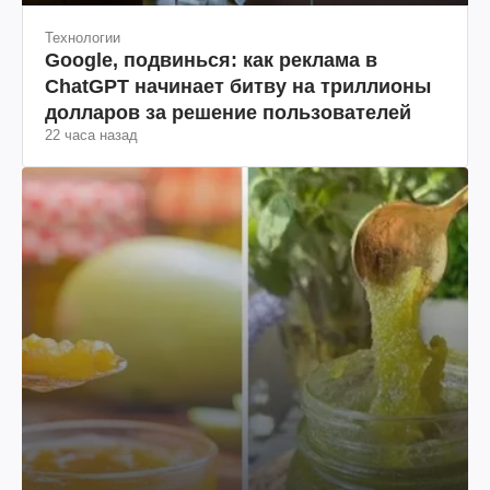
Технологии
Google, подвинься: как реклама в
ChatGPT начинает битву на триллионы
долларов за решение пользователей
22 часа назад