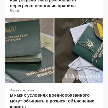
перегрева: основные правила
Вчера
Война в Украине
В каких условиях военнообязанного
могут объявить в розыск: объяснение
юриста