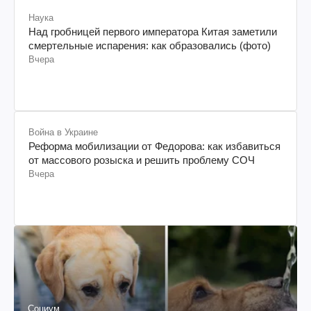
Наука
Над гробницей первого императора Китая заметили
смертельные испарения: как образовались (фото)
Вчера
Война в Украине
Реформа мобилизации от Федорова: как избавиться
от массового розыска и решить проблему СОЧ
Вчера
Социум