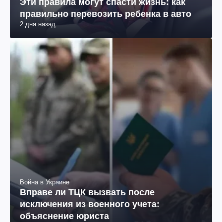
Эти правила могут спасти жизнь: как
правильно перевозить ребенка в авто
2 дня назад
Война в Украине
Вправе ли ТЦК вызвать после
исключения из военного учета:
объяснение юриста