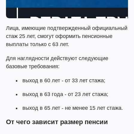
Лица, имеющие подтвержденный официальный
стаж 25 лет, смогут оформить пенсионные
выплаты только с 63 лет.
Для наглядности действуют следующие
базовые требования:
выход в 60 лет - от 33 лет стажа;
выход в 63 года - от 23 лет стажа;
выход в 65 лет - не менее 15 лет стажа.
От чего зависит размер пенсии