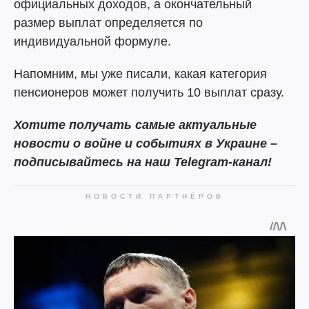
официальных доходов, а окончательный
размер выплат определяется по
индивидуальной формуле.
Напомним, мы уже писали, какая категория
пенсионеров может получить 10 выплат сразу.
Хотите получать самые актуальные
новости о войне и событиях в Украине –
подписывайтесь на наш Telegram-канал!