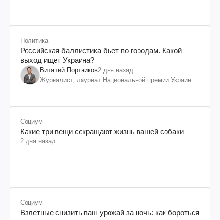
Политика
Российская баллистика бьет по городам. Какой
выход ищет Украина?
Виталий Портников
2 дня назад
Журналист, лауреат Национальной премии Украины
им. Шевченко
Социум
Какие три вещи сокращают жизнь вашей собаки
2 дня назад
Социум
Взлетные снизить ваш урожай за ночь: как бороться