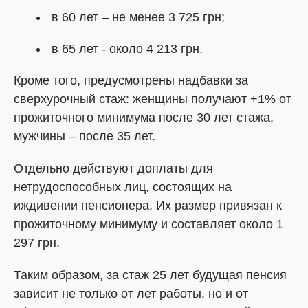
в 60 лет – не менее 3 725 грн;
в 65 лет - около 4 213 грн.
Кроме того, предусмотрены надбавки за
сверхурочный стаж: женщины получают +1% от
прожиточного минимума после 30 лет стажа,
мужчины – после 35 лет.
Отдельно действуют доплаты для
нетрудоспособных лиц, состоящих на
иждивении пенсионера. Их размер привязан к
прожиточному минимуму и составляет около 1
297 грн.
Таким образом, за стаж 25 лет будущая пенсия
зависит не только от лет работы, но и от