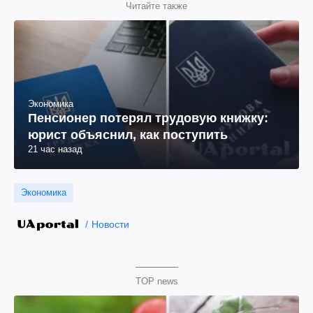
Читайте также
Экономика
Пенсионер потерял трудовую книжку:
юрист объяснил, как поступить
21 час назад
Экономика
Новости
TOP news