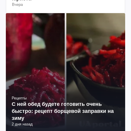
Вчера
Рецепты
С ней обед будете готовить очень
быстро: рецепт борщевой заправки на
зиму
2 дня назад