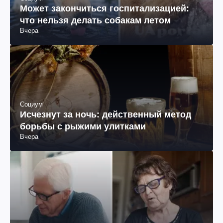
Может закончиться госпитализацией:
что нельзя делать собакам летом
Вчера
Социум
Исчезнут за ночь: действенный метод
борьбы с рыжими улитками
Вчера