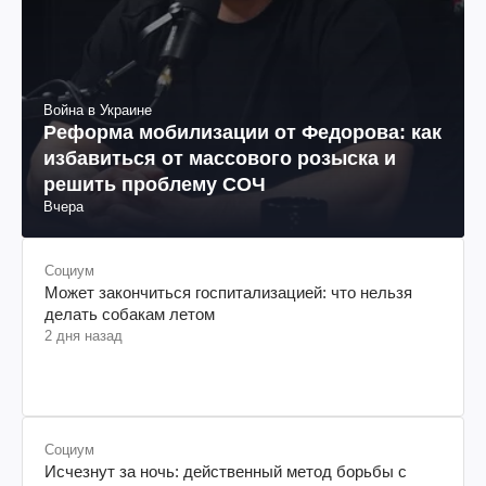
Война в Украине
Реформа мобилизации от Федорова: как
избавиться от массового розыска и
решить проблему СОЧ
Вчера
Социум
Может закончиться госпитализацией: что нельзя
делать собакам летом
2 дня назад
Социум
Исчезнут за ночь: действенный метод борьбы с