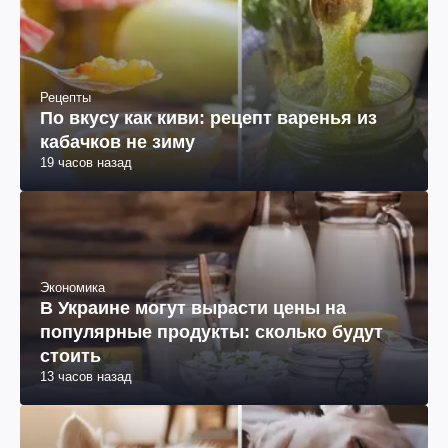
Рецепты
По вкусу как киви: рецепт варенья из
кабачков не зиму
19 часов назад
Экономика
В Украине могут вырасти цены на
популярные продукты: сколько будут
стоить
13 часов назад