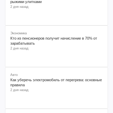
рыжими улитками
2 дня назад
Экономика
Кто из пенсионеров получит начисление в 70% от
зарабатывать
2 дня назад
Авто
Как уберечь электромобиль от перегрева: основные
правила
2 дня назад