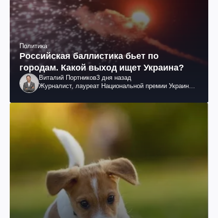
Политика
Российская баллистика бьет по
городам. Какой выход ищет Украина?
Виталий Портников
3 дня назад
Журналист, лауреат Национальной премии Украины
им. Шевченко