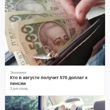
Экономика
Кто в августе получит 570 доплат к
пенсии
3 дня назад