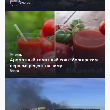
Блогер
Рецепты
Ароматный томатный сок с болгарским
перцем: рецепт на зиму
Вчера