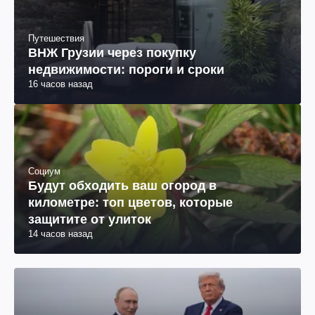
Путешествия
ВНЖ Грузии через покупку
недвижимости: пороги и сроки
16 часов назад
Социум
Будут обходить ваш огород в
километре: топ цветов, которые
защитите от улиток
14 часов назад