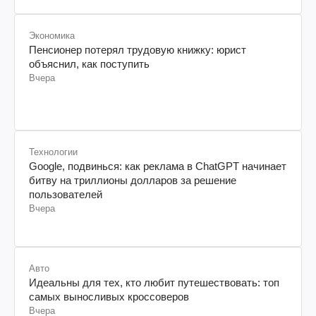
Экономика
Пенсионер потерял трудовую книжку: юрист
объяснил, как поступить
Вчера
Технологии
Google, подвинься: как реклама в ChatGPT начинает
битву на триллионы долларов за решение
пользователей
Вчера
Авто
Идеальны для тех, кто любит путешествовать: топ
самых выносливых кроссоверов
Вчера