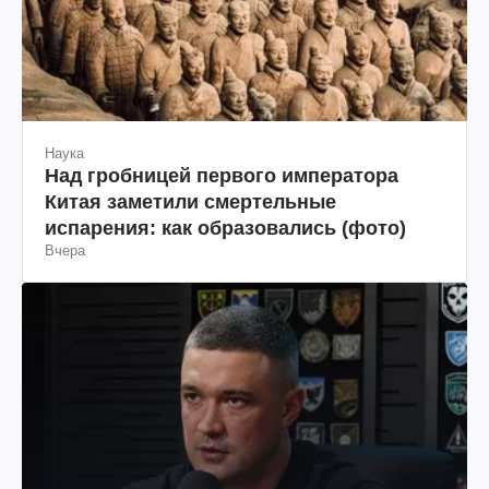
Наука
Над гробницей первого императора
Китая заметили смертельные
испарения: как образовались (фото)
Вчера