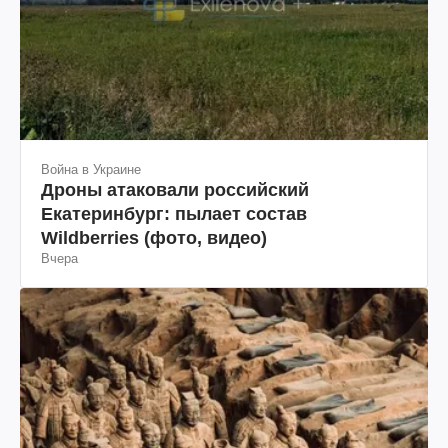
Война в Украине
Дроны атаковали российский
Екатеринбург: пылает состав
Wildberries (фото, видео)
Вчера