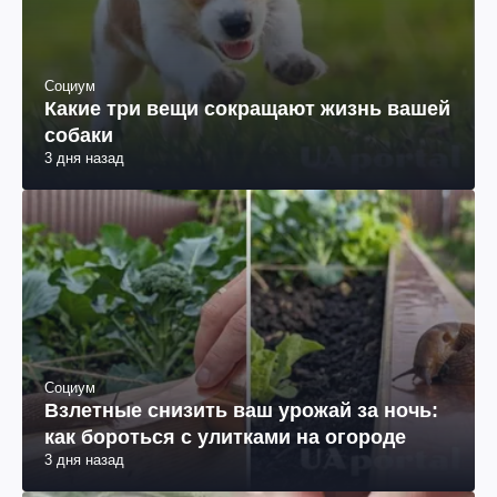
Социум
Какие три вещи сокращают жизнь вашей
собаки
3 дня назад
Социум
Взлетные снизить ваш урожай за ночь:
как бороться с улитками на огороде
3 дня назад