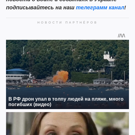
подписывайтесь на наш
телеграмм канал
!