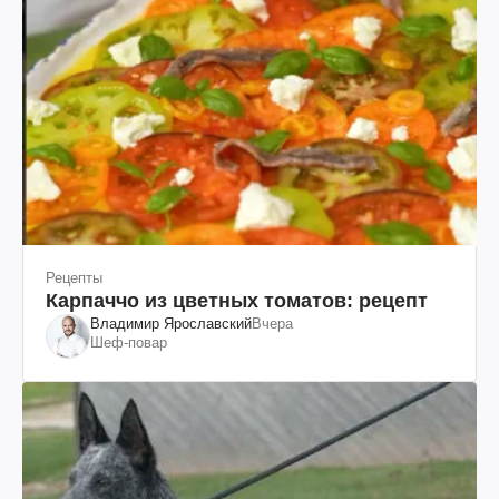
Рецепты
Карпаччо из цветных томатов: рецепт
Владимир Ярославский
Вчера
Шеф-повар