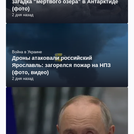
загадка "мертвого озера" в Антарктиде
(фото)
2 дня назад
Война в Украине
Дроны атаковали российский
Ярославль: загорелся пожар на НПЗ
(фото, видео)
2 дня назад