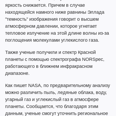
яркость снижается. Причем в случае
находящейся намного ниже равнины Эллада
"темность" изображения говорит о высшем
атмосферном давлении, которое угнетает
тепловое излучение на этой длине волны из-за
поглощения молекулами углекислого газа.
Также ученые получили и спектр Красной
планеты с помощью спектрографа NORSpec,
работающего в ближнем инфракрасном
диапазоне.
Как пишет NASA, по предварительному анализу
можно различить пыль, ледяные облака, воду,
угарный газ и углекислый газ в атмосфере
планеты. Сообщается, что благодаря этим
данным, ученые смогут уточнить региональное