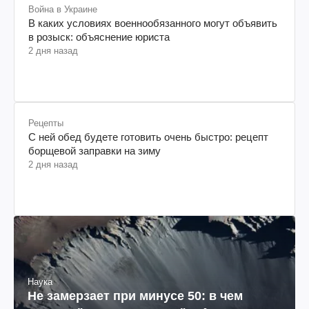
Война в Украине
В каких условиях военнообязанного могут объявить
в розыск: объяснение юриста
2 дня назад
Рецепты
С ней обед будете готовить очень быстро: рецепт
борщевой заправки на зиму
2 дня назад
Наука
Не замерзает при минусе 50: в чем