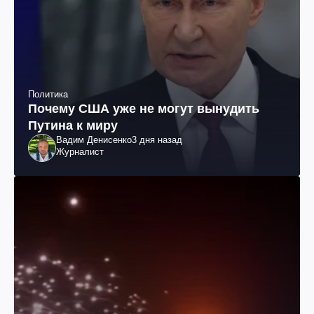
Политика
Почему США уже не могут вынудить
Путина к миру
Вадим Денисенко
3 дня назад
Журналист