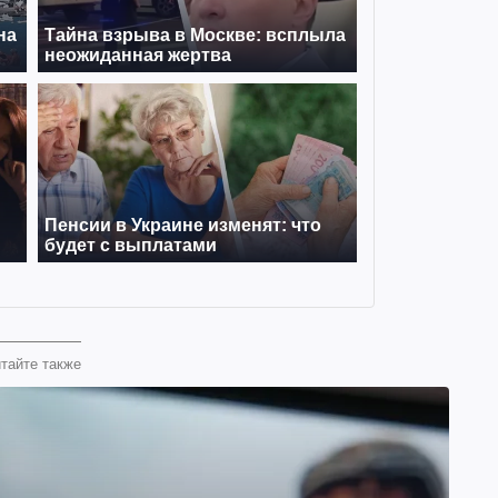
тайте также