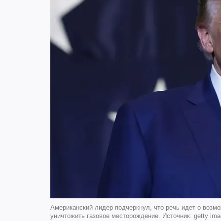
Американский лидер подчеркнул, что речь идет о возм
уничтожить газовое месторождение. Источник: getty im