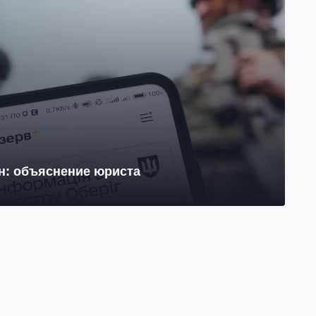
йн: объяснение юриста