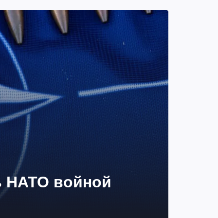
ь НАТО войной