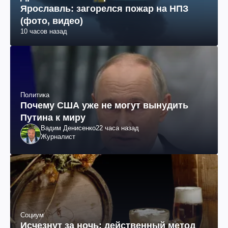
Ярославль: загорелся пожар на НПЗ
(фото, видео)
10 часов назад
Политика
Почему США уже не могут вынудить
Путина к миру
Вадим Денисенко
22 часа назад
Журналист
Социум
Исчезнут за ночь: действенный метод