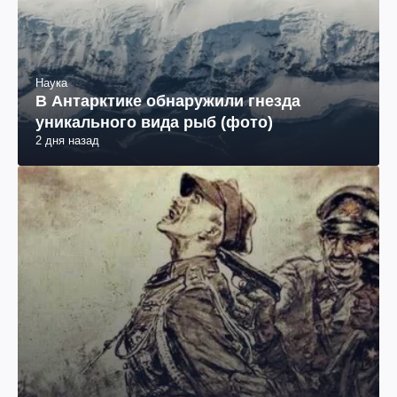
Наука
В Антарктике обнаружили гнезда
уникального вида рыб (фото)
2 дня назад