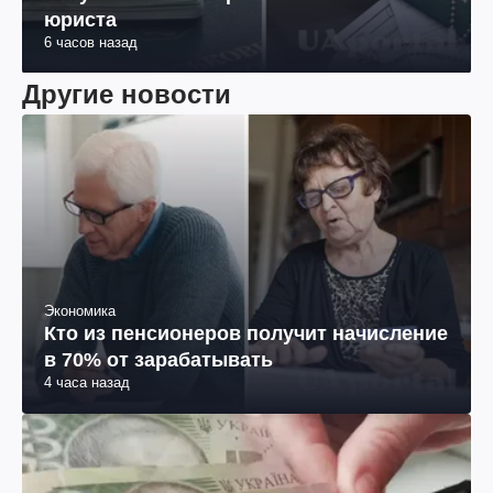
юриста
6 часов назад
Другие новости
Экономика
Кто из пенсионеров получит начисление
в 70% от зарабатывать
4 часа назад