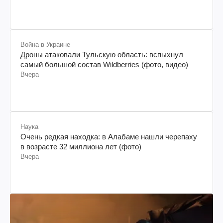
Война в Украине
Дроны атаковали Тульскую область: вспыхнул
самый большой состав Wildberries (фото, видео)
Вчера
Наука
Очень редкая находка: в Алабаме нашли черепаху
в возрасте 32 миллиона лет (фото)
Вчера