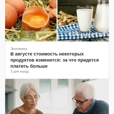
Экономика
В августе стоимость некоторых
продуктов изменится: за что придется
платить больше
3 дня назад