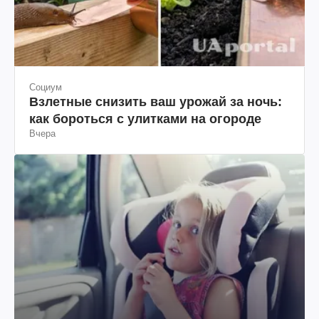
Социум
Взлетные снизить ваш урожай за ночь:
как бороться с улитками на огороде
Вчера