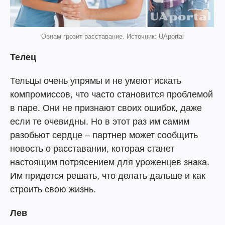
Овнам грозит расставание. Источник: UAportal
Телец
Тельцы очень упрямы и не умеют искать
компромиссов, что часто становится проблемой
в паре. Они не признают своих ошибок, даже
если те очевидны. Но в этот раз им самим
разобьют сердце – партнер может сообщить
новость о расставании, которая станет
настоящим потрясением для уроженцев знака.
Им придется решать, что делать дальше и как
строить свою жизнь.
Лев