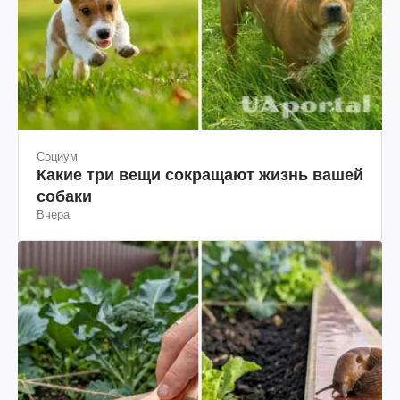
Социум
Какие три вещи сокращают жизнь вашей
собаки
Вчера