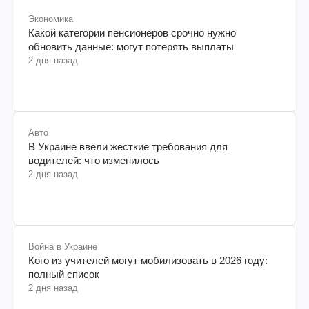
Экономика
Какой категории пенсионеров срочно нужно
обновить данные: могут потерять выплаты
2 дня назад
Авто
В Украине ввели жесткие требования для
водителей: что изменилось
2 дня назад
Война в Украине
Кого из учителей могут мобилизовать в 2026 году:
полный список
2 дня назад