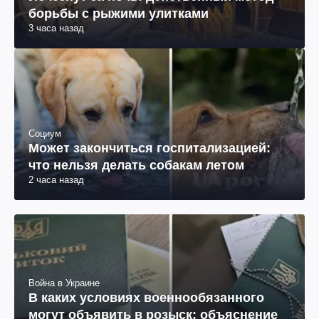
борьбы с рыжими улитками
3 часа назад
Социум
Может закончиться госпитализацией:
что нельзя делать собакам летом
2 часа назад
Война в Украине
В каких условиях военнообязанного
могут объявить в розыск: объяснение