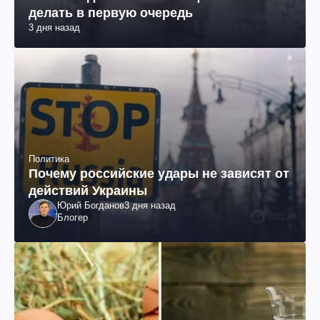
делать в первую очередь
3 дня назад
Политика
Почему российские удары не зависят от
действий Украины
Юрий Богданов
3 дня назад
Блогер