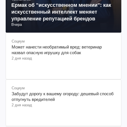
Ермак об "искусственном мнении": как
искусственный интеллект меняет
управление репутацией брендов
Вчера
Социум
Может нанести необратимый вред: ветеринар
назвал опасную игрушку для собак
2 дня назад
Социум
Забудут дорогу к вашему огороду: дешевый способ
отпугнуть вредителей
2 дня назад