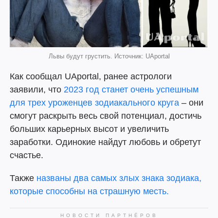
Львы будут грустить. Источник: UAportal
Как сообщал UAportal, ранее астрологи
заявили, что
2023 год станет очень успешным
для трех уроженцев зодиакального круга
– они
смогут раскрыть весь свой потенциал, достичь
больших карьерных высот и увеличить
заработки. Одинокие найдут любовь и обретут
счастье.
Также
названы два самых злых знака зодиака,
которые способны на страшную месть.