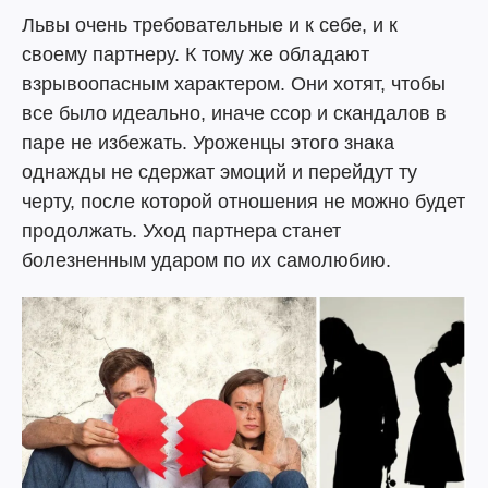
Львы очень требовательные и к себе, и к
своему партнеру. К тому же обладают
взрывоопасным характером. Они хотят, чтобы
все было идеально, иначе ссор и скандалов в
паре не избежать. Уроженцы этого знака
однажды не сдержат эмоций и перейдут ту
черту, после которой отношения не можно будет
продолжать. Уход партнера станет
болезненным ударом по их самолюбию.