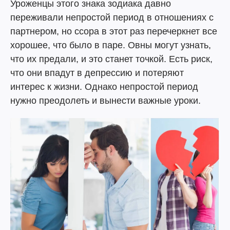
Уроженцы этого знака зодиака давно
переживали непростой период в отношениях с
партнером, но ссора в этот раз перечеркнет все
хорошее, что было в паре. Овны могут узнать,
что их предали, и это станет точкой. Есть риск,
что они впадут в депрессию и потеряют
интерес к жизни. Однако непростой период
нужно преодолеть и вынести важные уроки.