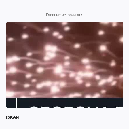
Главные истории дня
Овен