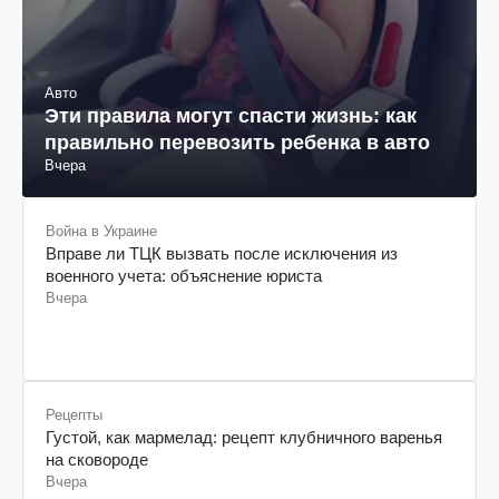
Авто
Эти правила могут спасти жизнь: как
правильно перевозить ребенка в авто
Вчера
Война в Украине
Вправе ли ТЦК вызвать после исключения из
военного учета: объяснение юриста
Вчера
Рецепты
Густой, как мармелад: рецепт клубничного варенья
на сковороде
Вчера