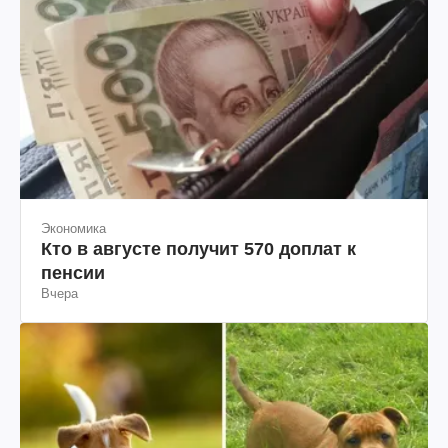
Экономика
Кто в августе получит 570 доплат к
пенсии
Вчера