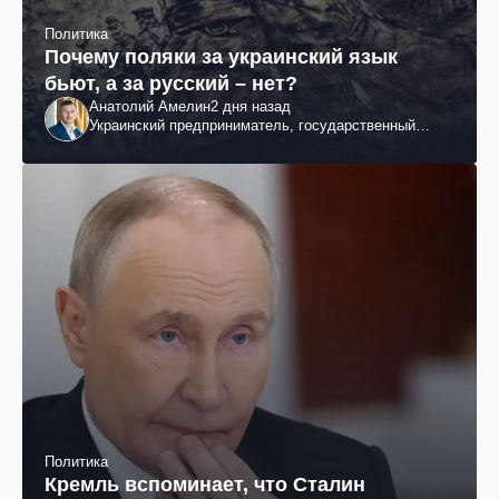
Политика
Почему поляки за украинский язык
бьют, а за русский – нет?
Анатолий Амелин
2 дня назад
Украинский предприниматель, государственный
служащий и общественный деятель
Политика
Кремль вспоминает, что Сталин