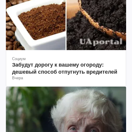
Социум
Забудут дорогу к вашему огороду:
дешевый способ отпугнуть вредителей
Вчера