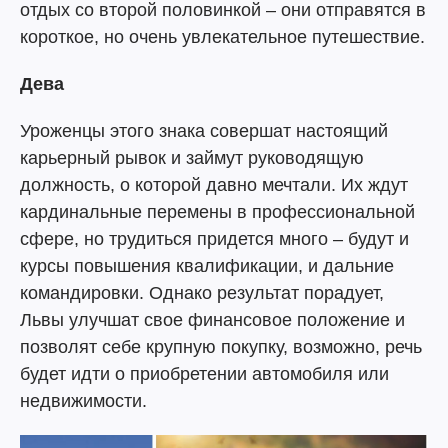
отдых со второй половинкой – они отправятся в
короткое, но очень увлекательное путешествие.
Дева
Уроженцы этого знака совершат настоящий
карьерный рывок и займут руководящую
должность, о которой давно мечтали. Их ждут
кардинальные перемены в профессиональной
сфере, но трудиться придется много – будут и
курсы повышения квалификации, и дальние
командировки. Однако результат порадует,
Львы улучшат свое финансовое положение и
позволят себе крупную покупку, возможно, речь
будет идти о приобретении автомобиля или
недвижимости.