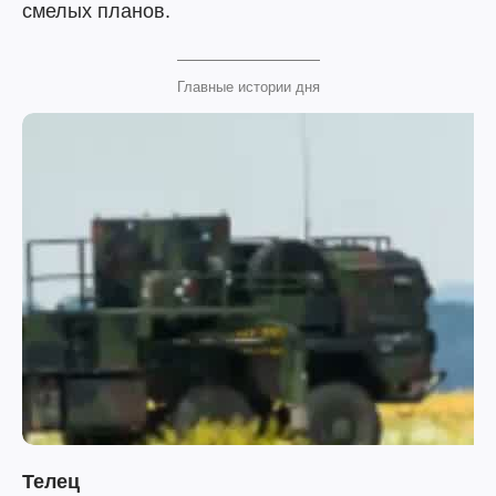
смелых планов.
Главные истории дня
Телец