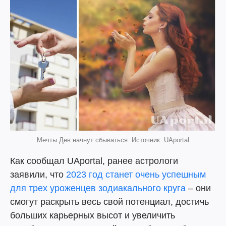
Мечты Дев начнут сбываться. Источник: UAportal
Как сообщал UAportal, ранее астрологи
заявили, что
2023 год станет очень успешным
для трех уроженцев зодиакального круга
– они
смогут раскрыть весь свой потенциал, достичь
больших карьерных высот и увеличить