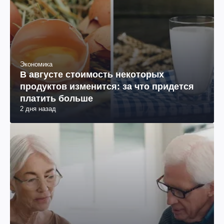
Экономика
В августе стоимость некоторых
продуктов изменится: за что придется
платить больше
2 дня назад