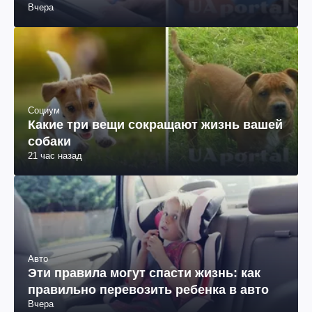
Вчера
Социум
Какие три вещи сокращают жизнь вашей
собаки
21 час назад
Авто
Эти правила могут спасти жизнь: как
правильно перевозить ребенка в авто
Вчера