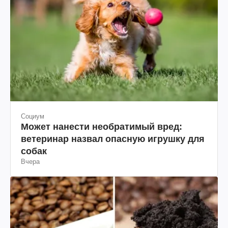
Социум
Может нанести необратимый вред:
ветеринар назвал опасную игрушку для
собак
Вчера