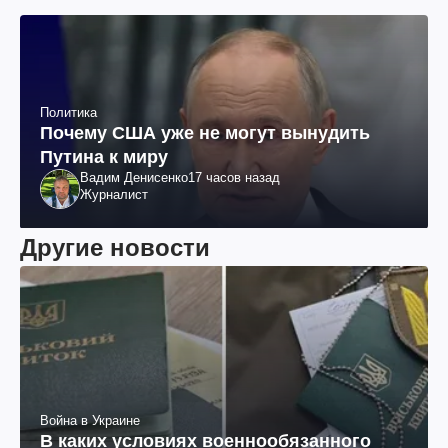
Политика
Почему США уже не могут вынудить
Путина к миру
Вадим Денисенко
17 часов назад
Журналист
Другие новости
Война в Украине
В каких условиях военнообязанного