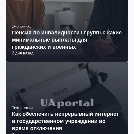
Экономика
Пенсия по инвалидности I группы: какие
минимальные выплаты для
гражданских и военных
2 дня назад
Технологии
Как обеспечить непрерывный интернет
в государственном учреждении во
время отключения