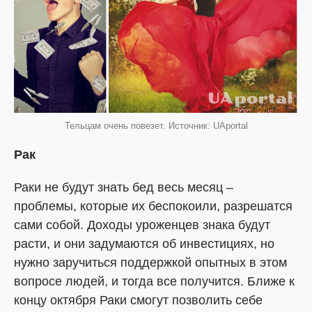
Тельцам очень повезет. Источник: UAportal
Рак
Раки не будут знать бед весь месяц –
проблемы, которые их беспокоили, разрешатся
сами собой. Доходы уроженцев знака будут
расти, и они задумаются об инвестициях, но
нужно заручиться поддержкой опытных в этом
вопросе людей, и тогда все получится. Ближе к
концу октября Раки смогут позволить себе