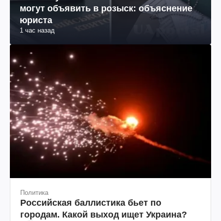
могут объявить в розыск: объяснение
юриста
1 час назад
Политика
Российская баллистика бьет по
городам. Какой выход ищет Украина?