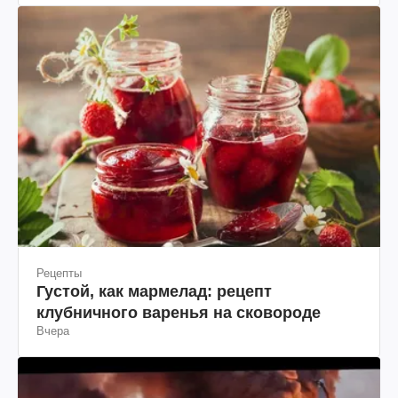
Рецепты
Густой, как мармелад: рецепт
клубничного варенья на сковороде
Вчера