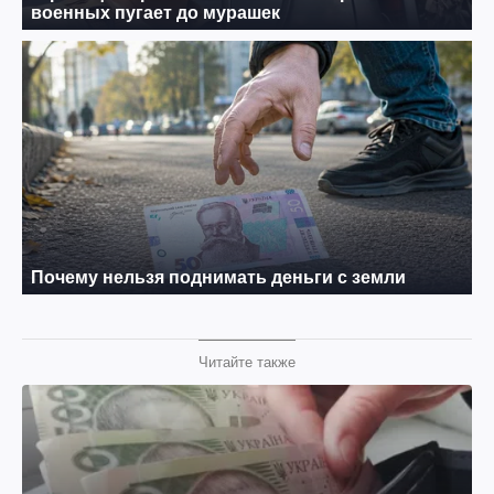
Читайте также