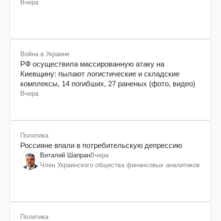
Вчера
Война в Украине
РФ осуществила массированную атаку на
Киевщину: пылают логистические и складские
комплексы, 14 погибших, 27 раненых (фото, видео)
Вчера
Политика
Россияне впали в потребительскую депрессию
Виталий Шапран
Вчера
Член Украинского общества финансовых аналитиков
Политика