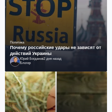
Политика
Почему российские удары не зависят от
действий Украины
Юрий Богданов
2 дня назад
Блогер