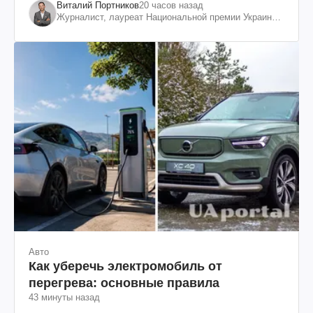
Виталий Портников
20 часов назад
Журналист, лауреат Национальной премии Украины
им. Шевченко
Авто
Как уберечь электромобиль от
перегрева: основные правила
43 минуты назад