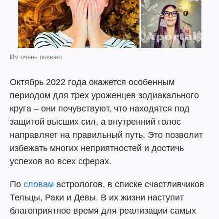
Им очень повезет
Октябрь 2022 года окажется особенным
периодом для трех уроженцев зодиакального
круга – они почувствуют, что находятся под
защитой высших сил, а внутренний голос
направляет на правильный путь. Это позволит
избежать многих неприятностей и достичь
успехов во всех сферах.
По
словам
астрологов, в списке счастливчиков
Тельцы, Раки и Девы. В их жизни наступит
благоприятное время для реализации самых