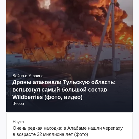
Война в Украине
Дроны атаковали Тульскую область:
вспыхнул самый большой состав
Wildberries (фото, видео)
Вчера
Наука
Очень редкая находка: в Алабаме нашли черепаху
в возрасте 32 миллиона лет (фото)