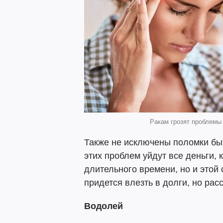
Ракам грозят проблемы 
Также не исключены поломки бы
этих проблем уйдут все деньги, 
длительного времени, но и этой
придется влезть в долги, но рас
Водолей