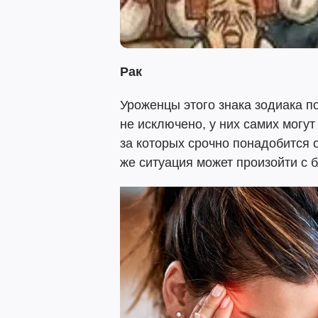
Рак
Уроженцы этого знака зодиака п
не исключено, у них самих могут
за которых срочно понадобится 
же ситуация может произойти с 