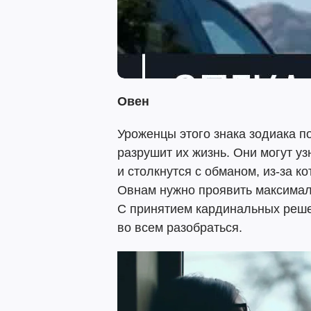
Овен
Уроженцы этого знака зодиака п
разрушит их жизнь. Они могут уз
и столкнутся с обманом, из-за к
Овнам нужно проявить максимал
С принятием кардинальных реше
во всем разобраться.