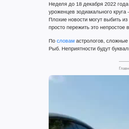
Неделя до 18 декабря 2022 года
уроженцев зодиакального круга –
Плохие новости могут выбить из 
просто пережить это непростое 
По
словам
астрологов, сложные
Рыб. Неприятности будут буквал
Главн