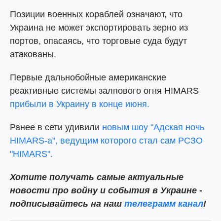
Позиции военных кораблей означают, что
Украина не может экспортировать зерно из
портов, опасаясь, что торговые суда будут
атакованы.
Первые дальнобойные американские
реактивные системы залпового огня HIMARS
прибыли в Украину в конце июня.
Ранее в сети удивили
новым шоу "Адская ночь
HIMARS-а", ведущим которого стал сам РСЗО
"HIMARS".
Хотите получать самые актуальные
новости про войну и события в Украине -
подписывайтесь на наш
телеграмм канал
!