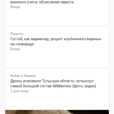
военного учета: объяснение юриста
Вчера
Рецепты
Густой, как мармелад: рецепт клубничного варенья
на сковороде
Вчера
Война в Украине
Дроны атаковали Тульскую область: вспыхнул
самый большой состав Wildberries (фото, видео)
2 дня назад