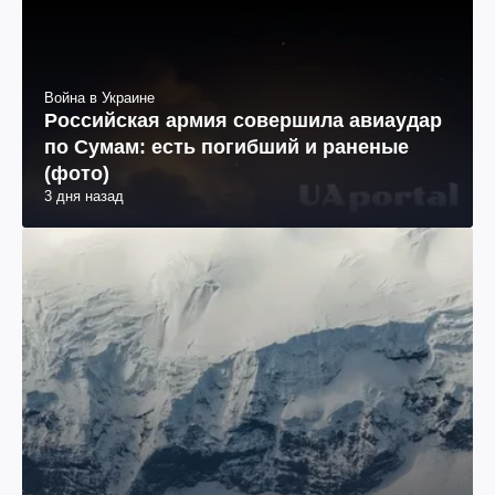
Война в Украине
Российская армия совершила авиаудар
по Сумам: есть погибший и раненые
(фото)
3 дня назад