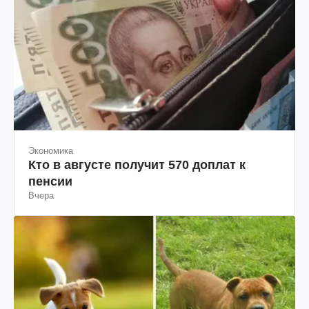
Экономика
Кто в августе получит 570 доплат к
пенсии
Вчера