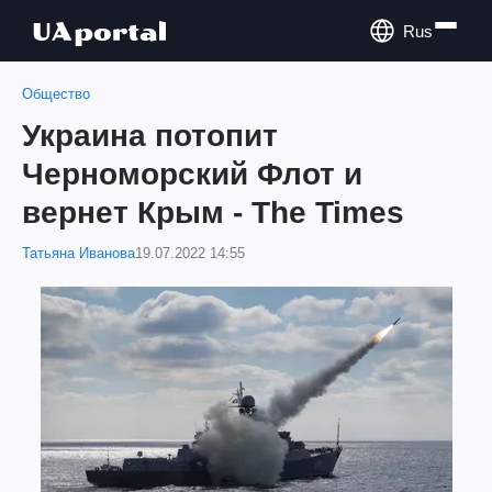
Rus
Общество
Украина потопит
Черноморский Флот и
вернет Крым - The Times
Татьяна Иванова
19.07.2022 14:55