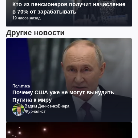
Кто из пенсионеров получит начисление
в 70% от зарабатывать
19 часов назад
Другие новости
Политика
Почему США уже не могут вынудить
Путина к миру
Вадим Денисенко
Вчера
Журналист