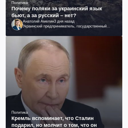
Политика
Почему поляки за украинский язык
бьют, а за русский – нет?
Анатолий Амелин
3 дня назад
Украинский предприниматель, государственный
служащий и общественный деятель
Политика
Кремль вспоминает, что Сталин
подарил, но молчит о том, что он