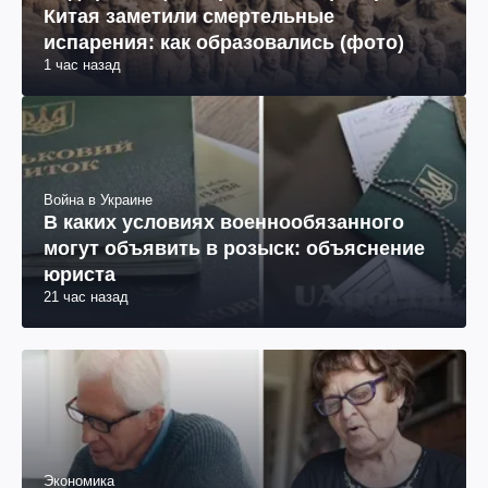
Китая заметили смертельные
испарения: как образовались (фото)
1 час назад
Война в Украине
В каких условиях военнообязанного
могут объявить в розыск: объяснение
юриста
21 час назад
Экономика