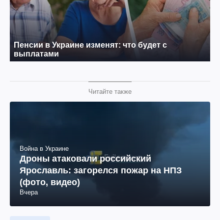
Читайте также
Война в Украине
Дроны атаковали российский
Ярославль: загорелся пожар на НПЗ
(фото, видео)
Вчера