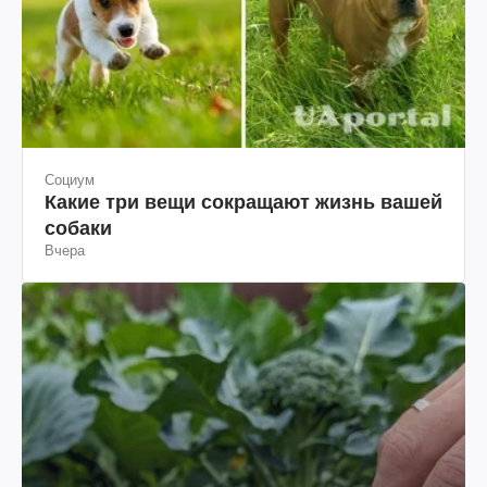
Социум
Какие три вещи сокращают жизнь вашей
собаки
Вчера