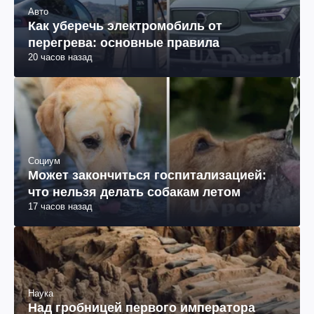
Авто
Как уберечь электромобиль от
перегрева: основные правила
20 часов назад
Социум
Может закончиться госпитализацией:
что нельзя делать собакам летом
17 часов назад
Наука
Над гробницей первого императора