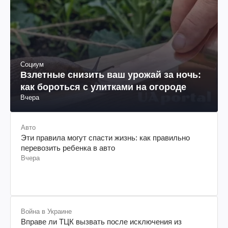
Социум
Взлетные снизить ваш урожай за ночь:
как бороться с улитками на огороде
Вчера
Авто
Эти правила могут спасти жизнь: как правильно
перевозить ребенка в авто
Вчера
Война в Украине
Вправе ли ТЦК вызвать после исключения из