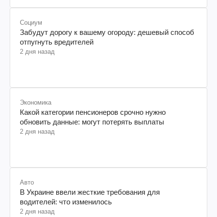
Социум
Забудут дорогу к вашему огороду: дешевый способ
отпугнуть вредителей
2 дня назад
Экономика
Какой категории пенсионеров срочно нужно
обновить данные: могут потерять выплаты
2 дня назад
Авто
В Украине ввели жесткие требования для
водителей: что изменилось
2 дня назад