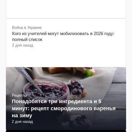
Война в Украине
Кого из учителей могут мобилизовать в 2026 году:
полный список
2 дня назад
Рецепты
Понадобятся три ингредиента и 5
минут: рецепт смородинового варенья
на зиму
2 дня назад