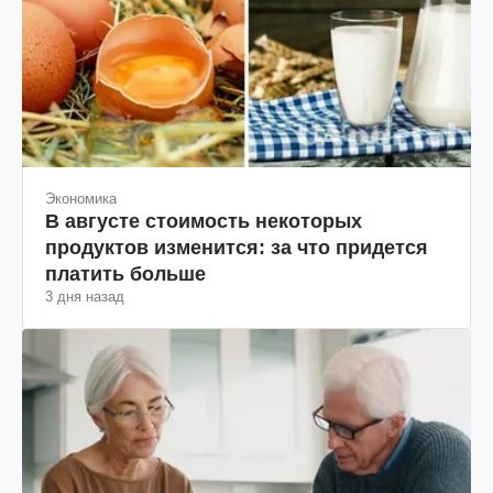
Экономика
В августе стоимость некоторых
продуктов изменится: за что придется
платить больше
3 дня назад