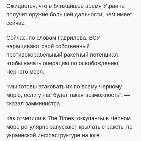
Ожидается, что в ближайшее время Украина
получит оружие большей дальности, чем имеет
сейчас.
Сейчас, по словам Гаврилова, ВСУ
наращивают свой собственный
противокорабельный ракетный потенциал,
чтобы начать операцию по освобождению
Черного моря.
"Мы готовы атаковать их по всему Черному
морю, если у нас будет такая возможность", —
сказал замминистра.
Как отметили в The Times, оккупанты в Черном
море регулярно запускают крылатые ракеты по
украинской инфраструктуре на юге.