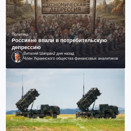
Политика
Россияне впали в потребительскую
депрессию
Виталий Шапран
2 дня назад
Член Украинского общества финансовых аналитиков