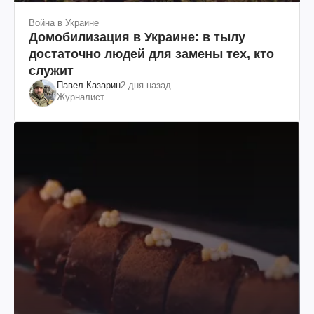
Война в Украине
Домобилизация в Украине: в тылу
достаточно людей для замены тех, кто
служит
Павел Казарин
2 дня назад
Журналист