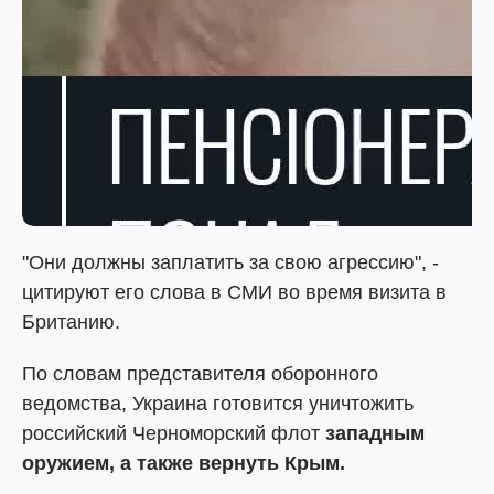
"Они должны заплатить за свою агрессию", -
цитируют его слова в СМИ во время визита в
Британию.
По словам представителя оборонного
ведомства, Украина готовится уничтожить
российский Черноморский флот
западным
оружием, а также вернуть Крым.