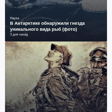
Наука
В Антарктике обнаружили гнезда
уникального вида рыб (фото)
3 дня назад