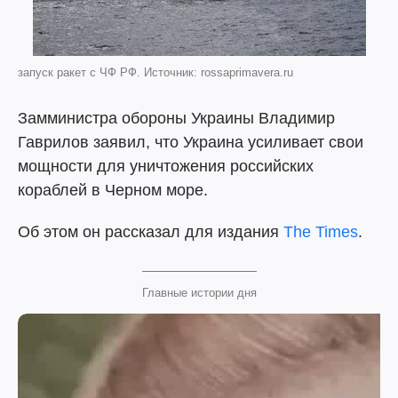
запуск ракет с ЧФ РФ. Источник: rossaprimavera.ru
Замминистра обороны Украины Владимир
Гаврилов заявил, что Украина усиливает свои
мощности для уничтожения российских
кораблей в Черном море.
Об этом он рассказал для издания
The Times
.
Главные истории дня