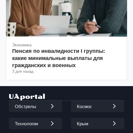
Экономика
Пенсия по инвалидности I группы:
какие минимальные выплаты для
гражданских и военных
3 дня назад
Обстрелы
Космос
Технологии
Крым