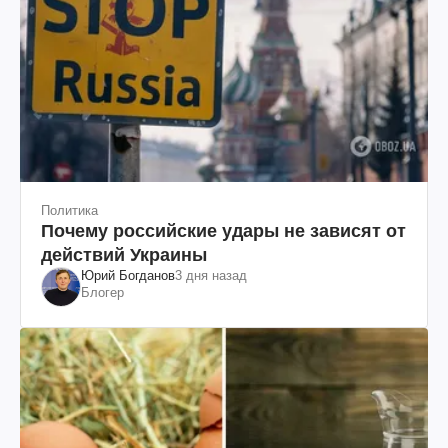
Политика
Почему российские удары не зависят от
действий Украины
Юрий Богданов
3 дня назад
Блогер