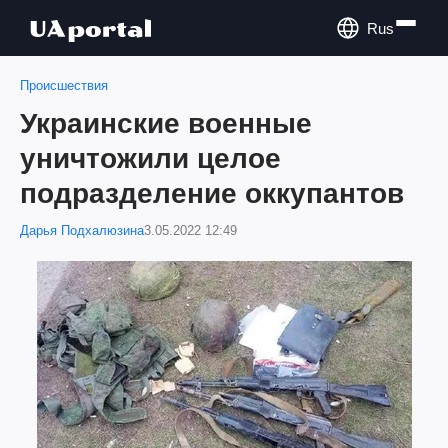
Rus
Происшествия
Украинские военные
уничтожили целое
подразделение оккупантов
Дарья Подхалюзина
3.05.2022 12:49