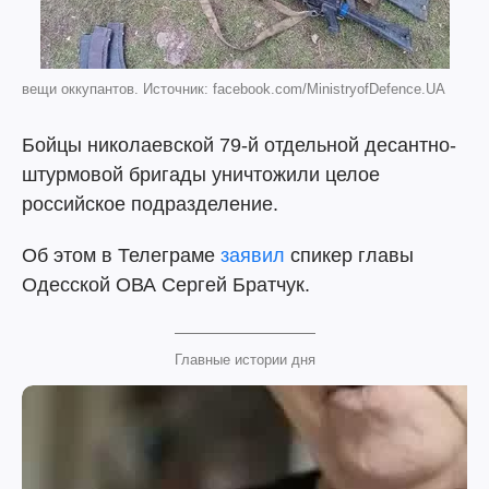
вещи оккупантов. Источник: facebook.com/MinistryofDefence.UA
Бойцы николаевской 79-й отдельной десантно-
штурмовой бригады уничтожили целое
российское подразделение.
Об этом в Телеграме
заявил
спикер главы
Одесской ОВА Сергей Братчук.
Главные истории дня