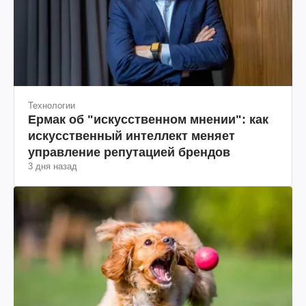
Технологии
Ермак об "искусственном мнении": как
искусственный интеллект меняет
управление репутацией брендов
3 дня назад