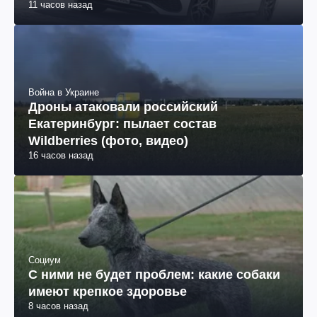
11 часов назад
Война в Украине
Дроны атаковали российский
Екатеринбург: пылает состав
Wildberries (фото, видео)
16 часов назад
Социум
С ними не будет проблем: какие собаки
имеют крепкое здоровье
8 часов назад