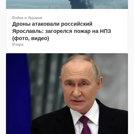
Война в Украине
Дроны атаковали российский
Ярославль: загорелся пожар на НПЗ
(фото, видео)
Вчера