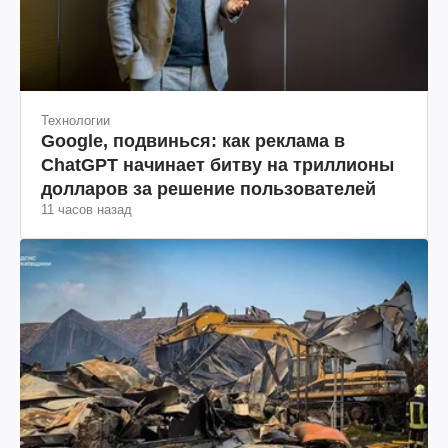
Технологии
Google, подвинься: как реклама в
ChatGPT начинает битву на триллионы
долларов за решение пользователей
11 часов назад