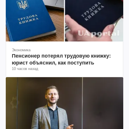
Экономика
Пенсионер потерял трудовую книжку:
юрист объяснил, как поступить
10 часов назад