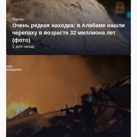
Наука
Очень редкая находка: в Алабаме нашли
черепаху в возрасте 32 миллиона лет
(фото)
2 дня назад