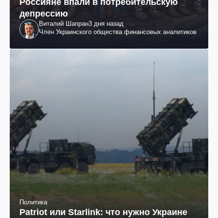
Россияне впали в потребительскую
депрессию
Виталий Шапран
3 дня назад
Член Украинского общества финансовых аналитиков
Политика
Patriot или Starlink: что нужно Украине