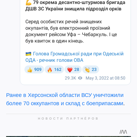
Ранее в Херсонской области ВСУ уничтожили
более 70 оккупантов и склад с боеприпасами
.