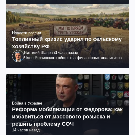
Новости россии
Топливный кризис ударил по сельскому
хозяйству РФ
Виталий Шапран
3 часа назад
Член Украинского общества финансовых аналитиков
Война в Украине
Реформа мобилизации от Федорова: как
избавиться от массового розыска и
решить проблему СОЧ
14 часов назад