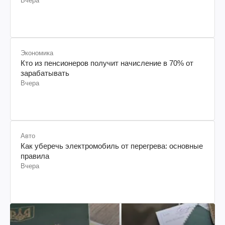
Вчера
Экономика
Кто из пенсионеров получит начисление в 70% от
зарабатывать
Вчера
Авто
Как уберечь электромобиль от перегрева: основные
правила
Вчера