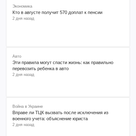
Экономика
Кто в августе получит 570 доплат к пенсии
2 дня назад
Авто
Эти правила могут спасти жизнь: как правильно
перевозить ребенка в авто
2 дня назад
Война в Украине
Вправе ли ТЦК вызвать после исключения из
военного учета: объяснение юриста
2 дня назад