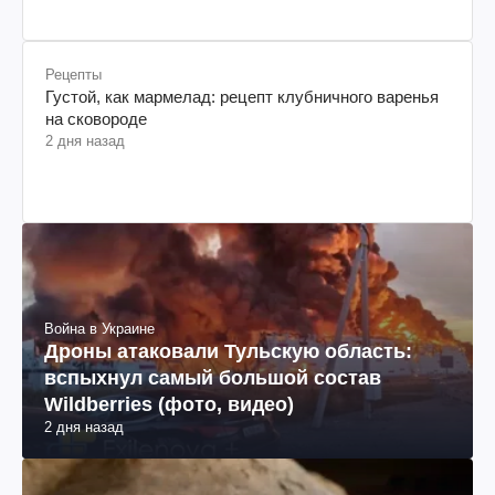
Рецепты
Густой, как мармелад: рецепт клубничного варенья
на сковороде
2 дня назад
Война в Украине
Дроны атаковали Тульскую область:
вспыхнул самый большой состав
Wildberries (фото, видео)
2 дня назад