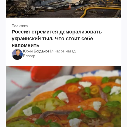
Политика
Россия стремится деморализовать
украинский тыл. Что стоит себе
напомнить
Юрий Богданов
14 часов назад
Блогер