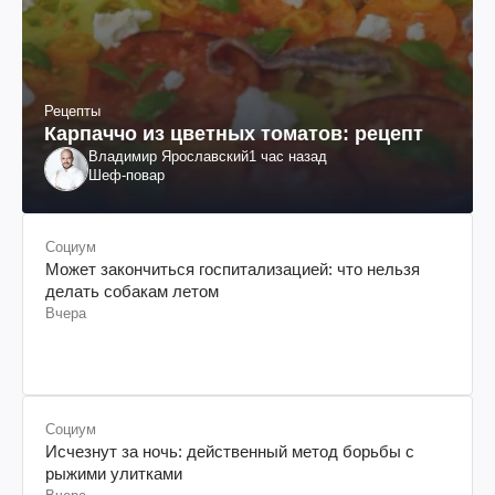
Рецепты
Карпаччо из цветных томатов: рецепт
Владимир Ярославский
1 час назад
Шеф-повар
Социум
Может закончиться госпитализацией: что нельзя
делать собакам летом
Вчера
Социум
Исчезнут за ночь: действенный метод борьбы с
рыжими улитками