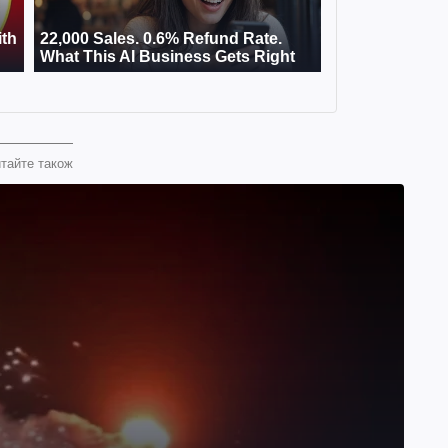
тайте також