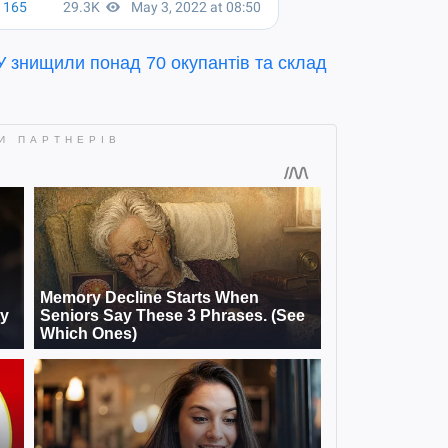
У знищили понад 70 окупантів та склад