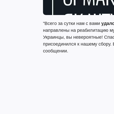
"Всего за сутки нам с вами
удало
направлены на реабилитацию м
Украинцы, вы невероятные! Спас
присоединился к нашему сбору. В
сообщении.