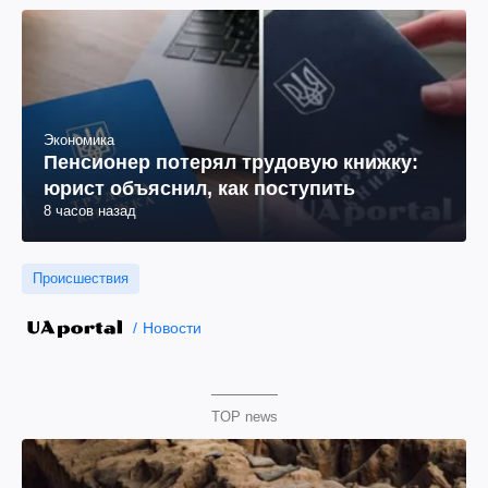
Экономика
Пенсионер потерял трудовую книжку:
юрист объяснил, как поступить
8 часов назад
Происшествия
Новости
TOP news