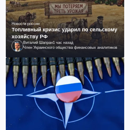
Новости россии
Топливный кризис ударил по сельскому
хозяйству РФ
Виталий Шапран
1 час назад
Член Украинского общества финансовых аналитиков