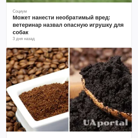
Социум
Может нанести необратимый вред:
ветеринар назвал опасную игрушку для
собак
3 дня назад