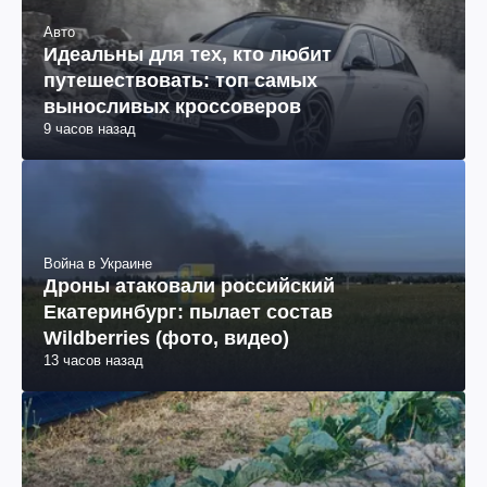
Авто
Идеальны для тех, кто любит
путешествовать: топ самых
выносливых кроссоверов
9 часов назад
Война в Украине
Дроны атаковали российский
Екатеринбург: пылает состав
Wildberries (фото, видео)
13 часов назад