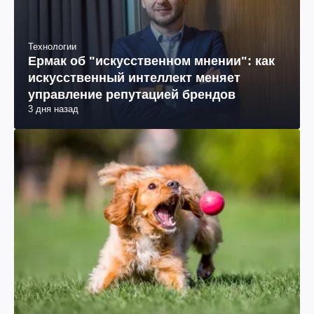
Технологии
Ермак об "искусственном мнении": как
искусственный интеллект меняет
управление репутацией брендов
3 дня назад