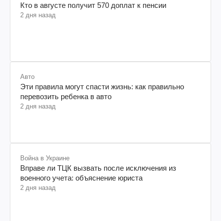
Кто в августе получит 570 доплат к пенсии
2 дня назад
Авто
Эти правила могут спасти жизнь: как правильно
перевозить ребенка в авто
2 дня назад
Война в Украине
Вправе ли ТЦК вызвать после исключения из
военного учета: объяснение юриста
2 дня назад