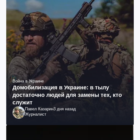
Война в Украине
Домобилизация в Украине: в тылу
достаточно людей для замены тех, кто
служит
Павел Казарин
3 дня назад
Журналист