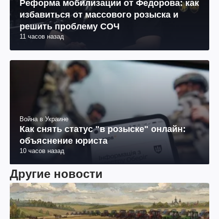
Реформа мобилизации от Федорова: как
избавиться от массового розыска и
решить проблему СОЧ
11 часов назад
Война в Украине
Как снять статус "в розыске" онлайн:
объяснение юриста
10 часов назад
Другие новости