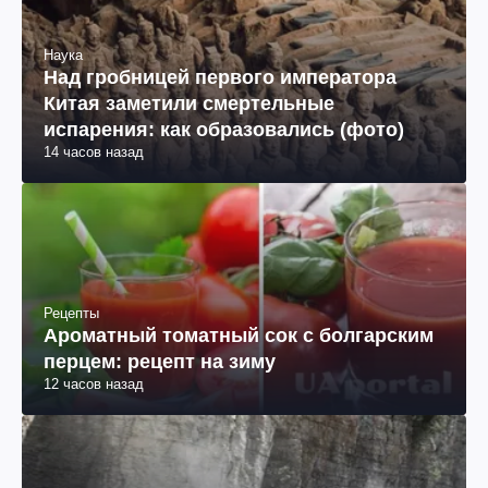
Наука
Над гробницей первого императора
Китая заметили смертельные
испарения: как образовались (фото)
14 часов назад
Рецепты
Ароматный томатный сок с болгарским
перцем: рецепт на зиму
12 часов назад