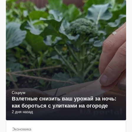
Социум
Взлетные снизить ваш урожай за ночь:
как бороться с улитками на огороде
2 дня назад
Экономика