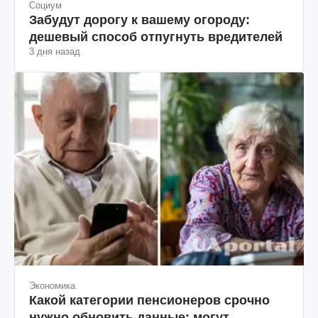
Социум
Забудут дорогу к вашему огороду:
дешевый способ отпугнуть вредителей
3 дня назад
Экономика
Какой категории пенсионеров срочно
нужно обновить данные: могут