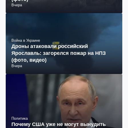
Вчера
Война в Украине
Дроны атаковали российский
Ярославль: загорелся пожар на НПЗ
(фото, видео)
Вчера
Политика
Почему США уже не могут вынудить