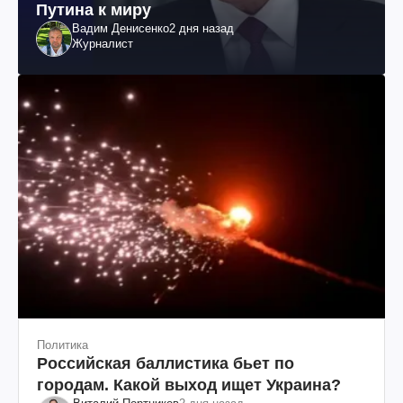
Путина к миру
Вадим Денисенко
2 дня назад
Журналист
Политика
Российская баллистика бьет по
городам. Какой выход ищет Украина?