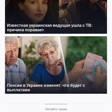
Читайте также