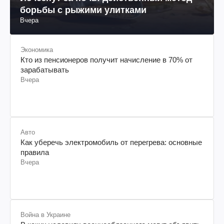
борьбы с рыжими улитками
Вчера
Экономика
Кто из пенсионеров получит начисление в 70% от
зарабатывать
Вчера
Авто
Как уберечь электромобиль от перегрева: основные
правила
Вчера
Война в Украине