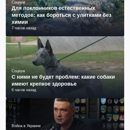
Социум
Для поклонников естественных
методов: как бороться с улитками без
химии
7 часов назад
Социум
С ними не будет проблем: какие собаки
имеют крепкое здоровье
6 часов назад
Война в Украине