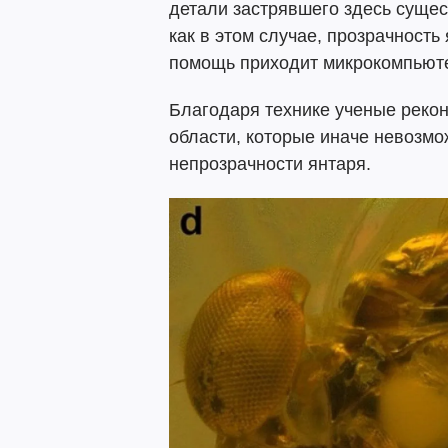
детали застрявшего здесь сущес
как в этом случае, прозрачность
помощь приходит микрокомпьютер
Благодаря технике ученые реко
области, которые иначе невозмо
непрозрачности янтаря.