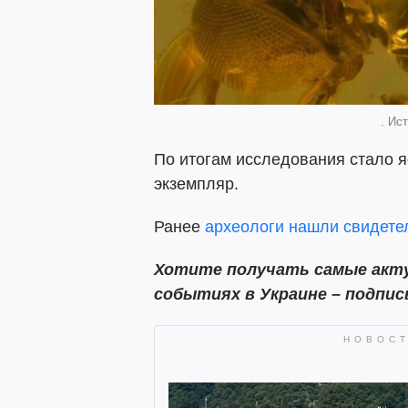
. Ист
По итогам исследования стало я
экземпляр.
Ранее
археологи нашли свидете
Хотите получать самые акту
событиях в Украине – подпи