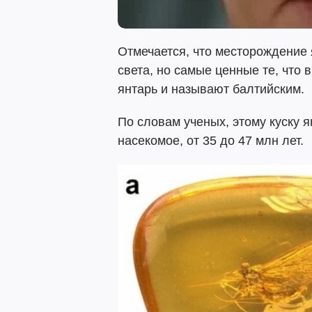
Отмечается, что месторождение 
света, но самые ценные те, что 
янтарь и называют балтийским.
По словам ученых, этому куску 
насекомое, от 35 до 47 млн ​​лет.