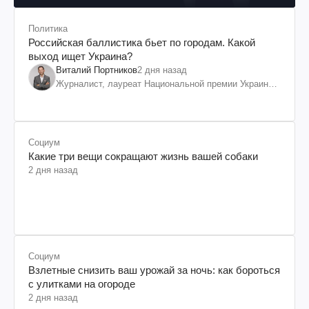
Политика
Российская баллистика бьет по городам. Какой
выход ищет Украина?
Виталий Портников
2 дня назад
Журналист, лауреат Национальной премии Украины
им. Шевченко
Социум
Какие три вещи сокращают жизнь вашей собаки
2 дня назад
Социум
Взлетные снизить ваш урожай за ночь: как бороться
с улитками на огороде
2 дня назад