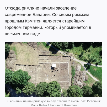
Отсюда римляне начали заселение
современной Баварии. Со своим римским
прошлым Кэмптен является старейшим
городом Германии, который упоминается в
письменном виде.
В Германии нашли римскую виллу старше 2 тысяч лет. Источник:
Maria Kohle / Kulturamt Kempten