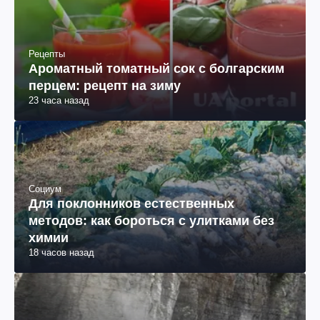
Рецепты
Ароматный томатный сок с болгарским
перцем: рецепт на зиму
23 часа назад
Социум
Для поклонников естественных
методов: как бороться с улитками без
химии
18 часов назад