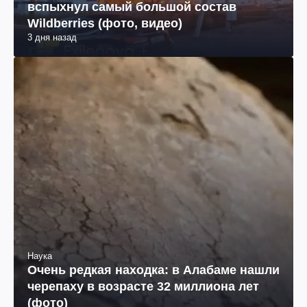
вспыхнул самый большой состав
Wildberries (фото, видео)
3 дня назад
Наука
Очень редкая находка: в Алабаме нашли
черепаху в возрасте 32 миллиона лет
(фото)