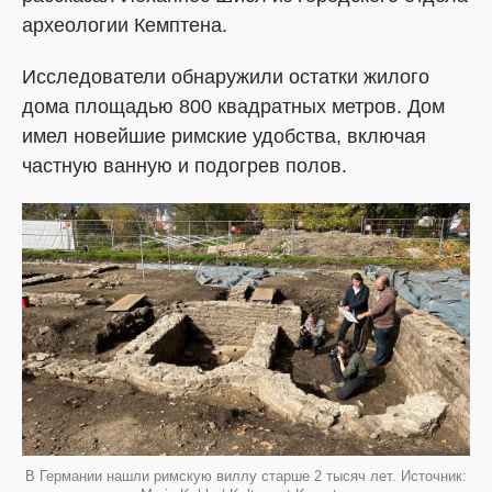
археологии Кемптена.
Исследователи обнаружили остатки жилого
дома площадью 800 квадратных метров. Дом
имел новейшие римские удобства, включая
частную ванную и подогрев полов.
В Германии нашли римскую виллу старше 2 тысяч лет. Источник: