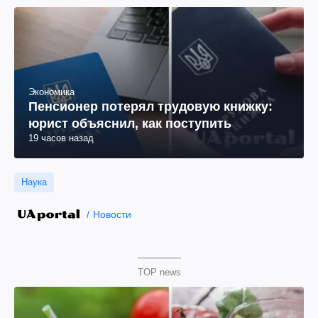
Экономика
Пенсионер потерял трудовую книжку:
юрист объяснил, как поступить
19 часов назад
Наука
Новости
TOP news