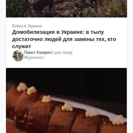
Война в Украине
Домобилизация в Украине: в тылу
достаточно людей для замены тех, кто
служит
Павел Казарин
3 дня назад
Журналист