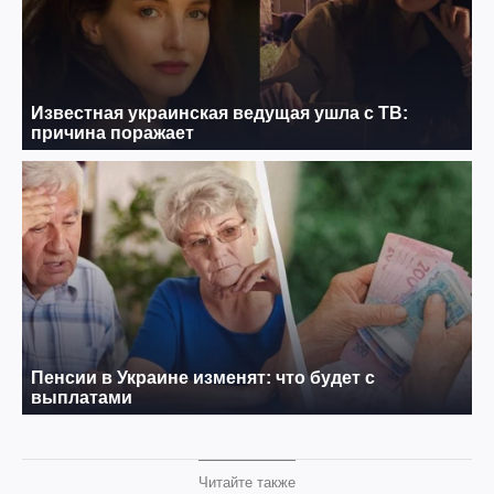
Читайте также