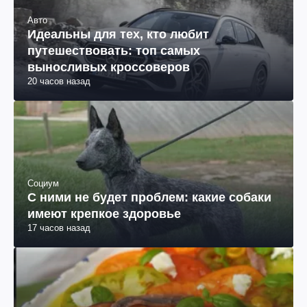
Авто
Идеальны для тех, кто любит
путешествовать: топ самых
выносливых кроссоверов
20 часов назад
Социум
С ними не будет проблем: какие собаки
имеют крепкое здоровье
17 часов назад