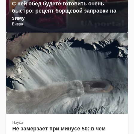
С ней обед будете готовить очень
быстро: рецепт борщевой заправки на
зиму
Вчера
Наука
Не замерзает при минусе 50: в чем