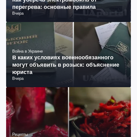
перегрева: основные правила
Вчера
Война в Украине
В каких условиях военнообязанного
могут объявить в розыск: объяснение
юриста
Вчера
Рецепты