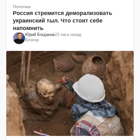
Политика
Россия стремится деморализовать
украинский тыл. Что стоит себе
напомнить
Юрий Богданов
23 часа назад
Блогер