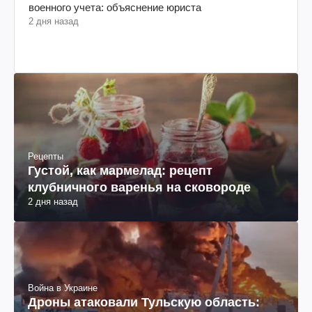
военного учета: объяснение юриста
2 дня назад
Рецепты
Густой, как мармелад: рецепт
клубничного варенья на сковороде
2 дня назад
Война в Украине
Дроны атаковали Тульскую область: