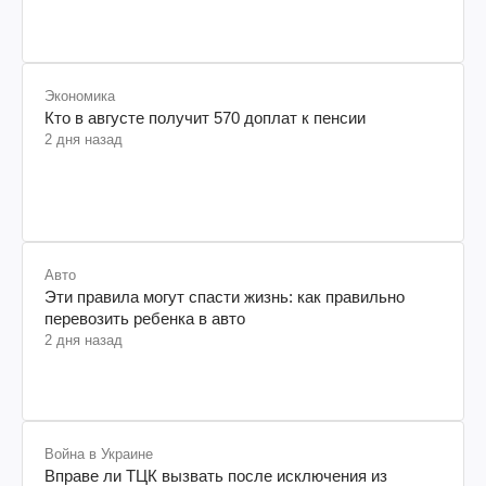
Экономика
Кто в августе получит 570 доплат к пенсии
2 дня назад
Авто
Эти правила могут спасти жизнь: как правильно
перевозить ребенка в авто
2 дня назад
Война в Украине
Вправе ли ТЦК вызвать после исключения из