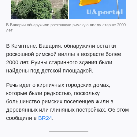
В Баварии обнаружили роскошную римскую виллу старше 2000
лет
В Кемптене, Бавария, обнаружили остатки
роскошной римской виллы в возрасте более
2000 лет. Руины старинного здания были
найдены под детской площадкой.
Речь идет о кирпичных городских домах,
которые были редкостью, поскольку
большинство римских поселенцев жили в
деревянных или глиняных постройках. Об этом
сообщили в
BR24
.