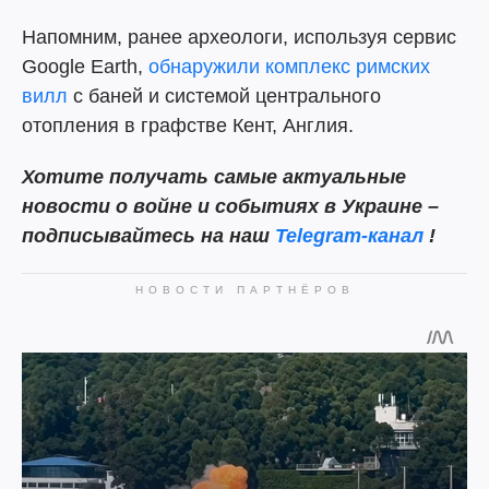
Напомним, ранее археологи, используя сервис
Google Earth,
обнаружили комплекс римских
вилл
с баней и системой центрального
отопления в графстве Кент, Англия.
Хотите получать самые актуальные
новости о войне и событиях в Украине –
подписывайтесь на наш
Telegram-канал
!