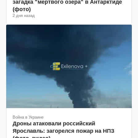
загадка "мертвого озера" в Антарктиде
(фото)
2 дня назад
Война в Украине
Дроны атаковали российский
Ярославль: загорелся пожар на НПЗ