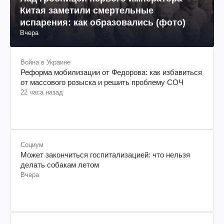
Китая заметили смертельные
испарения: как образовались (фото)
Вчера
Война в Украине
Реформа мобилизации от Федорова: как избавиться
от массового розыска и решить проблему СОЧ
22 часа назад
Социум
Может закончиться госпитализацией: что нельзя
делать собакам летом
Вчера