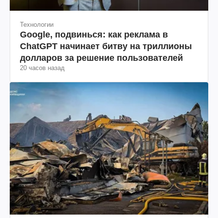
Технологии
Google, подвинься: как реклама в
ChatGPT начинает битву на триллионы
долларов за решение пользователей
20 часов назад