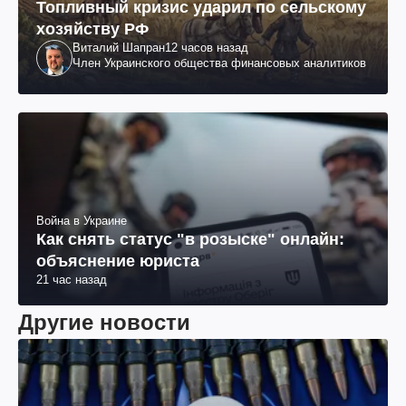
Топливный кризис ударил по сельскому
хозяйству РФ
Виталий Шапран
12 часов назад
Член Украинского общества финансовых аналитиков
Война в Украине
Как снять статус "в розыске" онлайн:
объяснение юриста
21 час назад
Другие новости