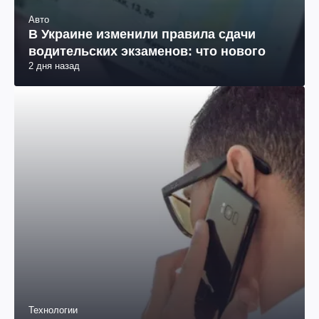
Авто
В Украине изменили правила сдачи
водительских экзаменов: что нового
2 дня назад
Технологии