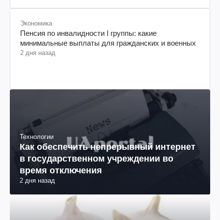
Экономика
Пенсия по инвалидности I группы: какие
минимальные выплаты для гражданских и военных
2 дня назад
Технологии
Как обеспечить непрерывный интернет
в государственном учреждении во
время отключения
2 дня назад