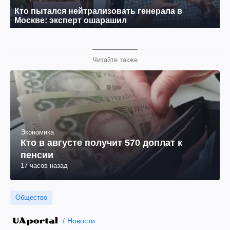
Читайте также
Экономика
Кто в августе получит 570 доплат к
пенсии
17 часов назад
Общество
Новости