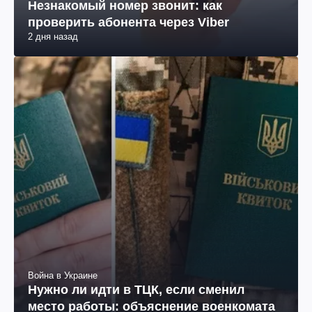
Незнакомый номер звонит: как
проверить абонента через Viber
2 дня назад
Война в Украине
Нужно ли идти в ТЦК, если сменил
место работы: объяснение военкомата