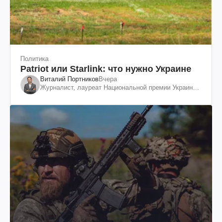
Политика
Patriot или Starlink: что нужно Украине
Виталий Портников
Вчера
Журналист, лауреат Национальной премии Украины
им. Шевченко