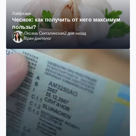
Лайфхаки
Чеснок: как получить от него максимум
пользы?
Оксана Скиталинская
2 дня назад
Врач-диетолог