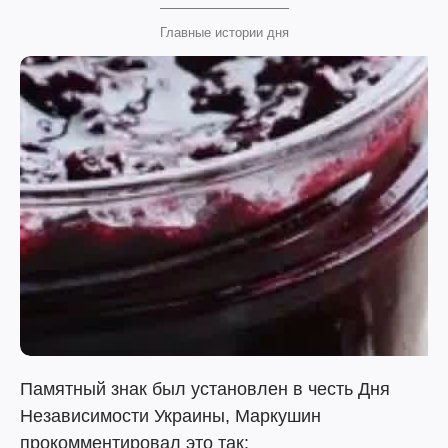
Главные истории дня
Памятный знак был установлен в честь Дня
Независимости Украины, Маркушин
прокомментировал это так: