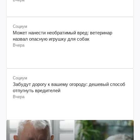
Социум
Может нанести необратимый вред: ветеринар
назвал опасную игрушку для собак
Вчера
Социум
Забудут дорогу к вашему огороду: дешевый способ
отпугнуть вредителей
Вчера