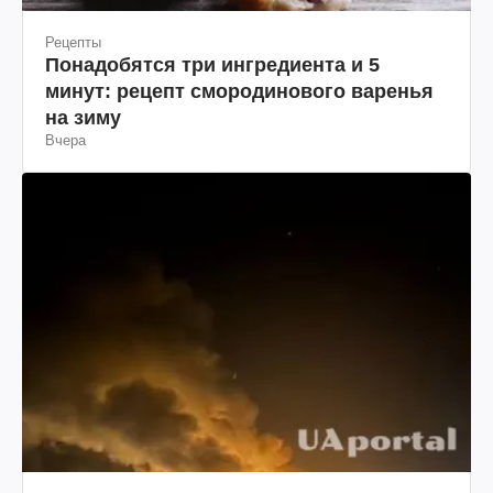
Рецепты
Понадобятся три ингредиента и 5
минут: рецепт смородинового варенья
на зиму
Вчера