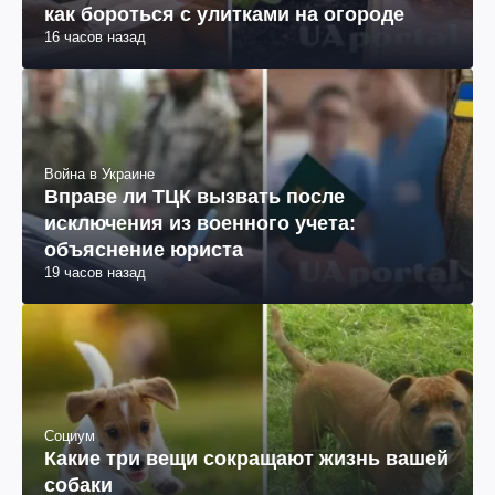
как бороться с улитками на огороде
16 часов назад
Война в Украине
Вправе ли ТЦК вызвать после
исключения из военного учета:
объяснение юриста
19 часов назад
Социум
Какие три вещи сокращают жизнь вашей
собаки