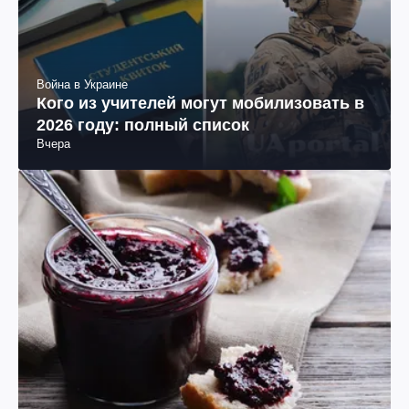
Война в Украине
Кого из учителей могут мобилизовать в
2026 году: полный список
Вчера