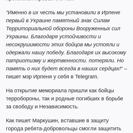
"Именно в их честь мы установили в Ирпене
первый в Украине памятный знак Силам
Территориальной обороны Вооруженных сил
Украины. Благодаря устойчивости и
несокрушимости этих бойцов мы устояли и
одержали нашу победу. Благодаря их высокому
патриотизму и жертвенности. потеряли. Но
память о них будет всегда в наших сердцах!
" –
пишет мэр Ирпеня у себя в Telegram.
На открытие мемориала пришли как бойцы
терробороны, так и родные погибших в борьбе
за свободу и Независимость.
Как пишет Маркушин, вставшие в защиту
города ребята-добровольцы смогли защитить