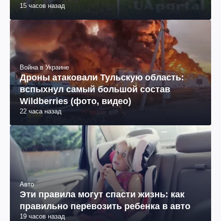
15 часов назад
Война в Украине
Дроны атаковали Тульскую область:
вспыхнул самый большой состав
Wildberries (фото, видео)
22 часа назад
Авто
Эти правила могут спасти жизнь: как
правильно перевозить ребенка в авто
19 часов назад