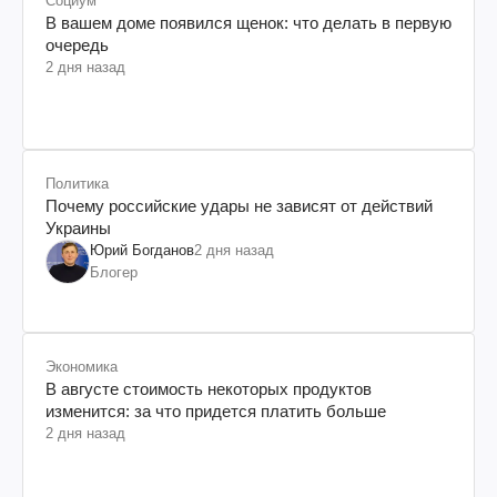
Социум
В вашем доме появился щенок: что делать в первую
очередь
2 дня назад
Политика
Почему российские удары не зависят от действий
Украины
Юрий Богданов
2 дня назад
Блогер
Экономика
В августе стоимость некоторых продуктов
изменится: за что придется платить больше
2 дня назад