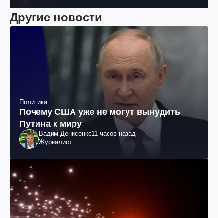
Другие новости
Политика
Почему США уже не могут вынудить
Путина к миру
Вадим Денисенко
11 часов назад
Журналист