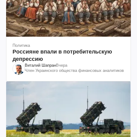
Политика
Россияне впали в потребительскую
депрессию
Виталий Шапран
Вчера
Член Украинского общества финансовых аналитиков