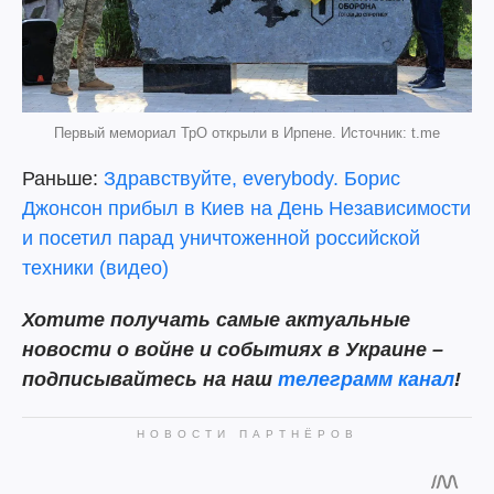
Первый мемориал ТрО открыли в Ирпене. Источник: t.me
Раньше:
Здравствуйте, everybody. Борис
Джонсон прибыл в Киев на День Независимости
и посетил парад уничтоженной российской
техники (видео)
Хотите получать самые актуальные
новости о войне и событиях в Украине –
подписывайтесь на наш
телеграмм канал
!