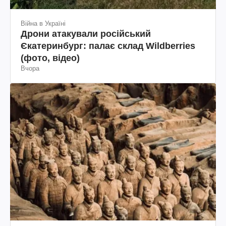
Війна в Україні
Дрони атакували російський
Єкатеринбург: палає склад Wildberries
(фото, відео)
Вчора