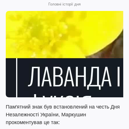
Головні історії дня
Пам'ятний знак був встановлений на честь Дня
Незалежності України, Маркушин
прокоментував це так: