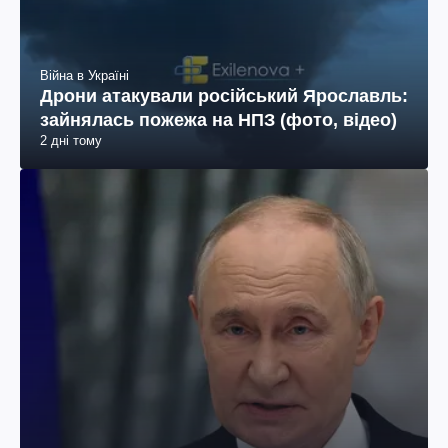
Війна в Україні
Дрони атакували російський Ярославль:
зайнялась пожежа на НПЗ (фото, відео)
2 дні тому