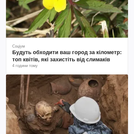
Соціум
Будуть обходити ваш город за кілометр:
топ квітів, які захистіть від слимаків
4 години тому