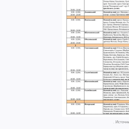
. Источни