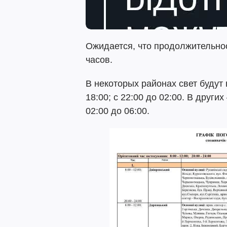
Ожидается, что продолжительно
часов.
В некоторых районах свет будут 
18:00; с 22:00 до 02:00. В других 
02:00 до 06:00.