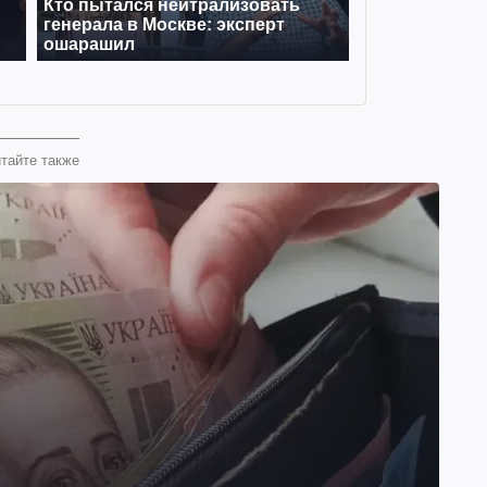
тайте также