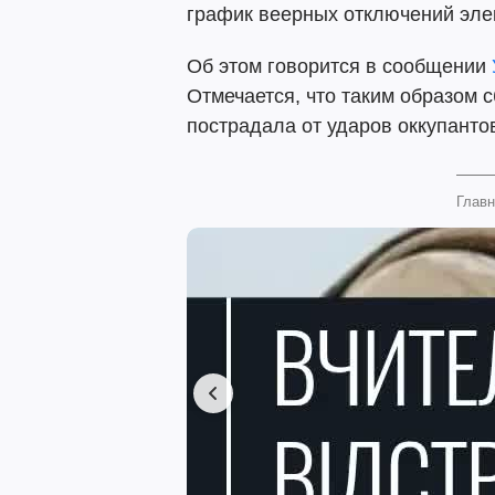
график веерных отключений эле
Об этом говорится в сообщении
Отмечается, что таким образом 
пострадала от ударов оккупанто
Главн