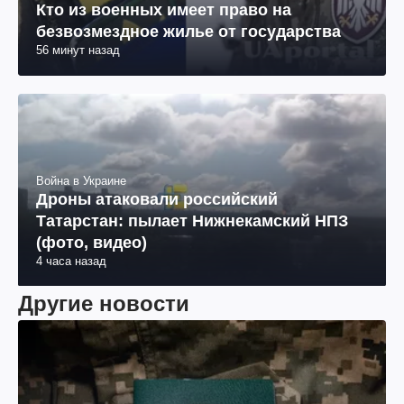
Кто из военных имеет право на
безвозмездное жилье от государства
56 минут назад
Война в Украине
Дроны атаковали российский
Татарстан: пылает Нижнекамский НПЗ
(фото, видео)
4 часа назад
Другие новости