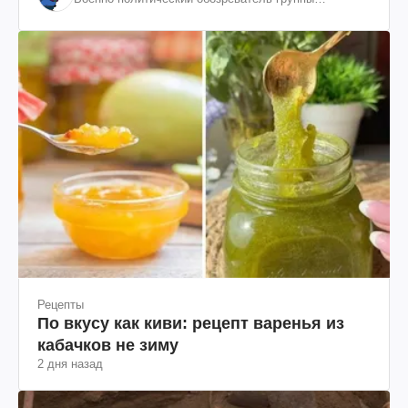
"Информационное сопротивление"
Рецепты
По вкусу как киви: рецепт варенья из
кабачков не зиму
2 дня назад