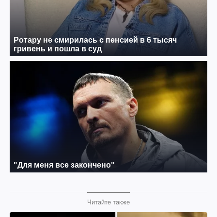
Читайте также