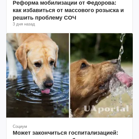
Реформа мобилизации от Федорова:
как избавиться от массового розыска и
решить проблему СОЧ
3 дня назад
Социум
Может закончиться госпитализацией: