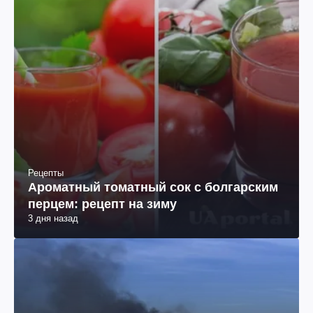
Рецепты
Ароматный томатный сок с болгарским
перцем: рецепт на зиму
3 дня назад