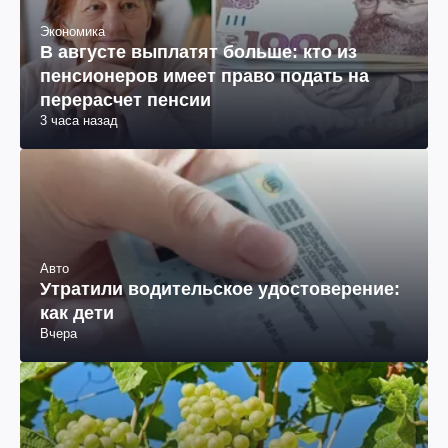
Экономика
В августе выплатят больше: кто из
пенсионеров имеет право подать на
перерасчет пенсии
3 часа назад
Авто
Утратили водительское удостоверение:
как дети
Вчера