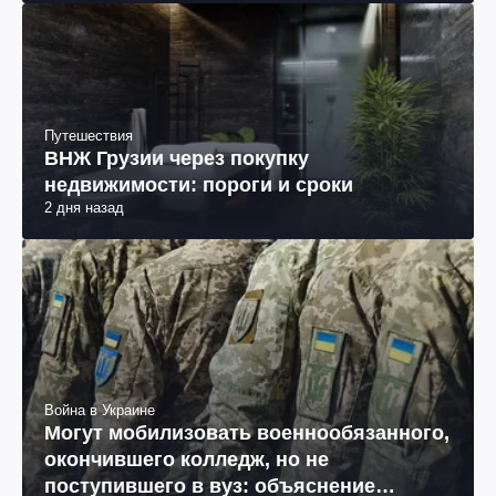
Путешествия
ВНЖ Грузии через покупку
недвижимости: пороги и сроки
2 дня назад
Война в Украине
Могут мобилизовать военнообязанного,
окончившего колледж, но не
поступившего в вуз: объяснение