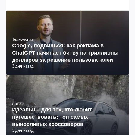
Технологии
Google, подвинься: как реклама в
ChatGPT начинает битву на триллионы
долларов за решение пользователей
3 дня назад
Авто
Идеальны для тех, кто любит
путешествовать: топ самых
выносливых кроссоверов
3 дня назад