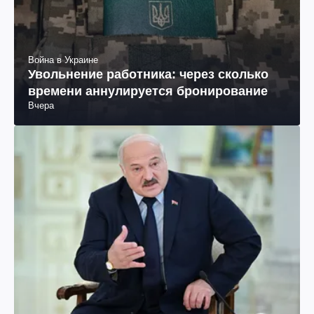
Война в Украине
Увольнение работника: через сколько
времени аннулируется бронирование
Вчера