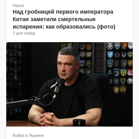
Наука
Над гробницей первого императора
Китая заметили смертельные
испарения: как образовались (фото)
3 дня назад
Война в Украине