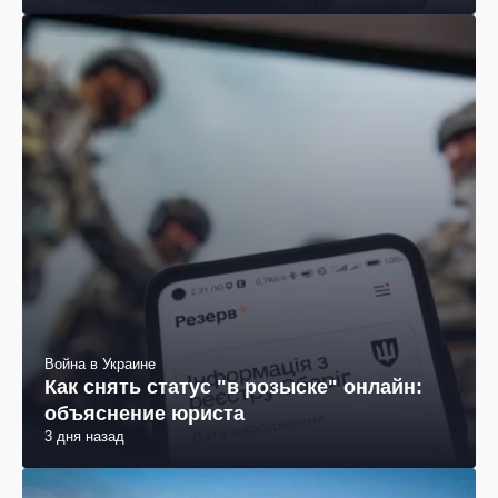
Война в Украине
Как снять статус "в розыске" онлайн:
объяснение юриста
3 дня назад