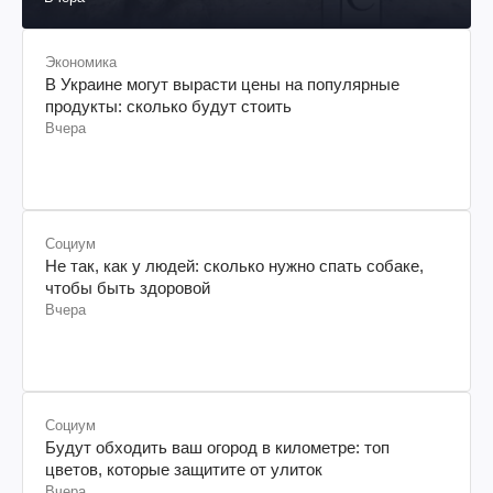
Экономика
В Украине могут вырасти цены на популярные
продукты: сколько будут стоить
Вчера
Социум
Не так, как у людей: сколько нужно спать собаке,
чтобы быть здоровой
Вчера
Социум
Будут обходить ваш огород в километре: топ
цветов, которые защитите от улиток
Вчера