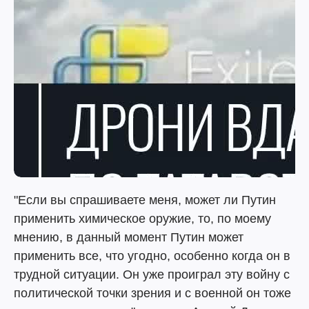
"Если вы спрашиваете меня, может ли Путин
применить химическое оружие, то, по моему
мнению, в данный момент Путин может
применить все, что угодно, особенно когда он в
трудной ситуации. Он уже проиграл эту войну с
политической точки зрения и с военной он тоже