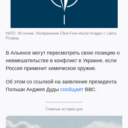
НАТО. Источник: Изображение Clker-Free-Vector-Images с сайта
Pixabay
В Альянсе могут пересмотреть свою позицию о
невмешательстве в конфликт в Украине, если
Россия применит химическое оружие.
Об этом со ссылкой на заявление президента
Польши Анджея Дуды
сообщает
ВВС.
Главные истории дня