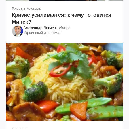
Война в Украине
Кризис усиливается: к чему готовится
Минск?
Александр Левченко
Вчера
Украинский дипломат