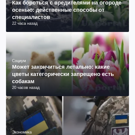
Как бороться с вредителями на огороде
осенью: действенные способы от
специалистов
22 часа назад
Социум
Может закончиться летально: какие
цветы категорически запрещено есть
собакам
20 часов назад
Экономика