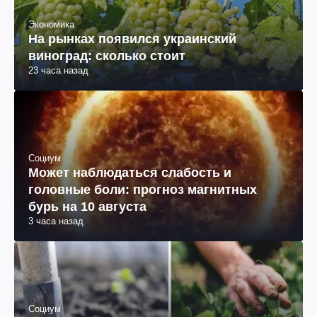
Экономика
На рынках появился украинский
виноград: сколько стоит
23 часа назад
Социум
Может наблюдаться слабость и
головные боли: прогноз магнитных
бурь на 10 августа
3 часа назад
Социум