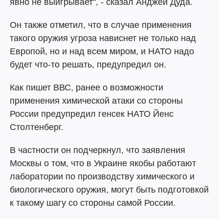
явно не выигрывает", - сказал Анджей Дуда.
Он также отметил, что в случае применения
такого оружия угроза нависнет не только над
Европой, но и над всем миром, и НАТО надо
будет что-то решать, предупредил он.
Как пишет ВВС, ранее о возможности
применения химической атаки со стороны
России предупредил генсек НАТО Йенс
Столтенберг.
В частности он подчеркнул, что заявления
Москвы о том, что в Украине якобы работают
лаборатории по производству химического и
биологического оружия, могут быть подготовкой
к такому шагу со стороны самой России.