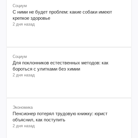
Социум
С ними не будет проблем: какие собаки имеют
крепкое здоровье
2 дня назад
Социум
Для поклонников естественных методов: как
бороться с улитками без химии
2 дня назад
Экономика
Пенсионер потерял трудовую книжку: юрист
объяснил, как поступить
2 дня назад