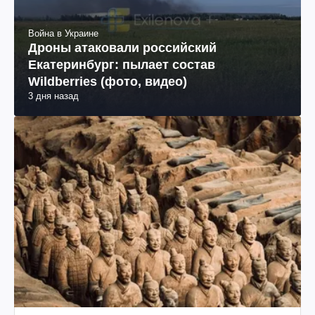
Война в Украине
Дроны атаковали российский
Екатеринбург: пылает состав
Wildberries (фото, видео)
3 дня назад