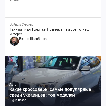
Война в Украине
Тайный план Трампа и Путина: в чем совпали их
интересы
Виктор Швец
Вчера
Авто
Какие кроссоверы самые популярные
среди украинцев: топ моделей
2 дня назад