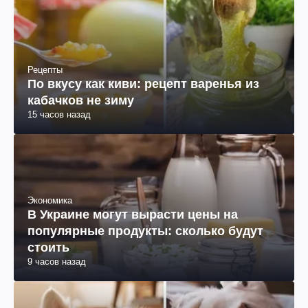
Рецепты
По вкусу как киви: рецепт варенья из
кабачков не зиму
15 часов назад
Экономика
В Украине могут вырасти цены на
популярные продукты: сколько будут
стоить
9 часов назад