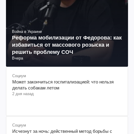
Война в Украине
Реформа мобилизации от Федорова: как
избавиться от массового розыска и
решить проблему СОЧ
Вчера
Социум
Может закончиться госпитализацией: что нельзя
делать собакам летом
2 дня назад
Социум
Исчезнут за ночь: действенный метод борьбы с