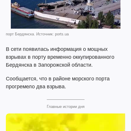
порт Бердянска. Источник: ports.ua
В сети появилась информация о мощных
взрывах в порту временно оккупированного
Бердянска в Запорожской области.
Сообщается, что в районе морского порта
прогремело два взрыва.
Главные истории дня