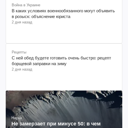
Война в Украине
В каких условиях военнообязанного могут объявить
в розыск: объяснение юриста
2 дня назад
Рецепты
С ней обед будете готовить очень быстро: рецепт
борщевой заправки на зиму
2 дня назад
Наука
Не замерзает при минусе 50: в чем