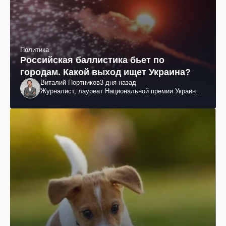
Политика
Российская баллистика бьет по
городам. Какой выход ищет Украина?
Виталий Портников
3 дня назад
Журналист, лауреат Национальной премии Украины
им. Шевченко