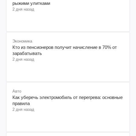
рыжими улитками
2 дня назад
Экономика
Кто из пенсионеров получит начисление в 70% от
зарабатывать
2 дня назад
Авто
Как уберечь электромобиль от перегрева: основные
правила
2 дня назад