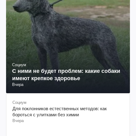
Социум
С ними не будет проблем: какие собаки
имеют крепкое здоровье
Вчера
Социум
Для поклонников естественных методов: как
бороться с улитками без химии
Вчера