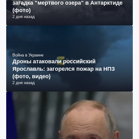
загадка "мертвого озера" в Антарктиде
(фото)
2 дня назад
Война в Украине
Дроны атаковали российский
Ярославль: загорелся пожар на НПЗ
(фото, видео)
2 дня назад