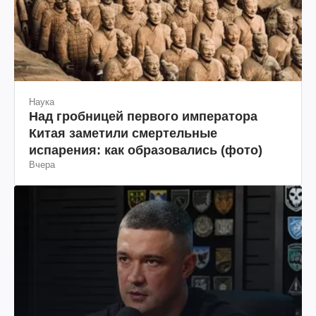
Наука
Над гробницей первого императора
Китая заметили смертельные
испарения: как образовались (фото)
Вчера