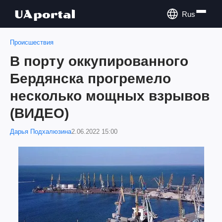
Rus
Происшествия
В порту оккупированного
Бердянска прогремело
несколько мощных взрывов
(ВИДЕО)
Дарья Подхалюзина
2.06.2022 15:00