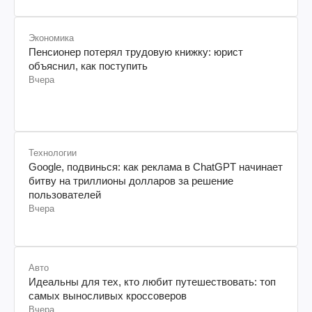
Экономика
Пенсионер потерял трудовую книжку: юрист
объяснил, как поступить
Вчера
Технологии
Google, подвинься: как реклама в ChatGPT начинает
битву на триллионы долларов за решение
пользователей
Вчера
Авто
Идеальны для тех, кто любит путешествовать: топ
самых выносливых кроссоверов
Вчера