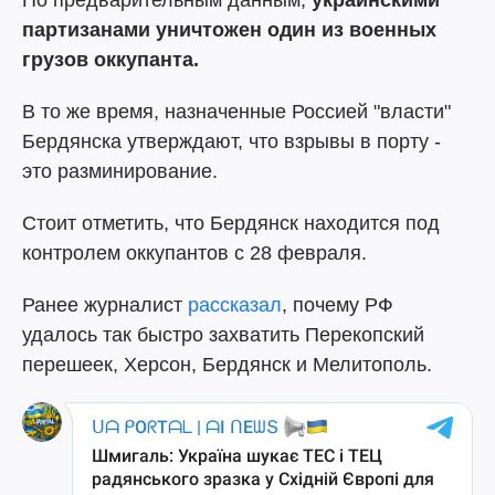
По предварительным данным,
украинскими
партизанами уничтожен один из военных
грузов оккупанта.
В то же время, назначенные Россией "власти"
Бердянска утверждают, что взрывы в порту -
это разминирование.
Стоит отметить, что Бердянск находится под
контролем оккупантов с 28 февраля.
Ранее журналист
рассказал
, почему РФ
удалось так быстро захватить Перекопский
перешеек, Херсон, Бердянск и Мелитополь.