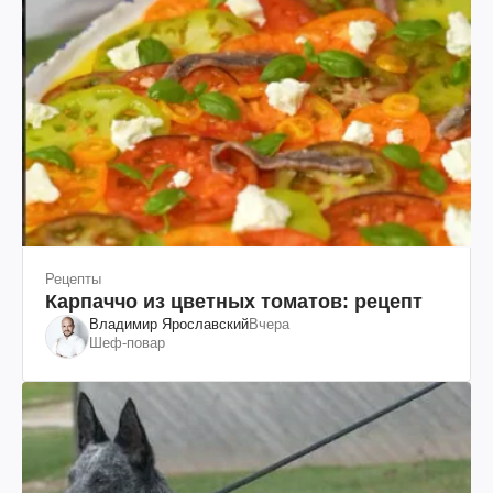
Рецепты
Карпаччо из цветных томатов: рецепт
Владимир Ярославский
Вчера
Шеф-повар