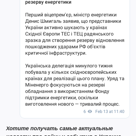
Хотите получать самые актуальные