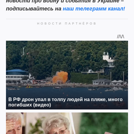
новости про войну и события в Украине –
подписывайтесь на
наш телеграмм канал!