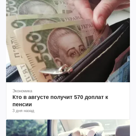
Экономика
Кто в августе получит 570 доплат к
пенсии
3 дня назад