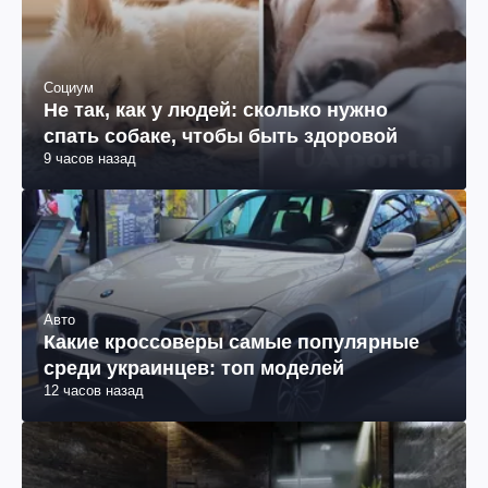
Социум
Не так, как у людей: сколько нужно
спать собаке, чтобы быть здоровой
9 часов назад
Авто
Какие кроссоверы самые популярные
среди украинцев: топ моделей
12 часов назад