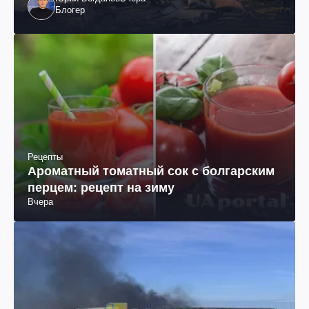
Блогер
Рецепты
Ароматный томатный сок с болгарским
перцем: рецепт на зиму
Вчера