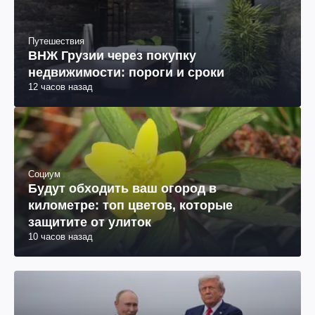
Путешествия
ВНЖ Грузии через покупку
недвижимости: пороги и сроки
12 часов назад
Социум
Будут обходить ваш огород в
километре: топ цветов, которые
защитите от улиток
10 часов назад