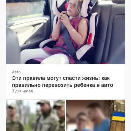
Авто
Эти правила могут спасти жизнь: как
правильно перевозить ребенка в авто
3 дня назад