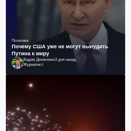
Политика
Почему США уже не могут вынудить
Путина к миру
Вадим Денисенко
3 дня назад
Журналист