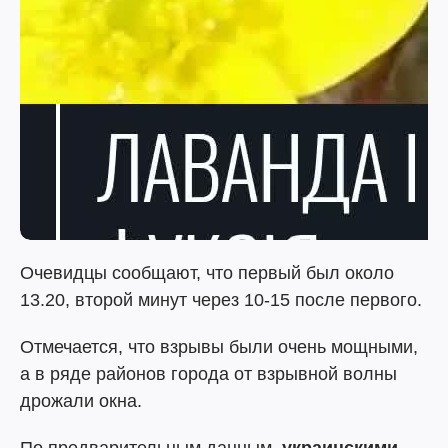
Очевидцы сообщают, что первый был около
13.20, второй минут через 10-15 после первого.
Отмечается, что взрывы были очень мощными,
а в ряде районов города от взрывной волны
дрожали окна.