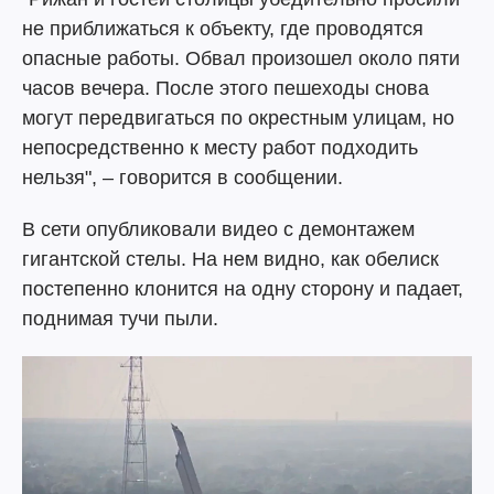
не приближаться к объекту, где проводятся
опасные работы. Обвал произошел около пяти
часов вечера. После этого пешеходы снова
могут передвигаться по окрестным улицам, но
непосредственно к месту работ подходить
нельзя", – говорится в сообщении.
В сети опубликовали видео с демонтажем
гигантской стелы. На нем видно, как обелиск
постепенно клонится на одну сторону и падает,
поднимая тучи пыли.