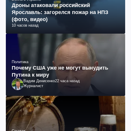
Дроны атаковали российский
Ярославль: загорелся пожар на НПЗ
(фото, видео)
10 часов назад
Политика
Почему США уже не могут вынудить
Путина к миру
Вадим Денисенко
22 часа назад
Журналист
Социум