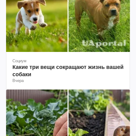
Социум
Какие три вещи сокращают жизнь вашей
собаки
Вчера