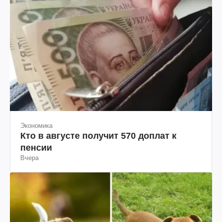
Экономика
Кто в августе получит 570 доплат к
пенсии
Вчера