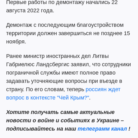
Первые работы по демонтажу начались 22
августа 2022 года.
Демонтаж с последующим благоустройством
территории должен завершиться не позднее 15
ноября.
Ранее министр иностранных дел Литвы
Габриелюс Ландсбергис заявил, что сотрудники
пограничной службы имеют полное право
задавать уточняющие вопросы при въезде в
страну. По его словам, теперь
россиян ждет
вопрос в контексте "Чей Крым?"
.
Хотите получать самые актуальные
новости о войне и событиях в Украине –
подписывайтесь на наш
телеграмм канал
!