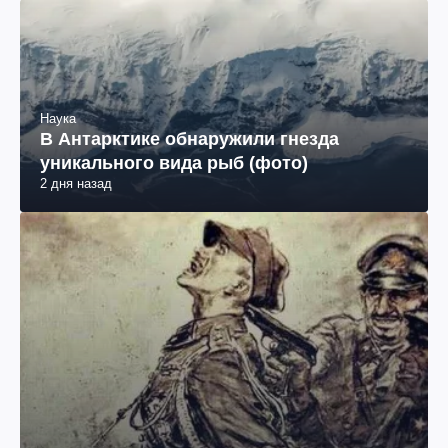
Наука
В Антарктике обнаружили гнезда
уникального вида рыб (фото)
2 дня назад