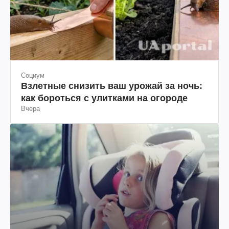
Социум
Взлетные снизить ваш урожай за ночь:
как бороться с улитками на огороде
Вчера