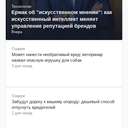
Технологии
Ермак об "искусственном мнении": как
искусственный интеллект меняет
управление репутацией брендов
Вчера
Социум
Может нанести необратимый вред: ветеринар
назвал опасную игрушку для собак
2 дня назад
Социум
Забудут дорогу к вашему огороду: дешевый способ
отпугнуть вредителей
2 дня назад