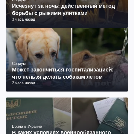
Исчезнут за ночь: действенный метод
борьбы с рыжими улитками
3 часа назад
Социум
Может закончиться госпитализацией:
что нельзя делать собакам летом
2 часа назад
Война в Украине
В каких условиях военнообязанного