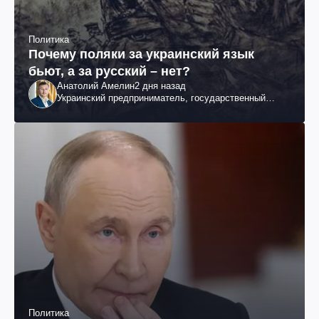
Политика
Почему поляки за украинский язык
бьют, а за русский – нет?
Анатолий Амелин
2 дня назад
Украинский предприниматель, государственный
служащий и общественный деятель
Политика