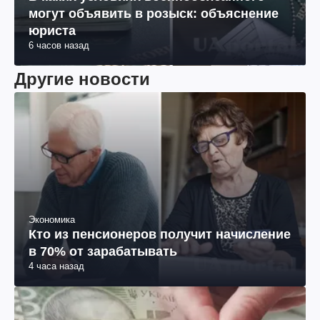
могут объявить в розыск: объяснение
юриста
6 часов назад
Другие новости
Экономика
Кто из пенсионеров получит начисление
в 70% от зарабатывать
4 часа назад