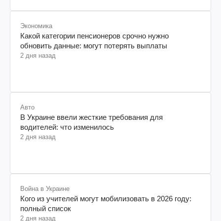
Экономика
Какой категории пенсионеров срочно нужно
обновить данные: могут потерять выплаты
2 дня назад
Авто
В Украине ввели жесткие требования для
водителей: что изменилось
2 дня назад
Война в Украине
Кого из учителей могут мобилизовать в 2026 году:
полный список
2 дня назад