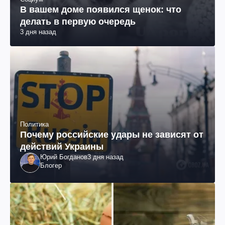
В вашем доме появился щенок: что
делать в первую очередь
3 дня назад
Политика
Почему российские удары не зависят от
действий Украины
Юрий Богданов
3 дня назад
Блогер