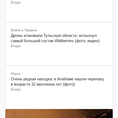
Вчера
Война в Украине
Дроны атаковали Тульскую область: вспыхнул
самый большой состав Wildberries (фото, видео)
Вчера
Наука
Очень редкая находка: в Алабаме нашли черепаху
в возрасте 32 миллиона лет (фото)
Вчера