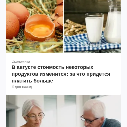
Экономика
В августе стоимость некоторых
продуктов изменится: за что придется
платить больше
3 дня назад