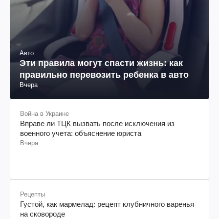
Авто
Эти правила могут спасти жизнь: как
правильно перевозить ребенка в авто
Вчера
Война в Украине
Вправе ли ТЦК вызвать после исключения из
военного учета: объяснение юриста
Вчера
Рецепты
Густой, как мармелад: рецепт клубничного варенья
на сковороде