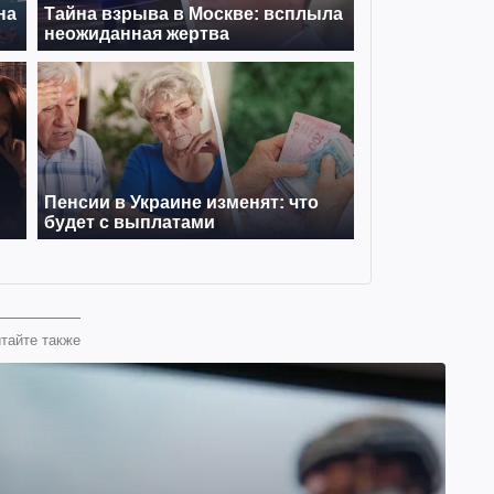
тайте также