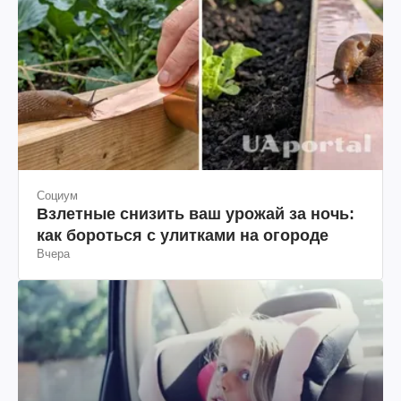
Социум
Взлетные снизить ваш урожай за ночь:
как бороться с улитками на огороде
Вчера