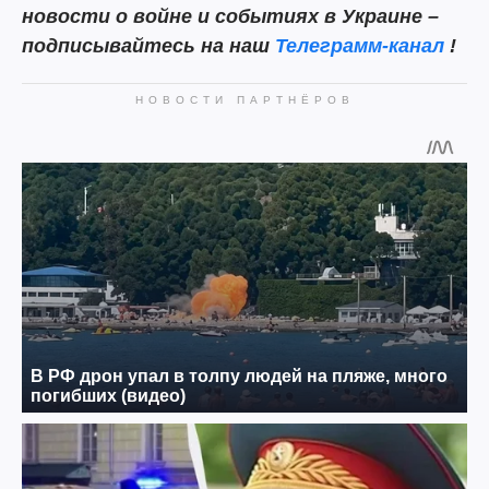
новости о войне и событиях в Украине –
подписывайтесь на наш
Телеграмм-канал
!