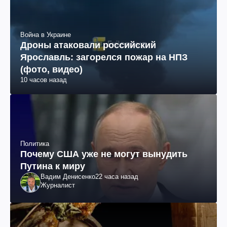
Война в Украине
Дроны атаковали российский
Ярославль: загорелся пожар на НПЗ
(фото, видео)
10 часов назад
Политика
Почему США уже не могут вынудить
Путина к миру
Вадим Денисенко
22 часа назад
Журналист