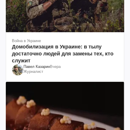
Война в Украине
Домобилизация в Украине: в тылу
достаточно людей для замены тех, кто
служит
Павел Казарин
Вчера
Журналист