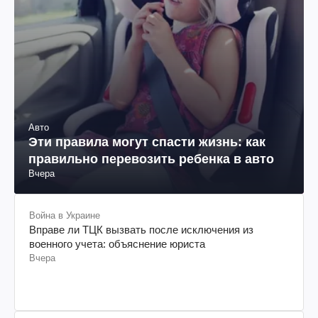
Авто
Эти правила могут спасти жизнь: как
правильно перевозить ребенка в авто
Вчера
Война в Украине
Вправе ли ТЦК вызвать после исключения из
военного учета: объяснение юриста
Вчера