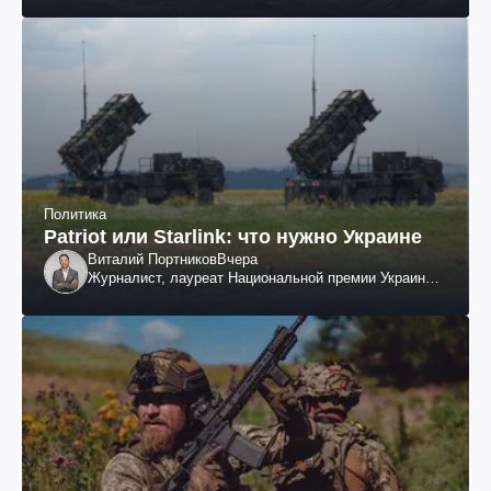
Политика
Patriot или Starlink: что нужно Украине
Виталий Портников
Вчера
Журналист, лауреат Национальной премии Украины
им. Шевченко