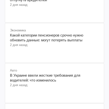
2 дня назад
Экономика
Какой категории пенсионеров срочно нужно
обновить данные: могут потерять выплаты
2 дня назад
Авто
В Украине ввели жесткие требования для
водителей: что изменилось
2 дня назад