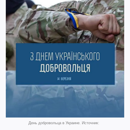
День добровольца в Украине. Источник: