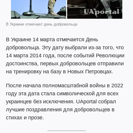
В Украине отмечают день добровольца
В Украине 14 марта отмечается День
добровольца. Эту дату выбрали из-за того, что
14 марта 2014 года, после событий Революции
достоинства, первых добровольцев отправили
на тренировку на базу в Новых Петровцах.
После начала полномасштабной войны в 2022
году эта дата стала символической для всех
украинцев без исключения. UAportal собрал
лучшие поздравления для добровольцев в
стихах и прозе.