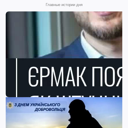
Главные истории дня