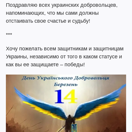
Поздравляю всех украинских добровольцев,
напоминающих, что мы сами должны
отстаивать свое счастье и судьбу!
***
Хочу пожелать всем защитникам и защитницам
Украины, независимо от того в каком статусе и
как вы ее защищаете – победы!