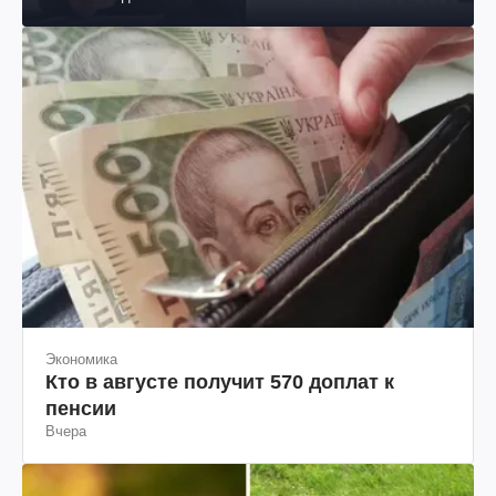
Экономика
Кто в августе получит 570 доплат к
пенсии
Вчера