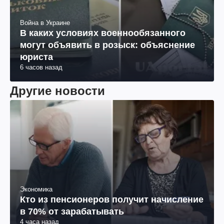
Война в Украине
В каких условиях военнообязанного
могут объявить в розыск: объяснение
юриста
6 часов назад
Другие новости
Экономика
Кто из пенсионеров получит начисление
в 70% от зарабатывать
4 часа назад