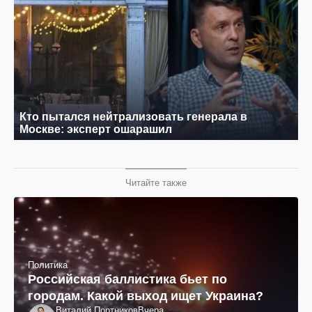
Читайте также
Политика
Российская баллистика бьет по
городам. Какой выход ищет Украина?
Виталий Портников
Вчера