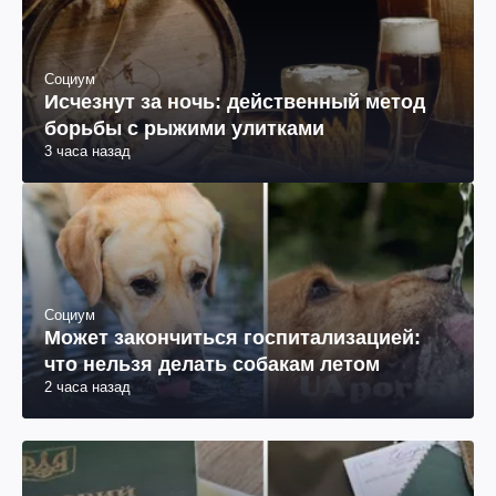
Социум
Исчезнут за ночь: действенный метод
борьбы с рыжими улитками
3 часа назад
Социум
Может закончиться госпитализацией:
что нельзя делать собакам летом
2 часа назад