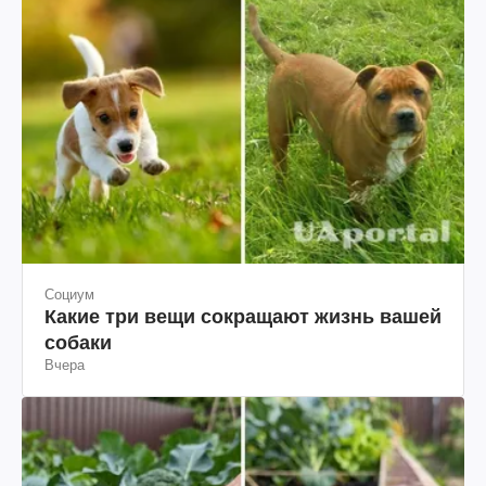
Социум
Какие три вещи сокращают жизнь вашей
собаки
Вчера