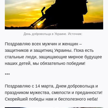
День добровольца в Украине. Источник:
Поздравляю всех мужчин и женщин –
защитников и защитниц Украины. Пока есть
стальные люди, защищающие мирное будущее
наших детей, мы обязательно победим!
***
Поздравляю с 14 марта, Днем добровольца и
праздником мужества, смелости и преданности!
Скорейшей победы нам и бесполезного неба!