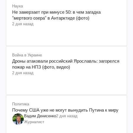
Наука
Не замерзает при минусе 50: в чем загадка
"мертвого озера" в Антарктиде (фото)
2 дня назад
Война в Украине
Дроны атаковали российский Ярославль: загорелся
пожар на НПЗ (фото, видео)
2 дня назад
Политика
Почему США уже не могут вынудить Путина к миру
Вадим Денисенко
2 дня назад
Журналист