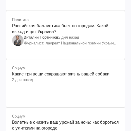
Политика
Российская баллистика бьет по городам. Какой
выход ищет Украина?
Виталий Портников
2 дня назад
Журналист, лауреат Национальной премии Украины
им. Шевченко
Социум
Какие три вещи сокращают жизнь вашей собаки
2 дня назад
Социум
Взлетные снизить ваш урожай за ночь: как бороться
с улитками на огороде