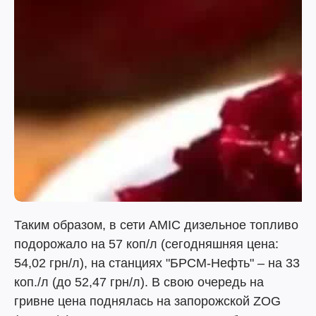
Таким образом, в сети AMIC дизельное топливо
подорожало на 57 коп/л (сегодняшняя цена:
54,02 грн/л), на станциях "БРСМ-Нефть" – на 33
коп./л (до 52,47 грн/л). В свою очередь на
гривне цена поднялась на запорожской ZOG