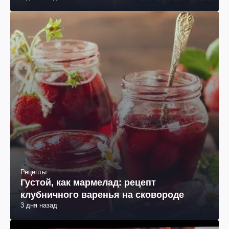
Рецепты
Густой, как мармелад: рецепт
клубничного варенья на сковороде
3 дня назад