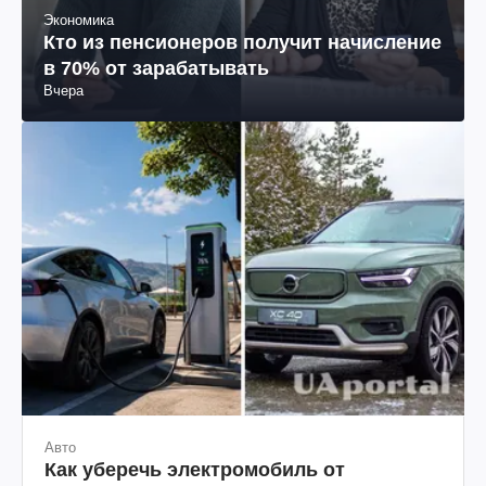
Экономика
Кто из пенсионеров получит начисление
в 70% от зарабатывать
Вчера
Авто
Как уберечь электромобиль от