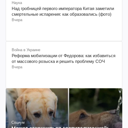
Наука
Над гробницей первого императора Китая заметили
смертельные испарения: как образовались (фото)
Вчера
Война в Украине
Реформа мобилизации от Федорова: как избавиться
от массового розыска и решить проблему СОЧ
Вчера
Социум