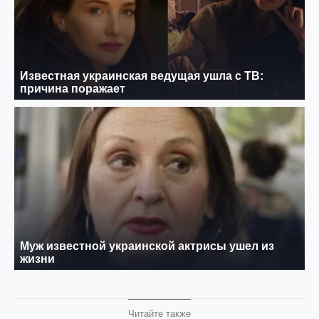
Читайте также