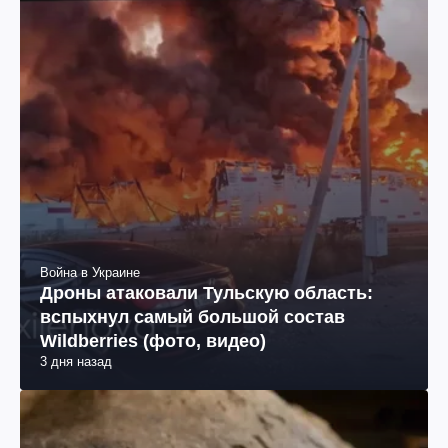
Война в Украине
Дроны атаковали Тульскую область:
вспыхнул самый большой состав
Wildberries (фото, видео)
3 дня назад