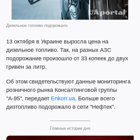
Дизельное топливо подорожало
13 октября в Украине выросла цена на
дизельное топливо. Так, на разных АЗС
подорожание произошло от 33 копеек до двух
гривен за литр.
Об этом свидетельствуют данные мониторинга
розничного рынка Консалтинговой группы
"А-95", передает
Enkorr.ua
. Больше всего
дизтопливо подорожало в сети "Нефтек".
Главные истории дня