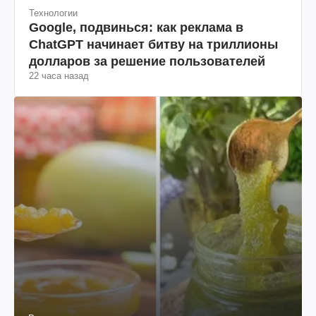
Технологии
Google, подвинься: как реклама в
ChatGPT начинает битву на триллионы
долларов за решение пользователей
22 часа назад