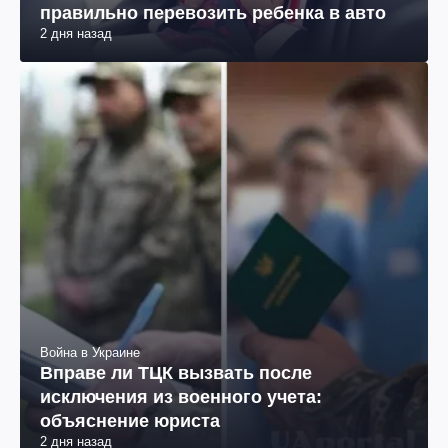
правильно перевозить ребенка в авто
2 дня назад
Война в Украине
Вправе ли ТЦК вызвать после
исключения из военного учета:
объяснение юриста
2 дня назад