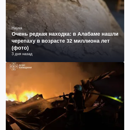
Наука
Очень редкая находка: в Алабаме нашли
черепаху в возрасте 32 миллиона лет
(фото)
3 дня назад