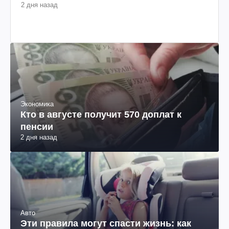
2 дня назад
Экономика
Кто в августе получит 570 доплат к
пенсии
2 дня назад
Авто
Эти правила могут спасти жизнь: как