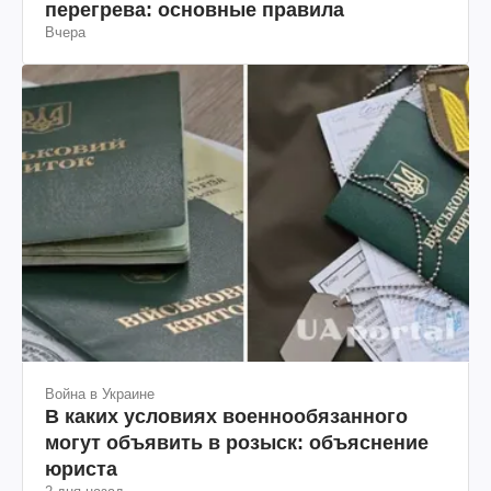
перегрева: основные правила
Вчера
Война в Украине
В каких условиях военнообязанного
могут объявить в розыск: объяснение
юриста