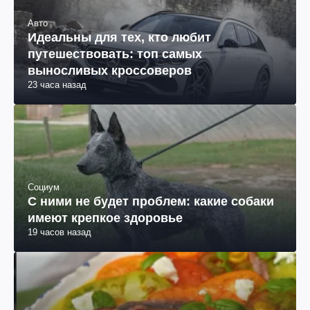
Авто
Идеальны для тех, кто любит
путешествовать: топ самых
выносливых кроссоверов
23 часа назад
Социум
С ними не будет проблем: какие собаки
имеют крепкое здоровье
19 часов назад