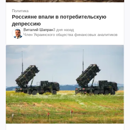
Политика
Россияне впали в потребительскую
депрессию
Виталий Шапран
3 дня назад
Член Украинского общества финансовых аналитиков