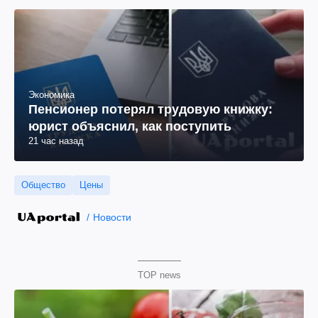
Экономика
Пенсионер потерял трудовую книжку:
юрист объяснил, как поступить
21 час назад
Общество
Цены
Новости
TOP news