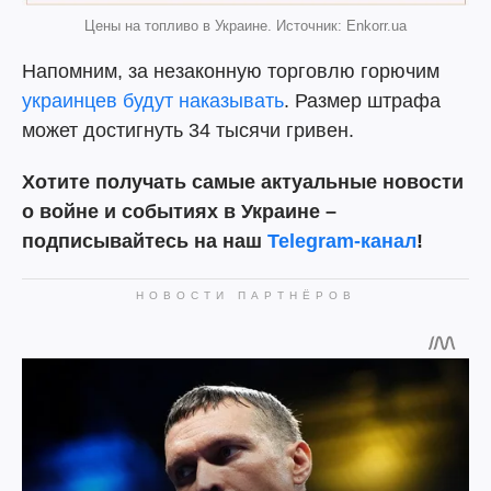
Цены на топливо в Украине. Источник: Enkorr.ua
Напомним, за незаконную торговлю горючим
украинцев будут наказывать
. Размер штрафа
может достигнуть 34 тысячи гривен.
Хотите получать самые актуальные новости
о войне и событиях в Украине –
подписывайтесь на наш
Telegram-канал
!