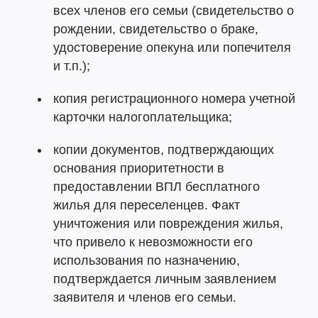
всех членов его семьи (свидетельство о
рождении, свидетельство о браке,
удостоверение опекуна или попечителя
и т.п.);
копия регистрационного номера учетной
карточки налогоплательщика;
копии документов, подтверждающих
основания приоритетности в
предоставлении ВПЛ бесплатного
жилья для переселенцев. Факт
уничтожения или повреждения жилья,
что привело к невозможности его
использования по назначению,
подтверждается личным заявлением
заявителя и членов его семьи.