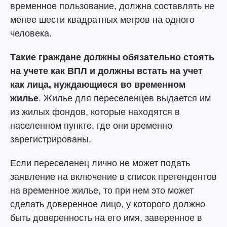
временное пользование, должна составлять не
менее шести квадратных метров на одного
человека.
Такие граждане должны обязательно стоять
на учете как ВПЛ и должны встать на учет
как лица, нуждающиеся во временном
жилье
. Жилье для переселенцев выдается им
из жилых фондов, которые находятся в
населенном пункте, где они временно
зарегистрированы.
Если переселенец лично не может подать
заявление на включение в список претендентов
на временное жилье, то при нем это может
сделать доверенное лицо, у которого должно
быть доверенность на его имя, заверенное в