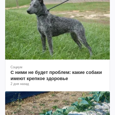
Социум
С ними не будет проблем: какие собаки
имеют крепкое здоровье
2 дня назад