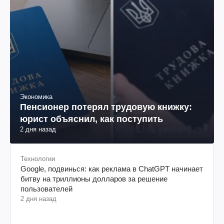
Экономика
Пенсионер потерял трудовую книжку:
юрист объяснил, как поступить
2 дня назад
Технологии
Google, подвинься: как реклама в ChatGPT начинает
битву на триллионы долларов за решение
пользователей
2 дня назад