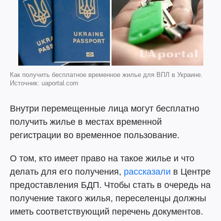
Как получить бесплатное временное жилье для ВПЛ в Украине.
Источник: uaportal.com
Внутри перемещенные лица могут бесплатно
получить жилье в местах временной
регистрации во временное пользование.
О том, кто имеет право на такое жилье и что
делать для его получения,
рассказали
в Центре
предоставления БДП. Чтобы стать в очередь на
получение такого жилья, переселенцы должны
иметь соответствующий перечень документов.