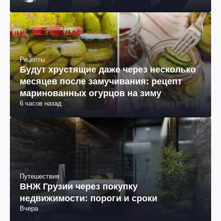
Рецепты
Будут хрустящие даже через несколько
месяцев после замучивания: рецепт
маринованных огурцов на зиму
6 часов назад
Путешествия
ВНЖ Грузии через покупку
недвижимости: пороги и сроки
Вчера