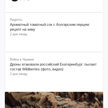
Рецепты
Ароматный томатный сок с болгарским перцем:
рецепт на зиму
2 дня назад
Война в Украине
Дроны атаковали российский Екатеринбург: пылает
состав Wildberries (фото, видео)
2 дня назад