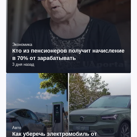
Экономика
Кто из пенсионеров получит начисление
в 70% от зарабатывать
3 дня назад
Авто
Как уберечь электромобиль от