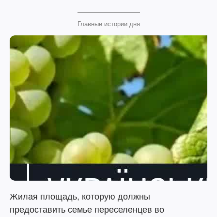
Главные истории дня
Жилая площадь, которую должны
предоставить семье переселенцев во