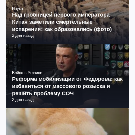
Наука
Над гробницей первого императора
Китая заметили смертельные
испарения: как образовались (фото)
2 дня назад
Война в Украине
Реформа мобилизации от Федорова: как
избавиться от массового розыска и
решить проблему СОЧ
2 дня назад