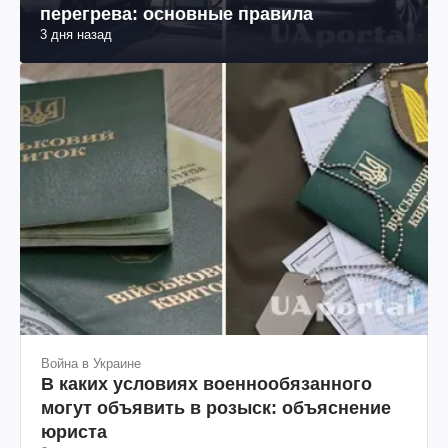
перегрева: основные правила
3 дня назад
Война в Украине
В каких условиях военнообязанного
могут объявить в розыск: объяснение
юриста