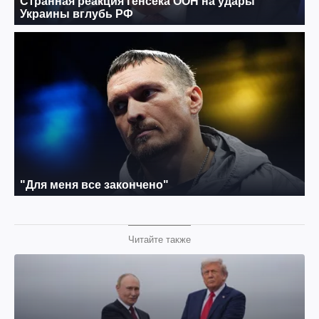
Читайте также