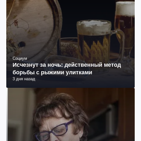
Социум
Исчезнут за ночь: действенный метод
борьбы с рыжими улитками
3 дня назад