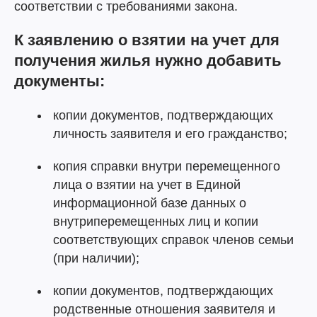
соответствии с требованиями закона.
К заявлению о взятии на учет для
получения жилья нужно добавить
документы:
копии документов, подтверждающих
личность заявителя и его гражданство;
копия справки внутри перемещенного
лица о взятии на учет в Единой
информационной базе данных о
внутриперемещенных лиц и копии
соответствующих справок членов семьи
(при наличии);
копии документов, подтверждающих
родственные отношения заявителя и