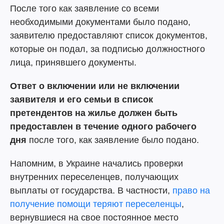
После того как заявление со всеми
необходимыми документами было подано,
заявителю предоставляют список документов,
которые он подал, за подписью должностного
лица, принявшего документы.
Ответ о включении или не включении
заявителя и его семьи в список
претендентов на жилье должен быть
предоставлен в течение одного рабочего
дня
после того, как заявление было подано.
Напомним, в Украине начались проверки
внутренних переселенцев, получающих
выплаты от государства. В частности,
право на
получение помощи теряют переселенцы
,
вернувшиеся на свое постоянное место