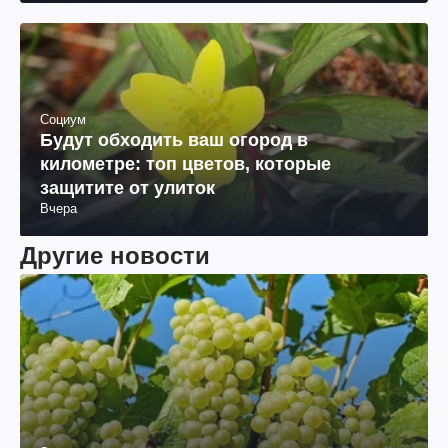
Социум
Будут обходить ваш огород в
километре: топ цветов, которые
защитите от улиток
Вчера
Другие новости