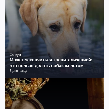
Социум
Может закончиться госпитализацией:
что нельзя делать собакам летом
3 дня назад