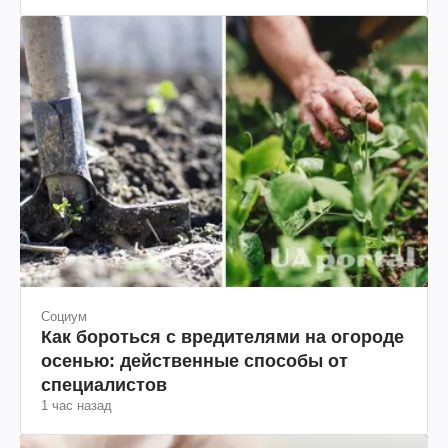
Социум
Как бороться с вредителями на огороде
осенью: действенные способы от
специалистов
1 час назад