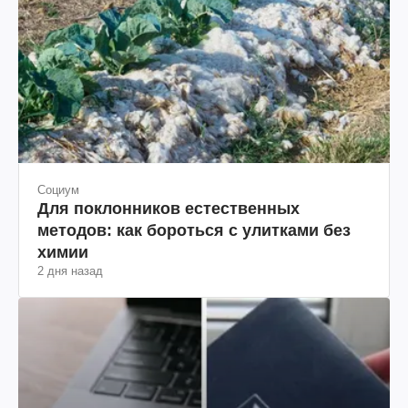
Социум
Для поклонников естественных
методов: как бороться с улитками без
химии
2 дня назад