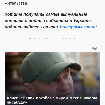
жительства.
Хотите получать самые актуальные
новости о войне и событиях в Украине –
подписывайтесь на наш
Телеграмм-канал
!