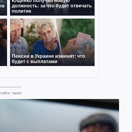
тайте также