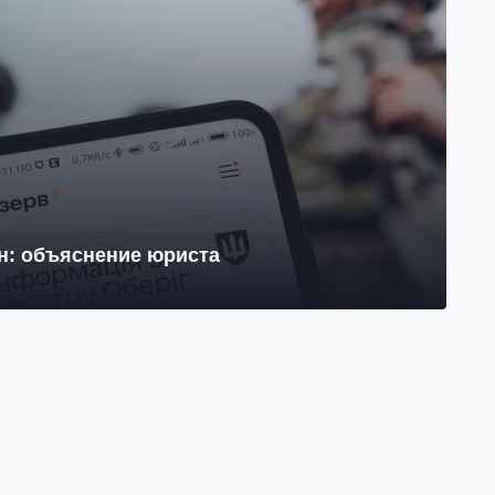
йн: объяснение юриста