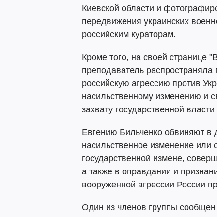
Киевской области и фотографир
передвижения украинских воен
российским кураторам.
Кроме того, на своей странице "
преподаватель распространяла 
российскую агрессию против Укр
насильственному изменению и с
захвату государственной власти 
Евгению Бильченко обвиняют в 
насильственное изменение или с
государственной измене, соверш
а также в оправдании и признан
вооруженной агрессии России пр
Один из членов группы сообщен о