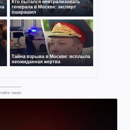
тайте также