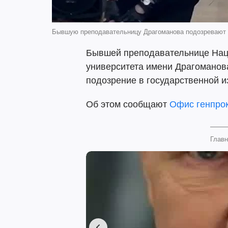
Бывшую преподавательницу Драгоманова подозревают в г
Бывшей преподавательнице Нац
университета имени Драгоманов
подозрение в государственной и
Об этом сообщают
Офис генпро
Главн